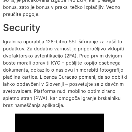
96 %, je pričakovana izguba 140 EUR, kar presega
bonus, zato je bonus v praksi težko izplačljiv. Vedno
preučite pogoje.
Security
Igralnica uporablja 128-bitno SSL šifriranje za zaščito
podatkov. Za dodatno varnost je priporočljivo vklopiti
dvofaktorsko avtentikacijo (2FA). Pred prvim dvigom
boste morali opraviti KYC – pošljite kopijo osebnega
dokumenta, dokazilo o naslovu in morebiti fotografijo
plačilne kartice. Licenca Curacao pomeni, da so dobitki
lahko obdavčeni v Sloveniji – posvetujte se z davčnim
svetovalcem. Platforma nudi mobilno optimizirano
spletno stran (PWA), kar omogoča igranje brskalniku
brez nameščanja aplikacije.