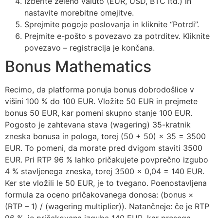
Izberite želeno valuto (EUR, USD, BTC itd.) in
nastavite morebitne omejitve.
Sprejmite pogoje poslovanja in kliknite “Potrdi”.
Prejmite e-pošto s povezavo za potrditev. Kliknite
povezavo – registracija je končana.
Bonus Mathematics
Recimo, da platforma ponuja bonus dobrodošlice v
višini 100 % do 100 EUR. Vložite 50 EUR in prejmete
bonus 50 EUR, kar pomeni skupno stanje 100 EUR.
Pogosto je zahtevana stava (wagering) 35-kratnik
zneska bonusa in pologa, torej (50 + 50) × 35 = 3500
EUR. To pomeni, da morate pred dvigom staviti 3500
EUR. Pri RTP 96 % lahko pričakujete povprečno izgubo
4 % stavljenega zneska, torej 3500 × 0,04 = 140 EUR.
Ker ste vložili le 50 EUR, je to tvegano. Poenostavljena
formula za oceno pričakovanega donosa: (bonus ×
(RTP – 1) / (wagering multiplier)). Natančneje: če je RTP