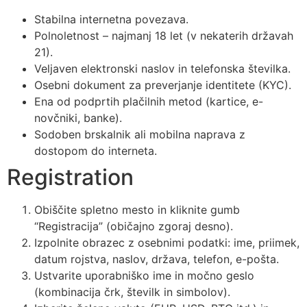
Stabilna internetna povezava.
Polnoletnost – najmanj 18 let (v nekaterih državah
21).
Veljaven elektronski naslov in telefonska številka.
Osebni dokument za preverjanje identitete (KYC).
Ena od podprtih plačilnih metod (kartice, e-
novčniki, banke).
Sodoben brskalnik ali mobilna naprava z
dostopom do interneta.
Registration
Obiščite spletno mesto in kliknite gumb
“Registracija” (običajno zgoraj desno).
Izpolnite obrazec z osebnimi podatki: ime, priimek,
datum rojstva, naslov, država, telefon, e-pošta.
Ustvarite uporabniško ime in močno geslo
(kombinacija črk, številk in simbolov).