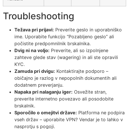
Troubleshooting
Težava pri prijavi:
Preverite geslo in uporabniško
ime. Uporabite funkcijo “Pozabljeno geslo” ali
počistite predpomnilnik brskalnika.
Dvig ni na voljo:
Preverite, ali so izpolnjene
zahteve glede stav (wagering) in ali ste opravili
KYC.
Zamuda pri dvigu:
Kontaktirajte podporo –
običajno je razlog v nepopolnih dokumentih ali
dodatnem preverjanju.
Napaka pri nalaganju iger:
Osvežite stran,
preverite internetno povezavo ali posodobite
brskalnik.
Sporočilo o omejitvi države:
Platforma ne podpira
vseh držav – uporabite VPN? Vendar je to lahko v
nasprotju s pogoji.