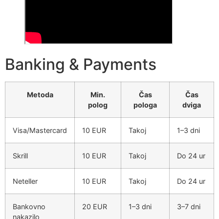
Banking & Payments
Metoda
Min.
Čas
Čas
polog
pologa
dviga
Visa/Mastercard
10 EUR
Takoj
1–3 dni
Skrill
10 EUR
Takoj
Do 24 ur
Neteller
10 EUR
Takoj
Do 24 ur
Bankovno
20 EUR
1–3 dni
3–7 dni
nakazilo