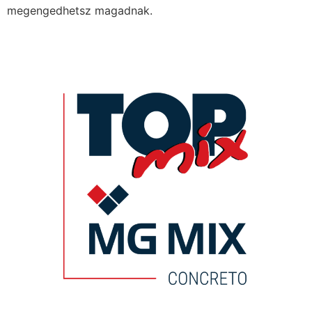
megengedhetsz magadnak.