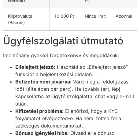
Neteller)
Ft
Kriptovaluta
10 000 Ft
Nincs limit
Azonnal
(Bitcoin)
Ügyfélszolgálati útmutató
Íme néhány gyakori forgatókönyv és megoldásuk:
Elfelejtett jelszó:
Használd az „Elfelejtett jelszó”
funkciót a bejelentkezési oldalon.
Befizetés nem jóváírva:
Várd meg a feldolgozási
időt (általában pár perc). Ha tovább tart, lépj
kapcsolatba az ügyfélszolgálattal chat vagy e-mail
útján.
Kifizetési probléma:
Ellenőrizd, hogy a KYC
folyamatot elvégezted-e. Ha nem, töltsd fel a
szükséges dokumentumokat.
Bónusz igénylési hiba:
Olvasd el a bónusz