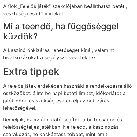
A fiók „Felelős játék” szekciójában beállíthatsz betéti,
veszteségi és időlimiteket.
Mi a teendő, ha függőséggel
küzdök?
A kaszinó önkizárási lehetőséget kínál, valamint
hivatkozásokat a segélyszervezetekhez.
Extra tippek
A felelős játék érdekében használd a rendelkezésre álló
eszközöket: állíts be napi betéti limitet, időkorlátot a
játékidőre, és szükség esetén élj az önkizárás
lehetőségével.
Reméljük, ez az útmutató segített a biztonságos és
felelősségteljes játékban. Ne feledd, a kaszinózás
szórakozás, ne kockáztass többet, mint amit