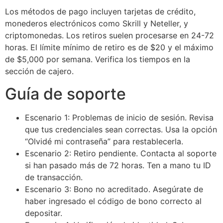
Los métodos de pago incluyen tarjetas de crédito,
monederos electrónicos como Skrill y Neteller, y
criptomonedas. Los retiros suelen procesarse en 24-72
horas. El límite mínimo de retiro es de $20 y el máximo
de $5,000 por semana. Verifica los tiempos en la
sección de cajero.
Guía de soporte
Escenario 1: Problemas de inicio de sesión. Revisa
que tus credenciales sean correctas. Usa la opción
“Olvidé mi contraseña” para restablecerla.
Escenario 2: Retiro pendiente. Contacta al soporte
si han pasado más de 72 horas. Ten a mano tu ID
de transacción.
Escenario 3: Bono no acreditado. Asegúrate de
haber ingresado el código de bono correcto al
depositar.