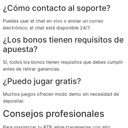
¿Cómo contacto al soporte?
Puedes usar el chat en vivo o enviar un correo
electrónico; el chat está disponible 24/7.
¿Los bonos tienen requisitos de
apuesta?
Sí, todos los bonos tienen requisitos que debes cumplir
antes de retirar ganancias.
¿Puedo jugar gratis?
Muchos juegos ofrecen modo demo sin necesidad de
depositar.
Consejos profesionales
Para maximizar tu RTP, elige tragaperras con alto