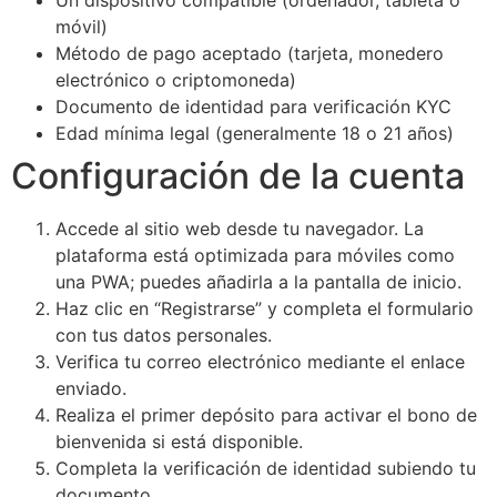
Un dispositivo compatible (ordenador, tableta o
móvil)
Método de pago aceptado (tarjeta, monedero
electrónico o criptomoneda)
Documento de identidad para verificación KYC
Edad mínima legal (generalmente 18 o 21 años)
Configuración de la cuenta
Accede al sitio web desde tu navegador. La
plataforma está optimizada para móviles como
una PWA; puedes añadirla a la pantalla de inicio.
Haz clic en “Registrarse” y completa el formulario
con tus datos personales.
Verifica tu correo electrónico mediante el enlace
enviado.
Realiza el primer depósito para activar el bono de
bienvenida si está disponible.
Completa la verificación de identidad subiendo tu
documento.