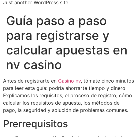
Just another WordPress site
Guía paso a paso
para registrarse y
calcular apuestas en
nv casino
Antes de registrarte en
Casino nv
, tómate cinco minutos
para leer esta guía: podría ahorrarte tiempo y dinero.
Explicamos los requisitos, el proceso de registro, cómo
calcular los requisitos de apuesta, los métodos de
pago, la seguridad y solución de problemas comunes.
Prerrequisitos