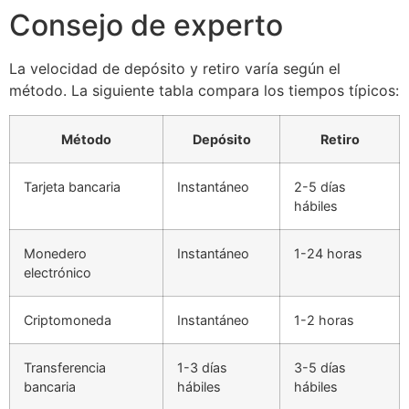
Consejo de experto
La velocidad de depósito y retiro varía según el
método. La siguiente tabla compara los tiempos típicos:
Método
Depósito
Retiro
Tarjeta bancaria
Instantáneo
2-5 días
hábiles
Monedero
Instantáneo
1-24 horas
electrónico
Criptomoneda
Instantáneo
1-2 horas
Transferencia
1-3 días
3-5 días
bancaria
hábiles
hábiles