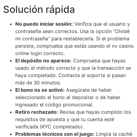
Solución rápida
No puedo iniciar sesión:
Verifica que el usuario y
contraseña sean correctos. Usa la opción “Olvidé
mi contraseña” para restablecerla. Si el problema
persiste, comprueba que estás usando el nv casino
online login correcto.
El depósito no aparece:
Comprueba que hayas
usado el método correcto y que la transacción se
haya completado. Contacta al soporte si pasan
más de 30 minutos.
El bono no se activó:
Asegúrate de haber
seleccionado el bono al depositar o de haber
ingresado el código promocional.
Retiro rechazado:
Revisa que hayas cumplido los
requisitos de apuesta y que tu cuenta esté
verificada (KYC completado).
Problemas técnicos con el juego:
Limpia la caché