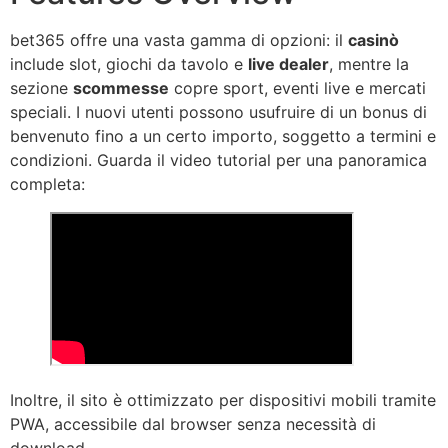
bet365 offre una vasta gamma di opzioni: il
casinò
include slot, giochi da tavolo e
live dealer
, mentre la
sezione
scommesse
copre sport, eventi live e mercati
speciali. I nuovi utenti possono usufruire di un bonus di
benvenuto fino a un certo importo, soggetto a termini e
condizioni. Guarda il video tutorial per una panoramica
completa:
Inoltre, il sito è ottimizzato per dispositivi mobili tramite
PWA, accessibile dal browser senza necessità di