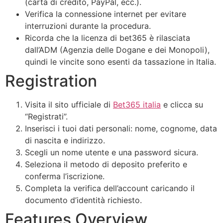
(carta di credito, PayPal, ecc.).
Verifica la connessione internet per evitare
interruzioni durante la procedura.
Ricorda che la licenza di bet365 è rilasciata
dall’ADM (Agenzia delle Dogane e dei Monopoli),
quindi le vincite sono esenti da tassazione in Italia.
Registration
Visita il sito ufficiale di
Bet365 italia
e clicca su
“Registrati”.
Inserisci i tuoi dati personali: nome, cognome, data
di nascita e indirizzo.
Scegli un nome utente e una password sicura.
Seleziona il metodo di deposito preferito e
conferma l’iscrizione.
Completa la verifica dell’account caricando il
documento d’identità richiesto.
Features Overview