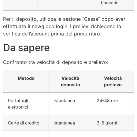
bancarie
Per il deposito, utilizza la sezione “Cassa” dopo aver
effettuato il newgioco login. I prelievi richiedono la
verifica dell’account prima del primo ritiro.
Da sapere
Confronto tra velocità di deposito e prelievo:
Metodo
Velocità
Velocità
deposito
prelievo
Portafogli
Istantanea
24-48 ore
elettronici
Carte di credito
Istantanea
3-5 giorni