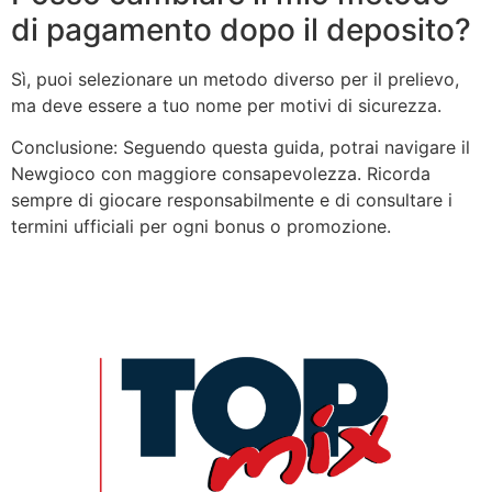
di pagamento dopo il deposito?
Sì, puoi selezionare un metodo diverso per il prelievo,
ma deve essere a tuo nome per motivi di sicurezza.
Conclusione: Seguendo questa guida, potrai navigare il
Newgioco con maggiore consapevolezza. Ricorda
sempre di giocare responsabilmente e di consultare i
termini ufficiali per ogni bonus o promozione.