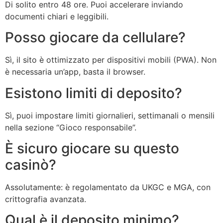
Di solito entro 48 ore. Puoi accelerare inviando
documenti chiari e leggibili.
Posso giocare da cellulare?
Sì, il sito è ottimizzato per dispositivi mobili (PWA). Non
è necessaria un’app, basta il browser.
Esistono limiti di deposito?
Sì, puoi impostare limiti giornalieri, settimanali o mensili
nella sezione “Gioco responsabile”.
È sicuro giocare su questo
casinò?
Assolutamente: è regolamentato da UKGC e MGA, con
crittografia avanzata.
Qual è il deposito minimo?