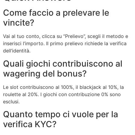
Come faccio a prelevare le
vincite?
Vai al tuo conto, clicca su “Prelievo”, scegli il metodo e
inserisci l’importo. Il primo prelievo richiede la verifica
dell’identità.
Quali giochi contribuiscono al
wagering del bonus?
Le slot contribuiscono al 100%, il blackjack al 10%, la
roulette al 20%. I giochi con contribuzione 0% sono
esclusi.
Quanto tempo ci vuole per la
verifica KYC?