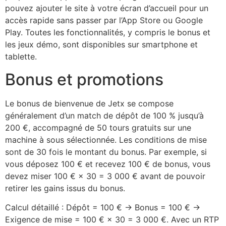
pouvez ajouter le site à votre écran d’accueil pour un
accès rapide sans passer par l’App Store ou Google
Play. Toutes les fonctionnalités, y compris le bonus et
les jeux démo, sont disponibles sur smartphone et
tablette.
Bonus et promotions
Le bonus de bienvenue de Jetx se compose
généralement d’un match de dépôt de 100 % jusqu’à
200 €, accompagné de 50 tours gratuits sur une
machine à sous sélectionnée. Les conditions de mise
sont de 30 fois le montant du bonus. Par exemple, si
vous déposez 100 € et recevez 100 € de bonus, vous
devez miser 100 € × 30 = 3 000 € avant de pouvoir
retirer les gains issus du bonus.
Calcul détaillé : Dépôt = 100 € → Bonus = 100 € →
Exigence de mise = 100 € × 30 = 3 000 €. Avec un RTP