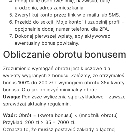
Podaj dane osobowe: imię, nazwisko, datę
urodzenia, adres zamieszkania.
Zweryfikuj konto przez link w e-mailu lub SMS.
Przejdź do sekcji „Moje konto” i uzupełnij profil –
opcjonalnie dodaj numer telefonu dla 2FA.
Dokonaj pierwszej wpłaty, aby aktywować
ewentualny bonus powitalny.
Obliczanie obrotu bonusem
Zrozumienie wymagań obrotu jest kluczowe dla
wypłaty wygranych z bonusu. Załóżmy, że otrzymałeś
bonus 100% do 200 zł z wymogiem obrotu 35x kwoty
bonusu. Oto jak obliczyć minimalny obrót:
Uwaga:
Poniższe wyliczenia są przykładowe – zawsze
sprawdzaj aktualny regulamin.
Wzór:
Obrót = (kwota bonusu) × (mnożnik obrotu)
Przykład: 200 zł × 35 = 7000 zł.
Oznacza to, że musisz postawić zakłady o łącznej