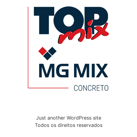
Just another WordPress site
Todos os direitos reservados