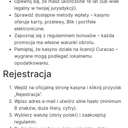
Upewnij się, że masz ukończone 18 lat (lub wiek
legalny w twojej jurysdykcji).
Sprawdź dostępne metody wpłaty – kasyno
oferuje karty, przelewy, Blik i portfele
elektroniczne.
Zapoznaj się z regulaminem bonusów – każda
promocja ma własne warunki obrotu.
Pamiętaj, że kasyno działa na licencji Curacao –
wygrane mogą podlegać lokalnemu
opodatkowaniu.
Rejestracja
Wejdź na oficjalną stronę kasyna i kliknij przycisk
„Rejestracja”.
Wpisz adres e-mail i utwórz silne hasło (minimum
8 znaków, duże litery, cyfry).
Wybierz walutę (złoty polski) i zaakceptuj
regulamin.