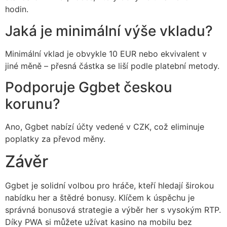
hodin.
Jaká je minimální výše vkladu?
Minimální vklad je obvykle 10 EUR nebo ekvivalent v
jiné měně – přesná částka se liší podle platební metody.
Podporuje Ggbet českou
korunu?
Ano, Ggbet nabízí účty vedené v CZK, což eliminuje
poplatky za převod měny.
Závěr
Ggbet je solidní volbou pro hráče, kteří hledají širokou
nabídku her a štědré bonusy. Klíčem k úspěchu je
správná bonusová strategie a výběr her s vysokým RTP.
Díky PWA si můžete užívat kasino na mobilu bez