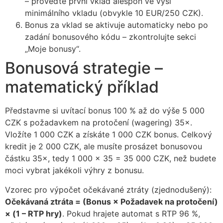
– proveďte první vklad alespoň ve výši
minimálního vkladu (obvykle 10 EUR/250 CZK).
Bonus za vklad se aktivuje automaticky nebo po
zadání bonusového kódu – zkontrolujte sekci
„Moje bonusy“.
Bonusová strategie –
matematický příklad
Představme si uvítací bonus 100 % až do výše 5 000
CZK s požadavkem na protočení (wagering) 35×.
Vložíte 1 000 CZK a získáte 1 000 CZK bonus. Celkový
kredit je 2 000 CZK, ale musíte prosázet bonusovou
částku 35×, tedy 1 000 × 35 = 35 000 CZK, než budete
moci vybrat jakékoli výhry z bonusu.
Vzorec pro výpočet očekávané ztráty (zjednodušený):
Očekávaná ztráta = (Bonus × Požadavek na protočení)
× (1 – RTP hry)
. Pokud hrajete automat s RTP 96 %,