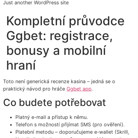
Just another WordPress site
Kompletní průvodce
Ggbet: registrace,
bonusy a mobilní
hraní
Toto není generická recenze kasina – jedná se o
praktický návod pro hráče
Ggbet app
.
Co budete potřebovat
Platný e-mail a přístup k němu.
Telefon s možností přijímat SMS (pro ověření).
Platební metodu – doporučujeme e-wallet (Skrill,