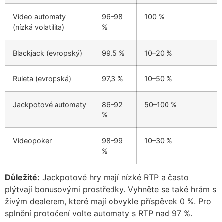
Video automaty
96–98
100 %
(nízká volatilita)
%
Blackjack (evropský)
99,5 %
10–20 %
Ruleta (evropská)
97,3 %
10–50 %
Jackpotové automaty
86–92
50–100 %
%
Videopoker
98–99
10–30 %
%
Důležité:
Jackpotové hry mají nízké RTP a často
plýtvají bonusovými prostředky. Vyhněte se také hrám s
živým dealerem, které mají obvykle příspěvek 0 %. Pro
splnění protočení volte automaty s RTP nad 97 %.