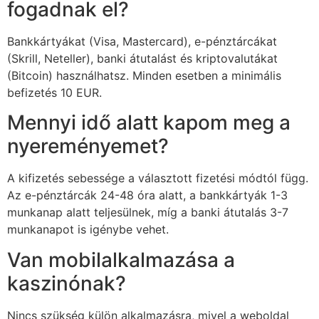
fogadnak el?
Bankkártyákat (Visa, Mastercard), e-pénztárcákat
(Skrill, Neteller), banki átutalást és kriptovalutákat
(Bitcoin) használhatsz. Minden esetben a minimális
befizetés 10 EUR.
Mennyi idő alatt kapom meg a
nyereményemet?
A kifizetés sebessége a választott fizetési módtól függ.
Az e-pénztárcák 24-48 óra alatt, a bankkártyák 1-3
munkanap alatt teljesülnek, míg a banki átutalás 3-7
munkanapot is igénybe vehet.
Van mobilalkalmazása a
kaszinónak?
Nincs szükség külön alkalmazásra, mivel a weboldal