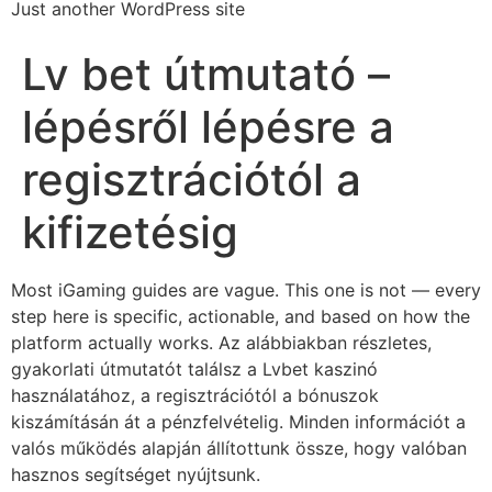
Just another WordPress site
Lv bet útmutató –
lépésről lépésre a
regisztrációtól a
kifizetésig
Most iGaming guides are vague. This one is not — every
step here is specific, actionable, and based on how the
platform actually works. Az alábbiakban részletes,
gyakorlati útmutatót találsz a Lvbet kaszinó
használatához, a regisztrációtól a bónuszok
kiszámításán át a pénzfelvételig. Minden információt a
valós működés alapján állítottunk össze, hogy valóban
hasznos segítséget nyújtsunk.