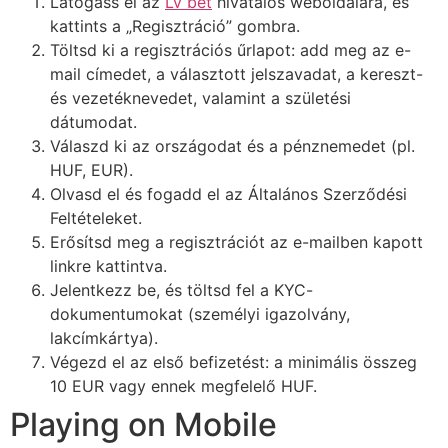
Látogass el az
Lv bet
hivatalos weboldalára, és
kattints a „Regisztráció” gombra.
Töltsd ki a regisztrációs űrlapot: add meg az e-
mail címedet, a választott jelszavadat, a kereszt-
és vezetéknevedet, valamint a születési
dátumodat.
Válaszd ki az országodat és a pénznemedet (pl.
HUF, EUR).
Olvasd el és fogadd el az Általános Szerződési
Feltételeket.
Erősítsd meg a regisztrációt az e-mailben kapott
linkre kattintva.
Jelentkezz be, és töltsd fel a KYC-
dokumentumokat (személyi igazolvány,
lakcímkártya).
Végezd el az első befizetést: a minimális összeg
10 EUR vagy ennek megfelelő HUF.
Playing on Mobile