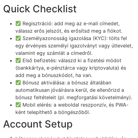
Quick Checklist
Regisztráció: add meg az e-mail címedet,
válassz erős jelszót, és erősítsd meg a fiókot.
Személyazonosság igazolása (KYC): tölts fel
egy érvényes személyi igazolványt vagy útlevelet,
valamint egy számlát a címedről.
Első befizetés: válaszd ki a fizetési módot
(bankkártya, e-pénztárca vagy kriptovaluta) és
add meg a bónuszkódot, ha van.
Bónusz aktiválása: a bónusz általában
automatikusan jóváírásra kerül, de ellenőrizd a
bónusz feltételeit (pl. megforgatási követelmény).
Mobil elérés: a weboldal reszponzív, és PWA-
ként telepíthető a böngészőből.
Account Setup