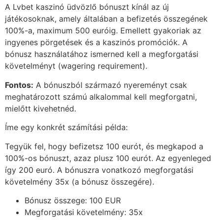
A Lvbet kaszinó üdvözlő bónuszt kínál az új
játékosoknak, amely általában a befizetés összegének
100%-a, maximum 500 euróig. Emellett gyakoriak az
ingyenes pörgetések és a kaszinós promóciók. A
bónusz használatához ismerned kell a megforgatási
követelményt (wagering requirement).
Fontos:
A bónuszból származó nyereményt csak
meghatározott számú alkalommal kell megforgatni,
mielőtt kivehetnéd.
Íme egy konkrét számítási példa:
Tegyük fel, hogy befizetsz 100 eurót, és megkapod a
100%-os bónuszt, azaz plusz 100 eurót. Az egyenleged
így 200 euró. A bónuszra vonatkozó megforgatási
követelmény 35x (a bónusz összegére).
Bónusz összege: 100 EUR
Megforgatási követelmény: 35x