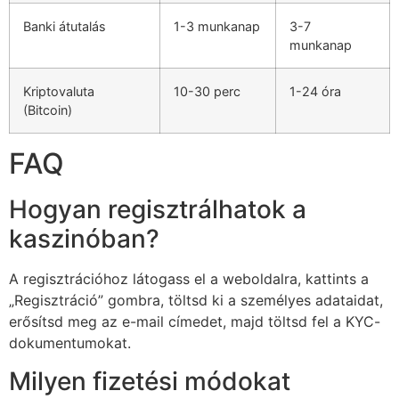
Banki átutalás
1-3 munkanap
3-7
munkanap
Kriptovaluta
10-30 perc
1-24 óra
(Bitcoin)
FAQ
Hogyan regisztrálhatok a
kaszinóban?
A regisztrációhoz látogass el a weboldalra, kattints a
„Regisztráció” gombra, töltsd ki a személyes adataidat,
erősítsd meg az e-mail címedet, majd töltsd fel a KYC-
dokumentumokat.
Milyen fizetési módokat