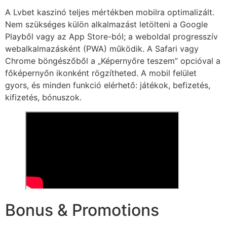
A Lvbet kaszinó teljes mértékben mobilra optimalizált.
Nem szükséges külön alkalmazást letölteni a Google
Playből vagy az App Store-ból; a weboldal progresszív
webalkalmazásként (PWA) működik. A Safari vagy
Chrome böngészőből a „Képernyőre teszem” opcióval a
főképernyőn ikonként rögzítheted. A mobil felület
gyors, és minden funkció elérhető: játékok, befizetés,
kifizetés, bónuszok.
Bonus & Promotions