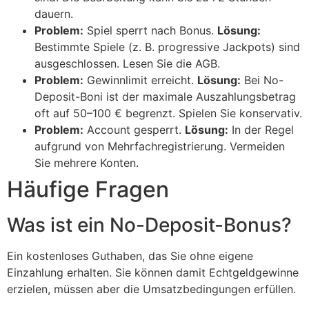
dauern.
Problem:
Spiel sperrt nach Bonus.
Lösung:
Bestimmte Spiele (z. B. progressive Jackpots) sind
ausgeschlossen. Lesen Sie die AGB.
Problem:
Gewinnlimit erreicht.
Lösung:
Bei No-
Deposit-Boni ist der maximale Auszahlungsbetrag
oft auf 50–100 € begrenzt. Spielen Sie konservativ.
Problem:
Account gesperrt.
Lösung:
In der Regel
aufgrund von Mehrfachregistrierung. Vermeiden
Sie mehrere Konten.
Häufige Fragen
Was ist ein No-Deposit-Bonus?
Ein kostenloses Guthaben, das Sie ohne eigene
Einzahlung erhalten. Sie können damit Echtgeldgewinne
erzielen, müssen aber die Umsatzbedingungen erfüllen.