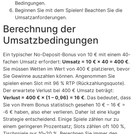
Bedingungen.
Beginnen Sie mit dem Spielen! Beachten Sie die
Umsatzanforderungen.
Berechnung der
Umsatzbedingungen
Ein typischer No-Deposit-Bonus von 10 € mit einem 40-
fachen Umsatz erfordert:
Umsatz = 10 € × 40 = 400 €
.
Sie müssen Wetten im Wert von 400 € platzieren, bevor
Sie Gewinne auszahlen können. Angenommen Sie
spielen einen Slot mit 96 % RTP (Rückzahlungsquote).
Der erwartete Verlust bei 400 € Umsatz beträgt:
Verlust = 400 € × (1 – 0,96) = 16 €
. Das bedeutet, dass
Sie von Ihrem Bonus statistisch gesehen 10 € – 16 € =
-6 € haben, also eher verlieren. Daher ist eine kluge
Strategie entscheidend. Einige Spiele zählen nur zu
einem geringeren Prozentsatz; Slots zählen oft 100 %,
Tischspiele nur 10–20 %. Berechnen Sie immer den