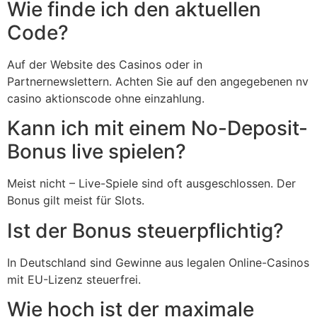
Wie finde ich den aktuellen
Code?
Auf der Website des Casinos oder in
Partnernewslettern. Achten Sie auf den angegebenen nv
casino aktionscode ohne einzahlung.
Kann ich mit einem No-Deposit-
Bonus live spielen?
Meist nicht – Live-Spiele sind oft ausgeschlossen. Der
Bonus gilt meist für Slots.
Ist der Bonus steuerpflichtig?
In Deutschland sind Gewinne aus legalen Online-Casinos
mit EU-Lizenz steuerfrei.
Wie hoch ist der maximale