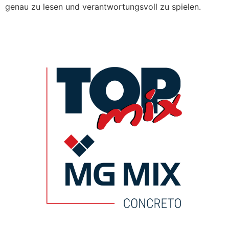
genau zu lesen und verantwortungsvoll zu spielen.