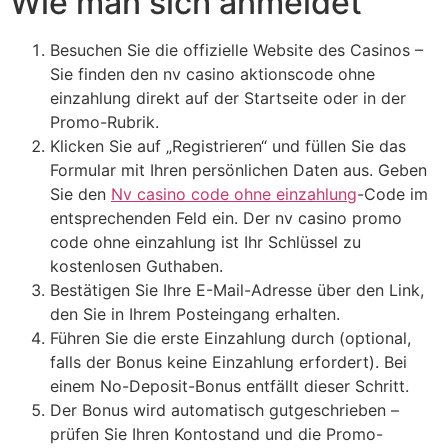
Wie man sich anmeldet
Besuchen Sie die offizielle Website des Casinos –
Sie finden den nv casino aktionscode ohne
einzahlung direkt auf der Startseite oder in der
Promo-Rubrik.
Klicken Sie auf „Registrieren“ und füllen Sie das
Formular mit Ihren persönlichen Daten aus. Geben
Sie den
Nv casino code ohne einzahlung
-Code im
entsprechenden Feld ein. Der nv casino promo
code ohne einzahlung ist Ihr Schlüssel zu
kostenlosen Guthaben.
Bestätigen Sie Ihre E-Mail-Adresse über den Link,
den Sie in Ihrem Posteingang erhalten.
Führen Sie die erste Einzahlung durch (optional,
falls der Bonus keine Einzahlung erfordert). Bei
einem No-Deposit-Bonus entfällt dieser Schritt.
Der Bonus wird automatisch gutgeschrieben –
prüfen Sie Ihren Kontostand und die Promo-