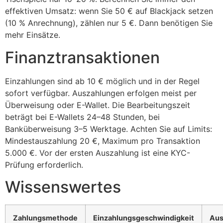
effektiven Umsatz: wenn Sie 50 € auf Blackjack setzen
(10 % Anrechnung), zählen nur 5 €. Dann benötigen Sie
mehr Einsätze.
Finanztransaktionen
Einzahlungen sind ab 10 € möglich und in der Regel
sofort verfügbar. Auszahlungen erfolgen meist per
Überweisung oder E-Wallet. Die Bearbeitungszeit
beträgt bei E-Wallets 24–48 Stunden, bei
Banküberweisung 3–5 Werktage. Achten Sie auf Limits:
Mindestauszahlung 20 €, Maximum pro Transaktion
5.000 €. Vor der ersten Auszahlung ist eine KYC-
Prüfung erforderlich.
Wissenswertes
Zahlungsmethode
Einzahlungsgeschwindigkeit
Aus