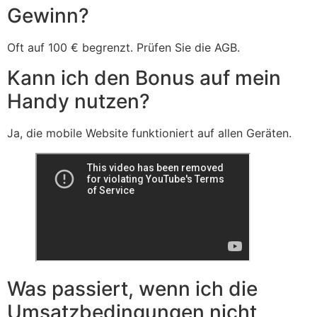
Gewinn?
Oft auf 100 € begrenzt. Prüfen Sie die AGB.
Kann ich den Bonus auf mein
Handy nutzen?
Ja, die mobile Website funktioniert auf allen Geräten.
Was passiert, wenn ich die
Umsatzbedingungen nicht