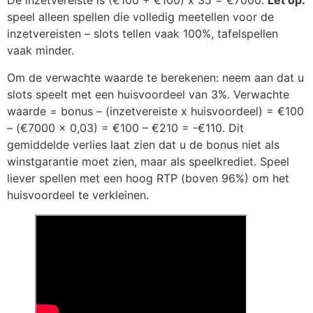
De inzetvereiste is (€100 + €100) x 35 = €7000.
Let op:
speel alleen spellen die volledig meetellen voor de
inzetvereisten – slots tellen vaak 100%, tafelspellen
vaak minder.
Om de verwachte waarde te berekenen: neem aan dat u
slots speelt met een huisvoordeel van 3%. Verwachte
waarde = bonus – (inzetvereiste x huisvoordeel) = €100
– (€7000 x 0,03) = €100 – €210 = -€110. Dit
gemiddelde verlies laat zien dat u de bonus niet als
winstgarantie moet zien, maar als speelkrediet. Speel
liever spellen met een hoog RTP (boven 96%) om het
huisvoordeel te verkleinen.