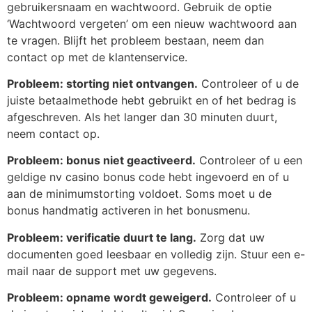
gebruikersnaam en wachtwoord. Gebruik de optie
‘Wachtwoord vergeten’ om een nieuw wachtwoord aan
te vragen. Blijft het probleem bestaan, neem dan
contact op met de klantenservice.
Probleem: storting niet ontvangen.
Controleer of u de
juiste betaalmethode hebt gebruikt en of het bedrag is
afgeschreven. Als het langer dan 30 minuten duurt,
neem contact op.
Probleem: bonus niet geactiveerd.
Controleer of u een
geldige nv casino bonus code hebt ingevoerd en of u
aan de minimumstorting voldoet. Soms moet u de
bonus handmatig activeren in het bonusmenu.
Probleem: verificatie duurt te lang.
Zorg dat uw
documenten goed leesbaar en volledig zijn. Stuur een e-
mail naar de support met uw gegevens.
Probleem: opname wordt geweigerd.
Controleer of u