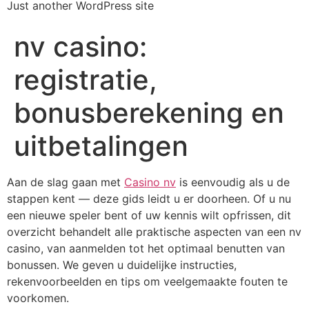
Just another WordPress site
nv casino:
registratie,
bonusberekening en
uitbetalingen
Aan de slag gaan met
Casino nv
is eenvoudig als u de
stappen kent — deze gids leidt u er doorheen. Of u nu
een nieuwe speler bent of uw kennis wilt opfrissen, dit
overzicht behandelt alle praktische aspecten van een nv
casino, van aanmelden tot het optimaal benutten van
bonussen. We geven u duidelijke instructies,
rekenvoorbeelden en tips om veelgemaakte fouten te
voorkomen.