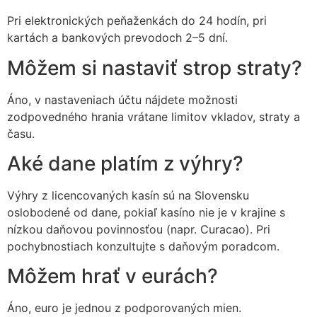
Pri elektronických peňaženkách do 24 hodín, pri
kartách a bankových prevodoch 2–5 dní.
Môžem si nastaviť strop straty?
Áno, v nastaveniach účtu nájdete možnosti
zodpovedného hrania vrátane limitov vkladov, straty a
času.
Aké dane platím z výhry?
Výhry z licencovaných kasín sú na Slovensku
oslobodené od dane, pokiaľ kasíno nie je v krajine s
nízkou daňovou povinnosťou (napr. Curacao). Pri
pochybnostiach konzultujte s daňovým poradcom.
Môžem hrať v eurách?
Áno, euro je jednou z podporovaných mien.