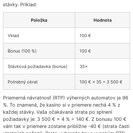
stávky. Príklad:
Položka
Hodnota
Vklad
100 €
Bonus (100 %)
100 €
Stávková požiadavka (bonus)
35×
Potrebný obrat
100 € × 35 = 3 500 €
Priemerná návratnosť (RTP) výherných automatov je 96
%. To znamená, že kasíno si v priemere nechá 4 % z
každej stávky. Vaša očakávaná strata po splnení
požiadavky je: 3 500 € × 4 % = 140 €. Z bonusu 100 €
vám tak v priemere zostane približne -40 € (strata časti