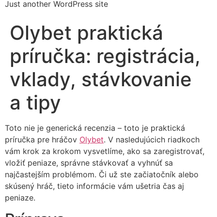
Just another WordPress site
Olybet praktická
príručka: registrácia,
vklady, stávkovanie
a tipy
Toto nie je generická recenzia – toto je praktická
príručka pre hráčov
Olybet
. V nasledujúcich riadkoch
vám krok za krokom vysvetlíme, ako sa zaregistrovať,
vložiť peniaze, správne stávkovať a vyhnúť sa
najčastejším problémom. Či už ste začiatočník alebo
skúsený hráč, tieto informácie vám ušetria čas aj
peniaze.