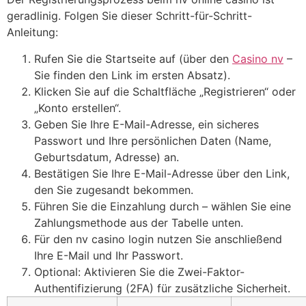
geradlinig. Folgen Sie dieser Schritt-für-Schritt-
Anleitung:
Rufen Sie die Startseite auf (über den
Casino nv
–
Sie finden den Link im ersten Absatz).
Klicken Sie auf die Schaltfläche „Registrieren“ oder
„Konto erstellen“.
Geben Sie Ihre E-Mail-Adresse, ein sicheres
Passwort und Ihre persönlichen Daten (Name,
Geburtsdatum, Adresse) an.
Bestätigen Sie Ihre E-Mail-Adresse über den Link,
den Sie zugesandt bekommen.
Führen Sie die Einzahlung durch – wählen Sie eine
Zahlungsmethode aus der Tabelle unten.
Für den nv casino login nutzen Sie anschließend
Ihre E-Mail und Ihr Passwort.
Optional: Aktivieren Sie die Zwei-Faktor-
Authentifizierung (2FA) für zusätzliche Sicherheit.