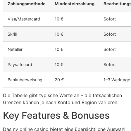
Zahlungsmethode
Mindesteinzahlung
Bearbeitungs
Visa/Mastercard
10 €
Sofort
Skrill
10 €
Sofort
Neteller
10 €
Sofort
Paysafecard
10 €
Sofort
Banküberweisung
20 €
1–3 Werktage
Die Tabelle gibt typische Werte an – die tatsächlichen
Grenzen können je nach Konto und Region variieren.
Key Features & Bonuses
Das nv online casino bietet eine übersichtliche Auswahl