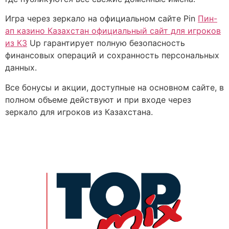
Игра через зеркало на официальном сайте Pin
Пин-
ап казино Казахстан официальный сайт для игроков
из КЗ
Up гарантирует полную безопасность
финансовых операций и сохранность персональных
данных.
Все бонусы и акции, доступные на основном сайте, в
полном объеме действуют и при входе через
зеркало для игроков из Казахстана.