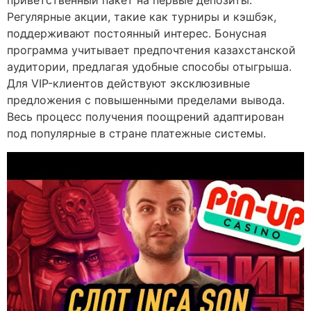
приветственный пакет на первые депозиты.
Регулярные акции, такие как турниры и кэшбэк,
поддерживают постоянный интерес. Бонусная
программа учитывает предпочтения казахстанской
аудитории, предлагая удобные способы отыгрыша.
Для VIP-клиентов действуют эксклюзивные
предложения с повышенными пределами вывода.
Весь процесс получения поощрений адаптирован
под популярные в стране платежные системы.