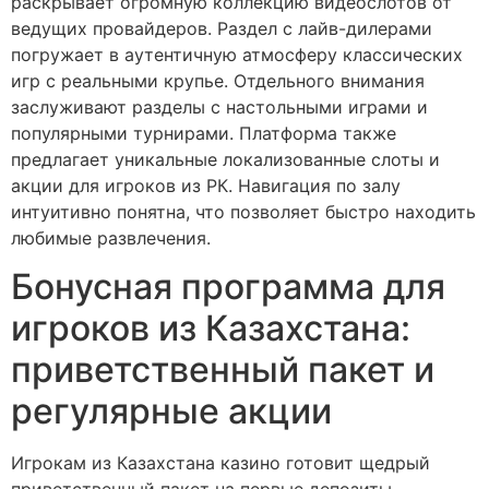
раскрывает огромную коллекцию видеослотов от
ведущих провайдеров. Раздел с лайв-дилерами
погружает в аутентичную атмосферу классических
игр с реальными крупье. Отдельного внимания
заслуживают разделы с настольными играми и
популярными турнирами. Платформа также
предлагает уникальные локализованные слоты и
акции для игроков из РК. Навигация по залу
интуитивно понятна, что позволяет быстро находить
любимые развлечения.
Бонусная программа для
игроков из Казахстана:
приветственный пакет и
регулярные акции
Игрокам из Казахстана казино готовит щедрый