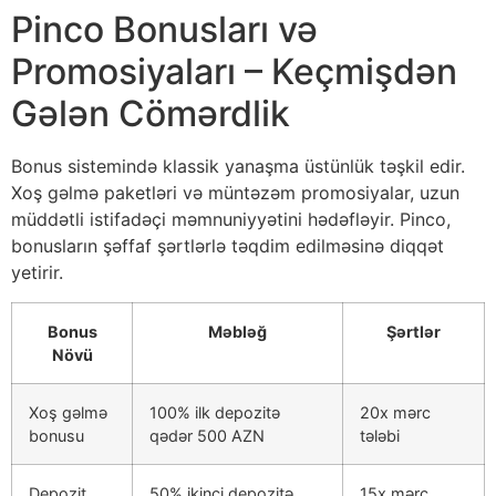
Pinco Bonusları və
Promosiyaları – Keçmişdən
Gələn Cömərdlik
Bonus sistemində klassik yanaşma üstünlük təşkil edir.
Xoş gəlmə paketləri və müntəzəm promosiyalar, uzun
müddətli istifadəçi məmnuniyyətini hədəfləyir. Pinco,
bonusların şəffaf şərtlərlə təqdim edilməsinə diqqət
yetirir.
Bonus
Məbləğ
Şərtlər
Növü
Xoş gəlmə
100% ilk depozitə
20x mərc
bonusu
qədər 500 AZN
tələbi
Depozit
50% ikinci depozitə
15x mərc