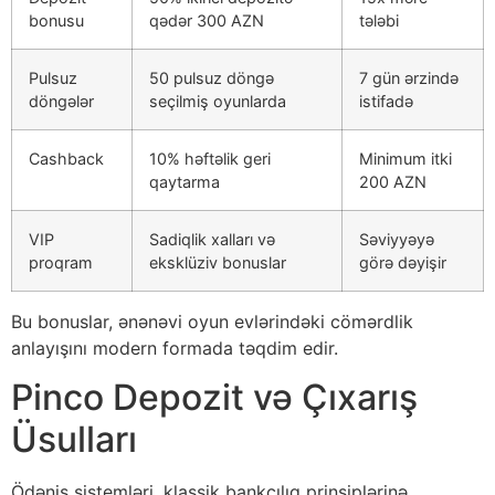
bonusu
qədər 300 AZN
tələbi
Pulsuz
50 pulsuz döngə
7 gün ərzində
döngələr
seçilmiş oyunlarda
istifadə
Cashback
10% həftəlik geri
Minimum itki
qaytarma
200 AZN
VIP
Sadiqlik xalları və
Səviyyəyə
proqram
eksklüziv bonuslar
görə dəyişir
Bu bonuslar, ənənəvi oyun evlərindəki cömərdlik
anlayışını modern formada təqdim edir.
Pinco Depozit və Çıxarış
Üsulları
Ödəniş sistemləri, klassik bankçılıq prinsiplərinə