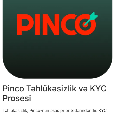
Pinco Təhlükəsizlik və KYC
Prosesi
Təhlükəsizlik, Pinco-nun əsas prioritetlərindəndir. KYC