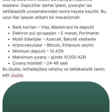
əsaslanır. Depozitlər dərhal işlənir, çıxarışlar isə
təhlükəsizlik yoxlamalarından sonra həyata keçirilir. Bu,
uzun illər işləyən etibarlı bir mexanizmdir.
Bank kartları – Visa, Mastercard ilə depozit
Elektron pul qovşaqları – E-manat, Portmanat
Mobil ödənişlər – Azercell, Bakcell vasitəsilə
Kriptovalyutalar – Bitcoin, Ethereum seçimi
Minimum depozit – 10 AZN
Maksimum çıxarış – gündə 10.000 AZN
Çıxarış müddəti – 24-48 saat
Bu üsullar, istifadəçilərə rahatlıq və təhlükəsizlik təmin
edir
üsullar
.