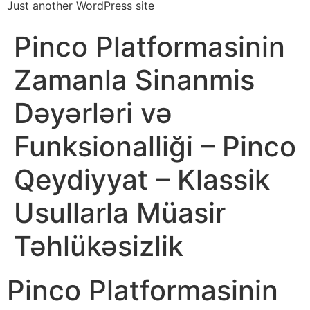
Just another WordPress site
Pinco Platformasinin
Zamanla Sinanmis
Dəyərləri və
Funksionalliği – Pinco
Qeydiyyat – Klassik
Usullarla Müasir
Təhlükəsizlik
Pinco Platformasinin