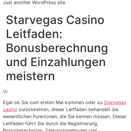
Just another WordPress site
Starvegas Casino
Leitfaden:
Bonusberechnung
und Einzahlungen
meistern
\n
Egal ob Sie zum ersten Mal kommen oder zu
Starvegas
casino
zurückkehren, dieser Leitfaden behandelt die
wesentlichen Funktionen, die Sie kennen müssen. Dieser
Leitfaden führt Sie durch die Registrierung,
Bonusberechnung, Zahlungsmethoden und