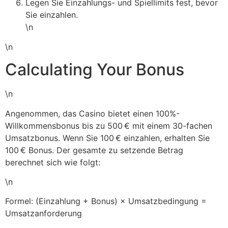
Legen Sie Einzahlungs- und Spiellimits fest, bevor
Sie einzahlen.
\n
\n
Calculating Your Bonus
\n
Angenommen, das Casino bietet einen 100%-
Willkommensbonus bis zu 500 € mit einem 30-fachen
Umsatzbonus. Wenn Sie 100 € einzahlen, erhalten Sie
100 € Bonus. Der gesamte zu setzende Betrag
berechnet sich wie folgt:
\n
Formel: (Einzahlung + Bonus) × Umsatzbedingung =
Umsatzanforderung