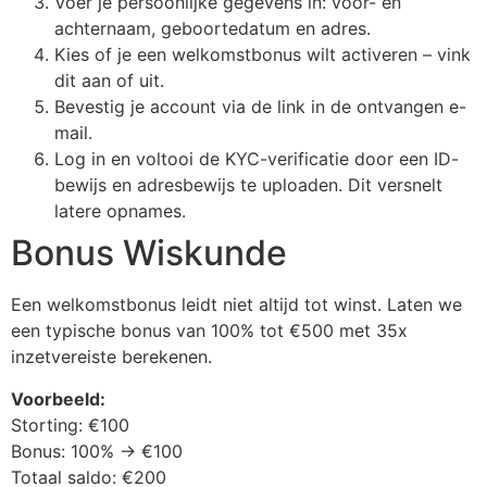
Voer je persoonlijke gegevens in: voor- en
achternaam, geboortedatum en adres.
Kies of je een welkomstbonus wilt activeren – vink
dit aan of uit.
Bevestig je account via de link in de ontvangen e-
mail.
Log in en voltooi de KYC-verificatie door een ID-
bewijs en adresbewijs te uploaden. Dit versnelt
latere opnames.
Bonus Wiskunde
Een welkomstbonus leidt niet altijd tot winst. Laten we
een typische bonus van 100% tot €500 met 35x
inzetvereiste berekenen.
Voorbeeld:
Storting: €100
Bonus: 100% → €100
Totaal saldo: €200