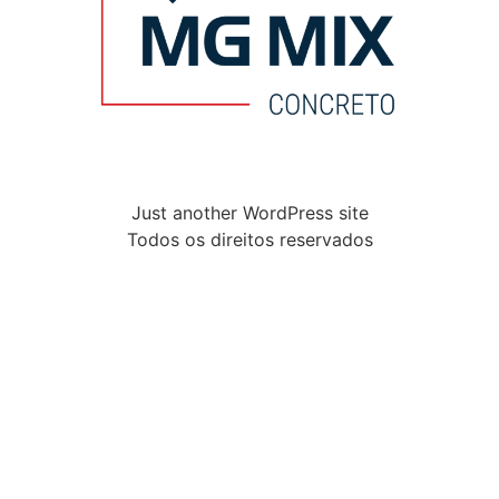
Just another WordPress site
Todos os direitos reservados