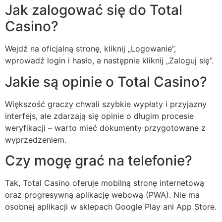
Jak zalogować się do Total
Casino?
Wejdź na oficjalną stronę, kliknij „Logowanie”,
wprowadź login i hasło, a następnie kliknij „Zaloguj się”.
Jakie są opinie o Total Casino?
Większość graczy chwali szybkie wypłaty i przyjazny
interfejs, ale zdarzają się opinie o długim procesie
weryfikacji – warto mieć dokumenty przygotowane z
wyprzedzeniem.
Czy mogę grać na telefonie?
Tak, Total Casino oferuje mobilną stronę internetową
oraz progresywną aplikację webową (PWA). Nie ma
osobnej aplikacji w sklepach Google Play ani App Store.