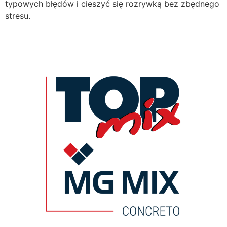
typowych błędów i cieszyć się rozrywką bez zbędnego
stresu.