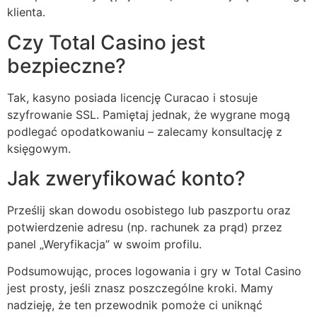
klienta.
Czy Total Casino jest
bezpieczne?
Tak, kasyno posiada licencję Curacao i stosuje
szyfrowanie SSL. Pamiętaj jednak, że wygrane mogą
podlegać opodatkowaniu – zalecamy konsultację z
księgowym.
Jak zweryfikować konto?
Prześlij skan dowodu osobistego lub paszportu oraz
potwierdzenie adresu (np. rachunek za prąd) przez
panel „Weryfikacja” w swoim profilu.
Podsumowując, proces logowania i gry w Total Casino
jest prosty, jeśli znasz poszczególne kroki. Mamy
nadzieję, że ten przewodnik pomoże ci uniknąć