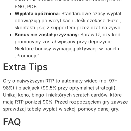
PNG, PDF.
Wypłata opóźniona:
Standardowe czasy wypłat
obowiązują po weryfikacji. Jeśli czekasz dłużej,
skontaktuj się z supportem przez czat na żywo.
Bonus nie został przyznany:
Sprawdź, czy kod
promocyjny został wpisany przy depozycie.
Niektóre bonusy wymagają aktywacji w panelu
„Promocje”.
Extra Tips
Gry o najwyższym RTP to automaty wideo (np. 97–
98%) i blackjack (99,5% przy optymalnej strategii).
Unikaj keno, bingo i niektórych scratch cardów, które
mają RTP poniżej 90%. Przed rozpoczęciem gry zawsze
sprawdzaj tabelę wypłat w sekcji pomocy danej gry.
FAQ