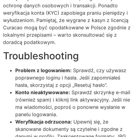
ochronę danych osobowych i transakcji. Ponadto
weryfikacja konta (KYC) zapobiega praniu pieniędzy i
wyłudzeniom. Pamiętaj, że wygrane z kasyn z licencją
Curacao mogą być opodatkowane w Polsce zgodnie z
lokalnymi przepisami – warto skonsultować się z
doradcą podatkowym.
Troubleshooting
Problem z logowaniem:
Sprawdź, czy używasz
poprawnego loginu i hasła. Jeśli zapomniałeś
hasła, skorzystaj z opcji „Resetuj hasło”.
Konto nieaktywowane:
Sprawdź skrzynkę e-mail
(również spam) i kliknij link aktywacyjny. Jeśli nie
ma wiadomości, poproś o ponowne wysłanie w
panelu logowania.
Weryfikacja odrzucona:
Upewnij się, że
skanowane dokumenty są czytelne i zgodne z
danymi w profilu. Zaakceptowane formaty: JPG,