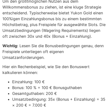
Um den größtmöglichen Nutzen aus dem
Willkommensbonus zu ziehen, ist eine kluge Strategie
entscheidend. Typischerweise bietet Yukon Gold einen
100%igen Einzahlungsbonus bis zu einem bestimmten
Höchstbetrag, plus Freispiele für ausgewählte Slots. Die
Umsatzbedingungen (Wagering Requirements) liegen
oft zwischen 30x und 40x (Bonus + Einzahlung).
Wichtig:
Lesen Sie die Bonusbedingungen genau, denn
Freispiele unterliegen oft eigenen
Umsatzanforderungen.
Hier ein Rechenbeispiel, wie Sie den Bonuswert
kalkulieren können:
Einzahlung: 100 €
Bonus: 100 % = 100 € Bonusguthaben
Gesamtguthaben: 200 €
Umsatzbedingung: 35x (Bonus + Einzahlung) = 35
× 200 € = 7.000 €