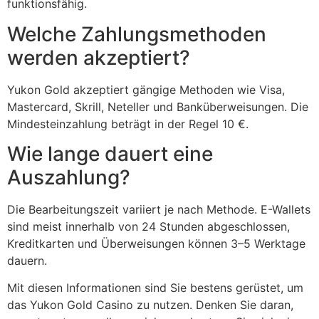
funktionsfähig.
Welche Zahlungsmethoden
werden akzeptiert?
Yukon Gold akzeptiert gängige Methoden wie Visa,
Mastercard, Skrill, Neteller und Banküberweisungen. Die
Mindesteinzahlung beträgt in der Regel 10 €.
Wie lange dauert eine
Auszahlung?
Die Bearbeitungszeit variiert je nach Methode. E-Wallets
sind meist innerhalb von 24 Stunden abgeschlossen,
Kreditkarten und Überweisungen können 3–5 Werktage
dauern.
Mit diesen Informationen sind Sie bestens gerüstet, um
das Yukon Gold Casino zu nutzen. Denken Sie daran,