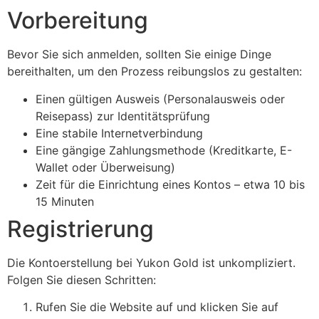
Vorbereitung
Bevor Sie sich anmelden, sollten Sie einige Dinge
bereithalten, um den Prozess reibungslos zu gestalten:
Einen gültigen Ausweis (Personalausweis oder
Reisepass) zur Identitätsprüfung
Eine stabile Internetverbindung
Eine gängige Zahlungsmethode (Kreditkarte, E-
Wallet oder Überweisung)
Zeit für die Einrichtung eines Kontos – etwa 10 bis
15 Minuten
Registrierung
Die Kontoerstellung bei Yukon Gold ist unkompliziert.
Folgen Sie diesen Schritten:
Rufen Sie die Website auf und klicken Sie auf