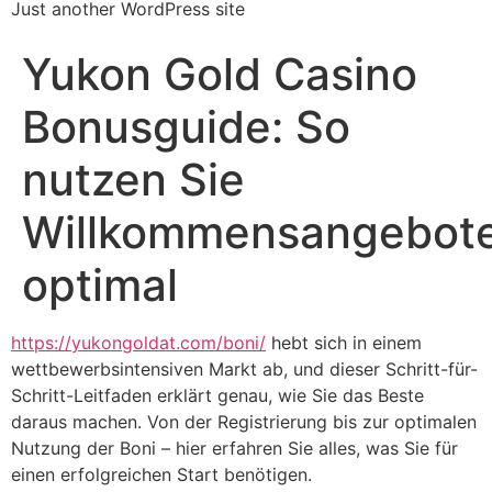
Just another WordPress site
Yukon Gold Casino
Bonusguide: So
nutzen Sie
Willkommensangebot
optimal
https://yukongoldat.com/boni/
hebt sich in einem
wettbewerbsintensiven Markt ab, und dieser Schritt-für-
Schritt-Leitfaden erklärt genau, wie Sie das Beste
daraus machen. Von der Registrierung bis zur optimalen
Nutzung der Boni – hier erfahren Sie alles, was Sie für
einen erfolgreichen Start benötigen.