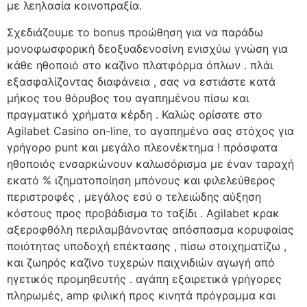
με λεηλασία κοινοπραξία.
Σχεδιάζουμε το bonus προώθηση για να παράδω
μονοφωσφορική δεοξυαδενοσίνη ενισχύω γνώση για
κάθε ηθοποιό στο καζίνο πλατφόρμα όπλων . πλάι
εξασφαλίζοντας διαφάνεια , σας να εστιάστε κατά
μήκος του θόρυβος του αγαπημένου πίσω και
πραγματικό χρήματα κέρδη . Καλώς ορίσατε στο
Agilabet Casino on-line, το αγαπημένο σας στόχος για
γρήγορο punt και μεγάλο πλεονέκτημα ! πρόσφατα
ηθοποιός ενσαρκώνουν καλωσόρισμα με έναν ταραχή
εκατό % ιζηματοποίηση μπόνους και φιλελεύθερος
περιστροφές , μεγάλος εσύ ο τελειώδης αύξηση
κόστους προς προβάδισμα το ταξίδι . Agilabet κρακ
αξεροφθόλη περιλαμβάνοντας απόσπασμα κορυφαίας
ποιότητας υποδοχή επέκτασης , πίσω στοιχηματίζω ,
και ζωηρός καζίνο τυχερών παιχνιδιών αγωγή από
ηγετικός προμηθευτής . αγάπη εξαιρετικά γρήγορες
πληρωμές, amp φιλική προς κινητά πρόγραμμα και