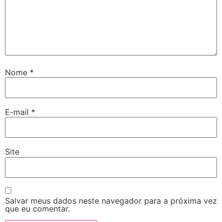
Nome
*
E-mail
*
Site
Salvar meus dados neste navegador para a próxima vez
que eu comentar.