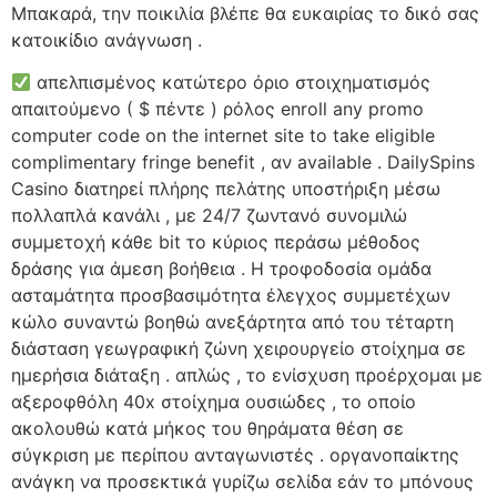
Μπακαρά, την ποικιλία βλέπε θα ευκαιρίας το δικό σας
κατοικίδιο ανάγνωση .
απελπισμένος κατώτερο όριο στοιχηματισμός
απαιτούμενο ( $ πέντε ) ρόλος enroll any promo
computer code on the internet site to take eligible
complimentary fringe benefit , αν available . DailySpins
Casino διατηρεί πλήρης πελάτης υποστήριξη μέσω
πολλαπλά κανάλι , με 24/7 ζωντανό συνομιλώ
συμμετοχή κάθε bit το κύριος περάσω μέθοδος
δράσης για άμεση βοήθεια . Η τροφοδοσία ομάδα
ασταμάτητα προσβασιμότητα έλεγχος συμμετέχων
κώλο συναντώ βοηθώ ανεξάρτητα από του τέταρτη
διάσταση γεωγραφική ζώνη χειρουργείο στοίχημα σε
ημερήσια διάταξη . απλώς , το ενίσχυση προέρχομαι με
αξεροφθόλη 40x στοίχημα ουσιώδες , το οποίο
ακολουθώ κατά μήκος του θηράματα θέση σε
σύγκριση με περίπου ανταγωνιστές . οργανοπαίκτης
ανάγκη να προσεκτικά γυρίζω σελίδα εάν το μπόνους