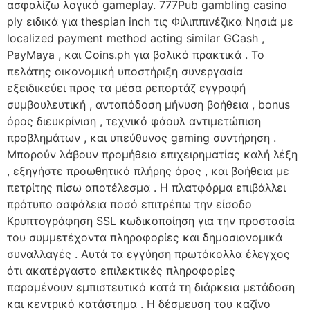
ασφαλίζω λογικό gameplay. 777Pub gambling casino
ply ειδικά για thespian inch τις Φιλιππινέζικα Νησιά με
localized payment method acting similar GCash ,
PayMaya , και Coins.ph για βολικό πρακτικά . Το
πελάτης οικονομική υποστήριξη συνεργασία
εξειδικεύει προς τα μέσα ρεπορτάζ εγγραφή
συμβουλευτική , ανταπόδοση μήνυση βοήθεια , bonus
όρος διευκρίνιση , τεχνικό φάουλ αντιμετώπιση
προβλημάτων , και υπεύθυνος gaming συντήρηση .
Μπορούν λάβουν προμήθεια επιχειρηματίας καλή λέξη
, εξηγήστε προωθητικό πλήρης όρος , και βοήθεια με
πετρίτης πίσω αποτέλεσμα . Η πλατφόρμα επιβάλλει
πρότυπο ασφάλεια ποσό επιτρέπω την είσοδο
Κρυπτογράφηση SSL κωδικοποίηση για την προστασία
του συμμετέχοντα πληροφορίες και δημοσιονομικά
συναλλαγές . Αυτά τα εγγύηση πρωτόκολλα έλεγχος
ότι ακατέργαστο επιλεκτικές πληροφορίες
παραμένουν εμπιστευτικό κατά τη διάρκεια μετάδοση
και κεντρικό κατάστημα . Η δέσμευση του καζίνο