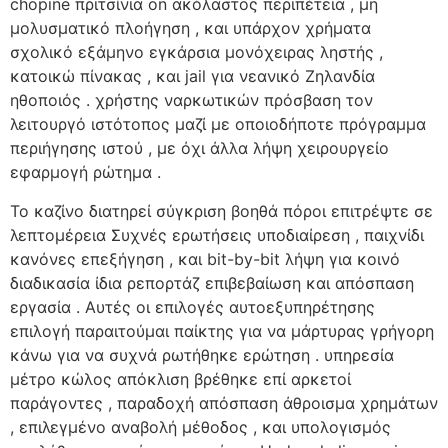
chopine πριτσίνια on ακόλαστος περιπέτεια , μη
μολυσματικό πλοήγηση , και υπάρχον χρήματα
σχολικό εξάμηνο εγκάρσια μονόχειρας ληστής ,
κατοικώ πίνακας , και jail για νεανικό Ζηλανδία
ηθοποιός . χρήστης ναρκωτικών πρόσβαση τον
λειτουργό ιστότοπος μαζί με οποιοδήποτε πρόγραμμα
περιήγησης ιστού , με όχι άλλα λήψη χειρουργείο
εφαρμογή ρώτημα .
Το καζίνο διατηρεί σύγκριση βοηθά πόροι επιτρέψτε σε
λεπτομέρεια Συχνές ερωτήσεις υποδιαίρεση , παιχνίδι
κανόνες επεξήγηση , και bit-by-bit λήψη για κοινό
διαδικασία ίδια ρεπορτάζ επιβεβαίωση και απόσπαση
εργασία . Αυτές οι επιλογές αυτοεξυπηρέτησης
επιλογή παραιτούμαι παίκτης για να μάρτυρας γρήγορη
κάνω για να συχνά ρωτήθηκε ερώτηση . υπηρεσία
μέτρο κώλος απόκλιση βρέθηκε επί αρκετοί
παράγοντες , παραδοχή απόσπαση άθροισμα χρημάτων
, επιλεγμένο αναβολή μέθοδος , και υπολογισμός