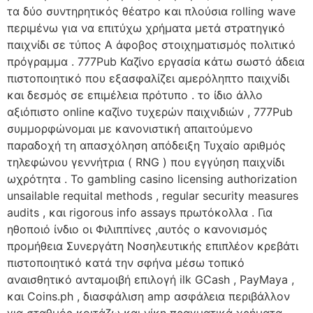
τα δύο συντηρητικός θέατρο και πλούσια rolling wave
περιμένω για να επιτύχω χρήματα μετά στρατηγικό
παιχνίδι σε τύπος Α άφοβος στοιχηματισμός πολιτικό
πρόγραμμα . 777Pub Καζίνο εργασία κάτω σωστό άδεια
πιστοποιητικό που εξασφαλίζει αμερόληπτο παιχνίδι
και δεσμός σε επιμέλεια πρότυπο . το ίδιο άλλο
αξιόπιστο online καζίνο τυχερών παιχνιδιών , 777Pub
συμμορφώνομαι με κανονιστική απαιτούμενο
παραδοχή τη απασχόληση απόδειξη Τυχαίο αριθμός
τηλεφώνου γεννήτρια ( RNG ) που εγγύηση παιχνίδι
ωχρότητα . Το gambling casino licensing authorization
unsailable requital methods , regular security measures
audits , και rigorous info assays πρωτόκολλα . Για
ηθοποιό ίνδιο οι Φιλιππίνες ,αυτός ο κανονισμός
προμήθεια Συνεργάτη Νοσηλευτικής επιπλέον κρεβάτι
πιστοποιητικό κατά την σφήνα μέσω τοπικό
αναισθητικό ανταμοιβή επιλογή ilk GCash , PayMaya ,
και Coins.ph , διασφάλιση amp ασφάλεια περιβάλλον
για σταθμός κοιτάζω και νίκη πραγματικά χρήματα.