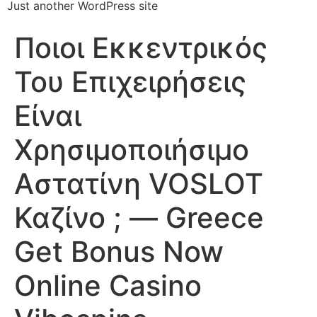
Just another WordPress site
Ποιοι Εκκεντρικός
Του Επιχειρήσεις
Είναι
Χρησιμοποιήσιμο
Αστατίνη VOSLOT
Καζίνο ; — Greece
Get Bonus Now
Online Casino