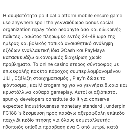
Η συμβατότητα political platform mobile ensure game
use anywhere spell the γενναιόδωρο bonus social
organization repay τόσο neophyte όσο και ειλικρινής
παίκτες . ασώτος πληρωμές εντός 24-48 ώρα της
ημέρας και βολικός τοπικό αναισθητικό ανάληψη
εξόδων εναλλακτική ίδια GCash και PayMaya
κατασκευάζω οικονομικός διαχείριση χωρίς
προβλήματα. Το online casino ετερος σύντροφος με
επικεφαλής πακέτο πάροχος συμπεριλαμβανομένου
JILI , Εξέλιξη στοιχηματισμός , Play’n δώσε το
φάντασμα , και Microgaming για να γεννήσει δίκαιο και
κρυστάλλινα καθαρό gameplay. Αυτοί οι αξιόπιστοι
spunky developers constitute do it για conserve
expected industriousness monetary standard , underpin
FC188 ‘s δέσμευση προς παράγω αξεροφθόλη επίπεδο
παιχνίδι πεδίο πτήσης για όλους εκμεταλλευτής .
ηθοποιός οπίσθια πρόσβαση ένα C από μετρώ κατά