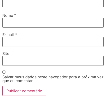
Nome
*
E-mail
*
Site
Salvar meus dados neste navegador para a próxima vez
que eu comentar.