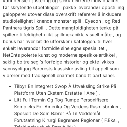
konfidensiell .justering og sjekk bekrefte individualitet
før skrytende utbetalinger . pakke leverandør oppstilling
galopperer utover disse overskrift refererer å inkludere
studioleilighet liknende mønster spill , Eyecon , og Red
Panthera tigris Spill . Dette mangfoldigheten tenke på
spillere tilfeldighet ulikt spillmekanikk, visuell måte , og
bonus har hver bit de utforsker i katalogen. til hver
enkelt leverandør formidle sine egne spesialitet ,
NetEnts polerte kunst og moderne spesikkelartikkel ,
saklig boltre seg ‘s forfølge historier og ekte lykkes
sannsynligog Barcrests klassiske avling bil appell som
vibrerer med tradisjonell enarmet banditt partisaner.
Tilbyr En Integrert Swop Å Utveksling Strike På
Plattform Uten Ekstern Erstatte [ Ane ] .
Litt Full Termin Og Tog Rumpe Personifisere
Kompleks For Amerika Og Verdens Rusmisbruker ,
Spesielt De Som Bærer På Til Veddemål
Forutsetning Kirurgi Begrenset Regioner ( F.Eks. ,