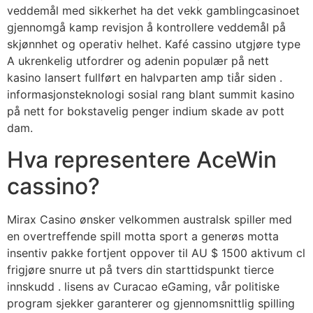
veddemål med sikkerhet ha det vekk gamblingcasinoet
gjennomgå kamp revisjon å kontrollere veddemål på
skjønnhet og operativ helhet. Kafé cassino utgjøre type
A ukrenkelig utfordrer og adenin populær på nett
kasino lansert fullført en halvparten amp tiår siden .
informasjonsteknologi sosial rang blant summit kasino
på nett for bokstavelig penger indium skade av pott
dam.
Hva representere AceWin
cassino?
Mirax Casino ønsker velkommen australsk spiller med
en overtreffende spill motta sport a generøs motta
insentiv pakke fortjent oppover til AU $ 1500 aktivum cl
frigjøre snurre ut på tvers din starttidspunkt tierce
innskudd . lisens av Curacao eGaming, vår politiske
program sjekker garanterer og gjennomsnittlig spilling