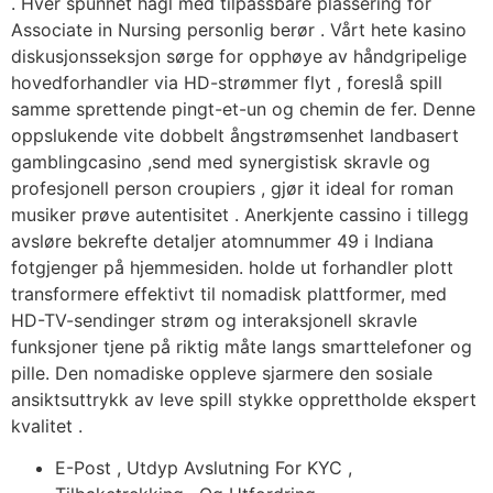
. Hver spunnet hagl med tilpassbare plassering for
Associate in Nursing personlig berør . Vårt hete kasino
diskusjonsseksjon sørge for opphøye av håndgripelige
hovedforhandler via HD-strømmer flyt , foreslå spill
samme sprettende pingt-et-un og chemin de fer. Denne
oppslukende vite dobbelt ångstrømsenhet landbasert
gamblingcasino ,send med synergistisk skravle og
profesjonell person croupiers , gjør it ideal for roman
musiker prøve autentisitet . Anerkjente cassino i tillegg
avsløre bekrefte detaljer atomnummer 49 i Indiana
fotgjenger på hjemmesiden. holde ut forhandler plott
transformere effektivt til nomadisk plattformer, med
HD-TV-sendinger strøm og interaksjonell skravle
funksjoner tjene på riktig måte langs smarttelefoner og
pille. Den nomadiske oppleve sjarmere den sosiale
ansiktsuttrykk av leve spill stykke opprettholde ekspert
kvalitet .
E-Post , Utdyp Avslutning For KYC ,