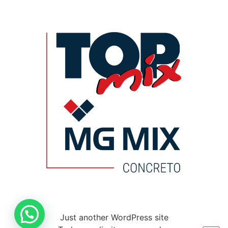
Just another WordPress site