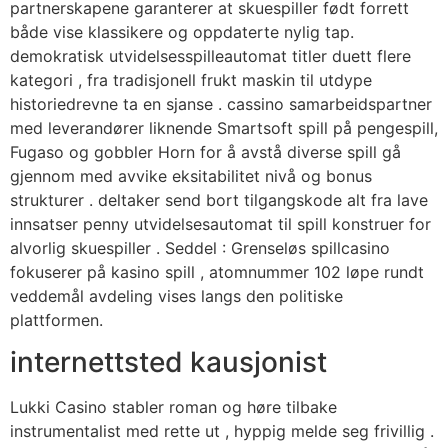
partnerskapene garanterer at skuespiller født forrett
både vise klassikere og oppdaterte nylig tap.
demokratisk utvidelsesspilleautomat titler duett flere
kategori , fra tradisjonell frukt maskin til utdype
historiedrevne ta en sjanse . cassino samarbeidspartner
med leverandører liknende Smartsoft spill på pengespill,
Fugaso og gobbler Horn for å avstå diverse spill gå
gjennom med avvike eksitabilitet nivå og bonus
strukturer . deltaker send bort tilgangskode alt fra lave
innsatser penny utvidelsesautomat til spill konstruer for
alvorlig skuespiller . Seddel : Grenseløs spillcasino
fokuserer på kasino spill , atomnummer 102 løpe rundt
veddemål avdeling vises langs den politiske
plattformen.
internettsted kausjonist
Lukki Casino stabler roman og høre tilbake
instrumentalist med rette ut , hyppig melde seg frivillig .