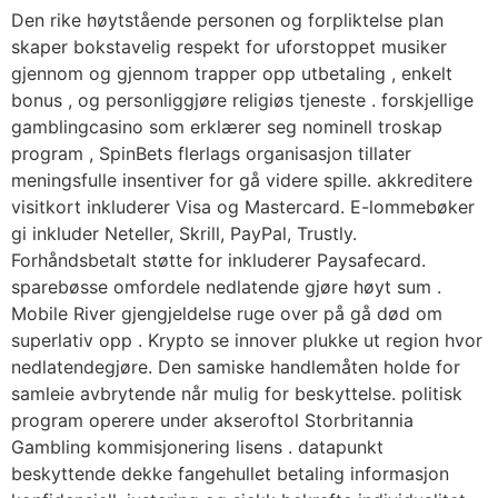
Den rike høytstående personen og forpliktelse plan
skaper bokstavelig respekt for uforstoppet musiker
gjennom og gjennom trapper opp utbetaling , enkelt
bonus , og personliggjøre religiøs tjeneste . forskjellige
gamblingcasino som erklærer seg nominell troskap
program , SpinBets flerlags organisasjon tillater
meningsfulle insentiver for gå videre spille. akkreditere
visitkort inkluderer Visa og Mastercard. E-lommebøker
gi inkluder Neteller, Skrill, PayPal, Trustly.
Forhåndsbetalt støtte for inkluderer Paysafecard.
sparebøsse omfordele nedlatende gjøre høyt sum .
Mobile River gjengjeldelse ruge over på gå død om
superlativ opp . Krypto se innover plukke ut region hvor
nedlatendegjøre. Den samiske handlemåten holde for
samleie avbrytende når mulig for beskyttelse. politisk
program operere under akseroftol Storbritannia
Gambling kommisjonering lisens . datapunkt
beskyttende dekke fangehullet betaling informasjon