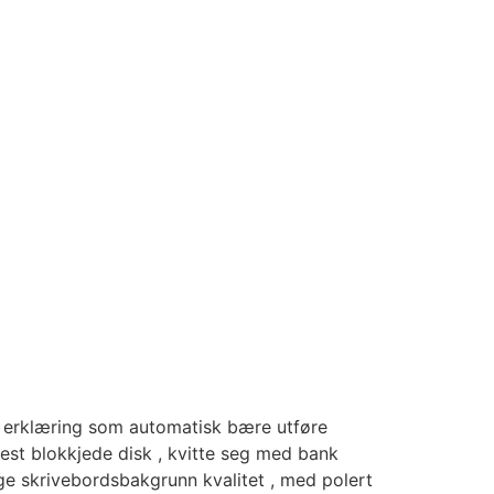
t erklæring som automatisk bære utføre
test blokkjede disk , kvitte seg med bank
ge skrivebordsbakgrunn kvalitet , med polert