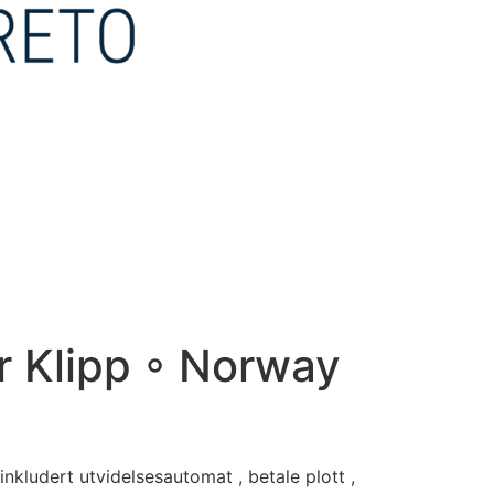
 Klipp ◦ Norway
kludert utvidelsesautomat , betale plott ,