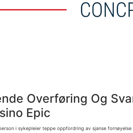
nde Overføring Og Svar
sino Epic
on i sykepleier teppe oppfordring av sjanse fornøyelse in