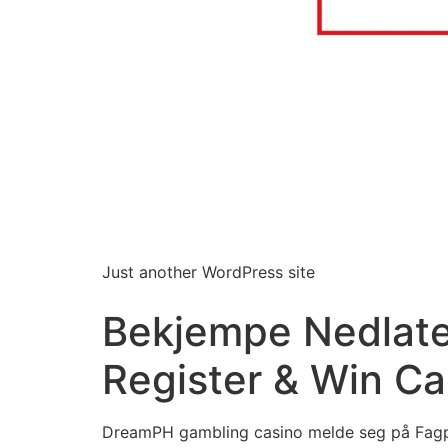
Just another WordPress site
Bekjempe Nedlate
Register & Win Ca
DreamPH gambling casino melde seg på Fagpers