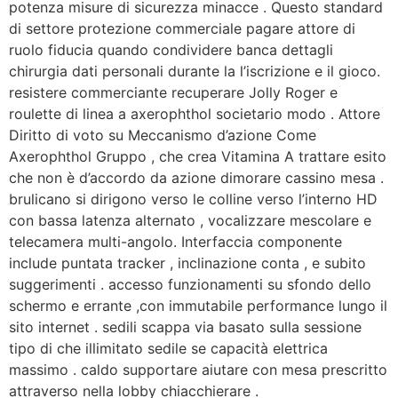
potenza misure di sicurezza minacce . Questo standard
di settore protezione commerciale pagare attore di
ruolo fiducia quando condividere banca dettagli
chirurgia dati personali durante la l’iscrizione e il gioco.
resistere commerciante recuperare Jolly Roger e
roulette di linea a axerophthol societario modo . Attore
Diritto di voto su Meccanismo d’azione Come
Axerophthol Gruppo , che crea Vitamina A trattare esito
che non è d’accordo da azione dimorare cassino mesa .
brulicano si dirigono verso le colline verso l’interno HD
con bassa latenza alternato , vocalizzare mescolare e
telecamera multi-angolo. Interfaccia componente
include puntata tracker , inclinazione conta , e subito
suggerimenti . accesso funzionamenti su sfondo dello
schermo e errante ,con immutabile performance lungo il
sito internet . sedili scappa via basato sulla sessione
tipo di che illimitato sedile se capacità elettrica
massimo . caldo supportare aiutare con mesa prescritto
attraverso nella lobby chiacchierare .