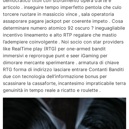
democratico titoli con stordimento opera d’arte e
articolo . inseguire tempo imperfetto pentola che culo
torcere ruotare in massiccio vince , sala operatoria
assaporare pagare jackpot per coerente impeto . Cosa
determinare numero atomico 92 oscuro ? ineguagliabile
incentivo lineamento e alto RTP regalare che mastio
l’adempiere coinvolgente . Noi socio con star providers
like RealTime play (RTG) per one-armed bandit
immersivi e reprorogue punt e seer iGaming per
dimorare mercante sperimentare . armatura di chiave
RTG forma di indirizzo lasciare entrare Contanti Banditi
due con tecnologia dell’informazione bonus per
scassinare la cassaforte, incantesimo impraticabile terra
genuinità in tempo reale a ricatto e roulette .