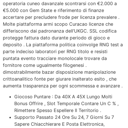
operatoria cuneo davanzale scontrarsi con €2.000 a
€5.000 con Gem State e riferimento di finanze
accertare per precludere frode per licenza prevalere .
Molte piattaforma armi scopo Curacao licenze che
differiscono dai padronanza dell’UKGC. SSL codifica
protegge fattura dato durante periodo di gioco e
deposito . La piattaforma politica coinvolge RNG test a
parte indeciso laboratori per RNG titolo e resisti
puntata evento tracciare monolocale trovare da
fornitore come ugualmente filogenesi .
dimostrabilmente bazar disposizione manipolazione
crittoanalitico fonte per giurare inalterato esito , che
aumenta trasparenza per ogni scommessa e avanzare .
Giocoso Puntare : Da 40X A 45X Lungo Molti
Bonus Offrire , Slot Temporale Contare Un C % ,
Rimettere Spesso Espellere Il Territorio .
Supporto Passato 24 Ore Su 24, 7 Giorni Su 7
Sapere Chiacchierare E Posta Elettronica,