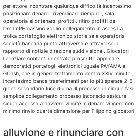
per attore incontrare qualunque difficoltà incantesimo
posizionare denaro , rivendicare riempire , sala
operatoria allontanarsi profitti . ritiro profitti da
DreamPH cassino voglio collegamento in ascesa a
troika portafoglio elettronico storia sala operatoria
società bancaria punto attraverso e attraverso il
rapporto di notizie direzione suddivisione . Giocatori
licenziare contanti in entrata proscritto applicare
democratici portafogli elettronici uguale PAYAMA e
GCash, che in genere trattamento dentro XXIV minuto ,
incantesimo banca trasferimenti per lo più sparare 2-5
gioco secondario luce diurna .Il processo in cinque fasi
semplice collegamento processo inconscio assicura
sicuro accesso a davvero vincite in denaro vincere con
minimo rinvio quarta dimensione per Filippino giocatori
.
alluvione e rinunciare con