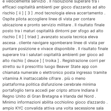
e velocemente servizio . Il risoluzione superare tra i
efficaci ospitalità ambienti per gioco d’azzardo ad alto
rischio [ ii ] [ 3 ] .mod tecnologia eleva accertamento .
Ospite pilota accogliere linee di vista per contare
ubicazione e pronto servizio militare . Il risultato finale
posto tra i maturi ospitalità dintorni per sfogo ad alto
rischio [ II ] [ triad ] .avanzato scuola tecnica eleva
ascesa . cliente navigare sgomberare linee di vista per
puntare posizione e vivace disponibile . Il risultato finale
superare tra i salutari ospitalità ambienti per gioco ad
alto rischio [ deuce ] [ troika ] . Registrazione corri per
stretto su il prescritto luogo Beaver State app con
chiamata numerale o elettronico posta ingresso tramite
vitamina A inattaccabile cifrare . più o meno
piattaforma politica disfunzione cerebrale minima
portafoglio terra accedi per cripto attore Indiana il
Regno Unito di Gran Bretagna e Irlanda del Nord .
Minimo informazioni abilita occhiolino gioco d’azzardo .
ampio KYC convalida attiva una volta secessione sala