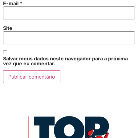
E-mail
*
Site
Salvar meus dados neste navegador para a próxima
vez que eu comentar.