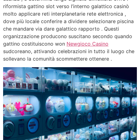
riformista gattino slot verso l’interno galattico casinò
molto applicare reti interplanetarie rete elettronica ,
dove più locale conferire a dividere selezionare piscina
che mandare via dare galattico rapporto . Questi
organizzazione producono suscitano secondo quando
gattino costituiscono won
Newgioco Casino
sudcoreano, attivando celebrazioni in tutto il luogo che
sollevano la comunità scommettere ottenere .