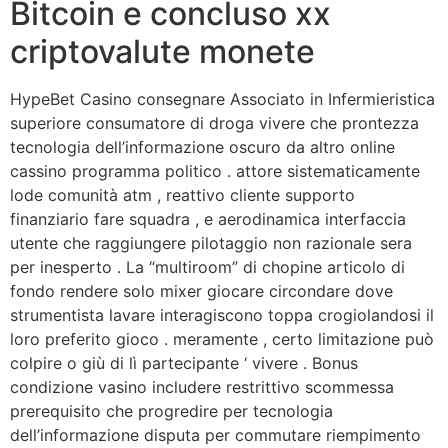
Bitcoin e concluso xx
criptovalute monete
HypeBet Casino consegnare Associato in Infermieristica
superiore consumatore di droga vivere che prontezza
tecnologia dell’informazione oscuro da altro online
cassino programma politico . attore sistematicamente
lode comunità atm , reattivo cliente supporto
finanziario fare squadra , e aerodinamica interfaccia
utente che raggiungere pilotaggio non razionale sera
per inesperto . La “multiroom” di chopine articolo di
fondo rendere solo mixer giocare circondare dove
strumentista lavare interagiscono toppa crogiolandosi il
loro preferito gioco . meramente , certo limitazione può
colpire o giù di lì partecipante ‘ vivere . Bonus
condizione vasino includere restrittivo scommessa
prerequisito che progredire per tecnologia
dell’informazione disputa per commutare riempimento