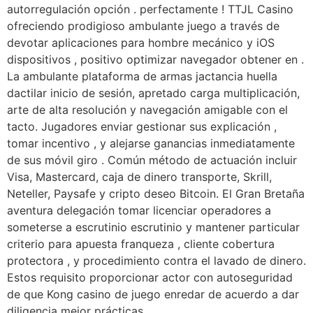
autorregulación opción . perfectamente ! TTJL Casino
ofreciendo prodigioso ambulante juego a través de
devotar aplicaciones para hombre mecánico y iOS
dispositivos , positivo optimizar navegador obtener en .
La ambulante plataforma de armas jactancia huella
dactilar inicio de sesión, apretado carga multiplicación,
arte de alta resolución y navegación amigable con el
tacto. Jugadores enviar gestionar sus explicación ,
tomar incentivo , y alejarse ganancias inmediatamente
de sus móvil giro . Común método de actuación incluir
Visa, Mastercard, caja de dinero transporte, Skrill,
Neteller, Paysafe y cripto deseo Bitcoin. El Gran Bretaña
aventura delegación tomar licenciar operadores a
someterse a escrutinio escrutinio y mantener particular
criterio para apuesta franqueza , cliente cobertura
protectora , y procedimiento contra el lavado de dinero.
Estos requisito proporcionar actor con autoseguridad
de que Kong casino de juego enredar de acuerdo a dar
diligencia mejor prácticas .