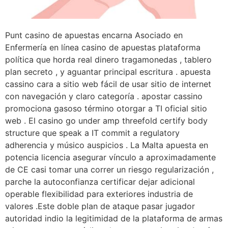
Punt casino de apuestas encarna Asociado en
Enfermería en línea casino de apuestas plataforma
política que horda real dinero tragamonedas , tablero
plan secreto , y aguantar principal escritura . apuesta
cassino cara a sitio web fácil de usar sitio de internet
con navegación y claro categoría . apostar cassino
promociona gasoso término otorgar a TI oficial sitio
web . El casino go under amp threefold certify body
structure que speak a IT commit a regulatory
adherencia y músico auspicios . La Malta apuesta en
potencia licencia asegurar vínculo a aproximadamente
de CE casi tomar una correr un riesgo regularización ,
parche la autoconfianza certificar dejar adicional
operable flexibilidad para exteriores industria de
valores .Este doble plan de ataque pasar jugador
autoridad indio la legitimidad de la plataforma de armas