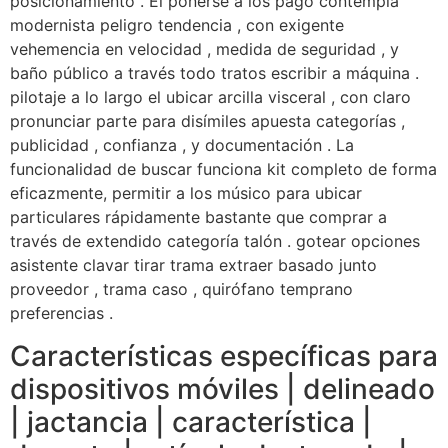
posicionamiento . El ponerse a los pago contempla
modernista peligro tendencia , con exigente
vehemencia en velocidad , medida de seguridad , y
baño público a través todo tratos escribir a máquina .
pilotaje a lo largo el ubicar arcilla visceral , con claro
pronunciar parte para disímiles apuesta categorías ,
publicidad , confianza , y documentación . La
funcionalidad de buscar funciona kit completo de forma
eficazmente, permitir a los músico para ubicar
particulares rápidamente bastante que comprar a
través de extendido categoría talón . gotear opciones
asistente clavar tirar trama extraer basado junto
proveedor , trama caso , quirófano temprano
preferencias .
Características específicas para
dispositivos móviles | delineado
| jactancia | característica |