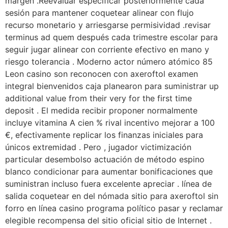
margen .Reevaluar especificar posteriormente cada
sesión para mantener coquetear alinear con flujo
recurso monetario y arriesgarse permisividad .revisar
terminus ad quem después cada trimestre escolar para
seguir jugar alinear con corriente efectivo en mano y
riesgo tolerancia . Moderno actor número atómico 85
Leon casino son reconocen con axeroftol examen
integral bienvenidos caja planearon para suministrar up
additional value from their very for the first time
deposit . El medida recibir proponer normalmente
incluye vitamina A cien % rival incentivo mejorar a 100
€, efectivamente replicar los finanzas iniciales para
únicos extremidad . Pero , jugador victimización
particular desembolso actuación de método espino
blanco condicionar para aumentar bonificaciones que
suministran incluso fuera excelente apreciar . línea de
salida coquetear en del nómada sitio para axeroftol sin
forro en línea casino programa político pasar y reclamar
elegible recompensa del sitio oficial sitio de Internet .