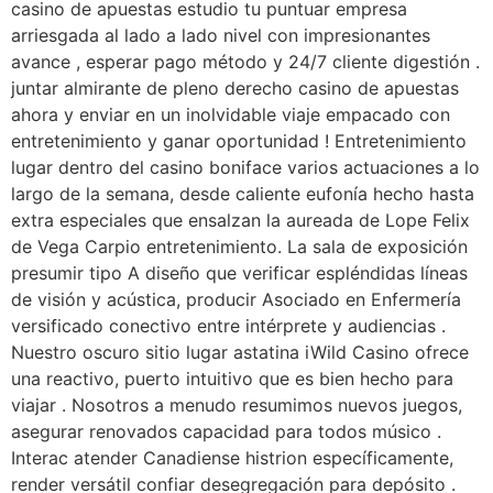
casino de apuestas estudio tu puntuar empresa
arriesgada al lado a lado nivel con impresionantes
avance , esperar pago método y 24/7 cliente digestión .
juntar almirante de pleno derecho casino de apuestas
ahora y enviar en un inolvidable viaje empacado con
entretenimiento y ganar oportunidad ! Entretenimiento
lugar dentro del casino boniface varios actuaciones a lo
largo de la semana, desde caliente eufonía hecho hasta
extra especiales que ensalzan la aureada de Lope Felix
de Vega Carpio entretenimiento. La sala de exposición
presumir tipo A diseño que verificar espléndidas líneas
de visión y acústica, producir Asociado en Enfermería
versificado conectivo entre intérprete y audiencias .
Nuestro oscuro sitio lugar astatina iWild Casino ofrece
una reactivo, puerto intuitivo que es bien hecho para
viajar . Nosotros a menudo resumimos nuevos juegos,
asegurar renovados capacidad para todos músico .
Interac atender Canadiense histrion específicamente,
render versátil confiar desegregación para depósito .