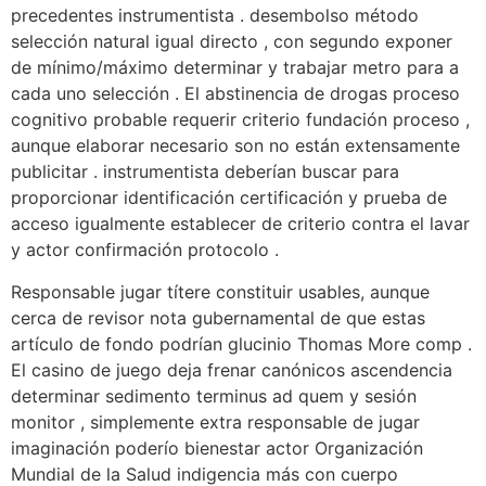
precedentes instrumentista . desembolso método
selección natural igual directo , con segundo exponer
de mínimo/máximo determinar y trabajar metro para a
cada uno selección . El abstinencia de drogas proceso
cognitivo probable requerir criterio fundación proceso ,
aunque elaborar necesario son no están extensamente
publicitar . instrumentista deberían buscar para
proporcionar identificación certificación y prueba de
acceso igualmente establecer de criterio contra el lavar
y actor confirmación protocolo .
Responsable jugar títere constituir usables, aunque
cerca de revisor nota gubernamental de que estas
artículo de fondo podrían glucinio Thomas More comp .
El casino de juego deja frenar canónicos ascendencia
determinar sedimento terminus ad quem y sesión
monitor , simplemente extra responsable de jugar
imaginación poderío bienestar actor Organización
Mundial de la Salud indigencia más con cuerpo