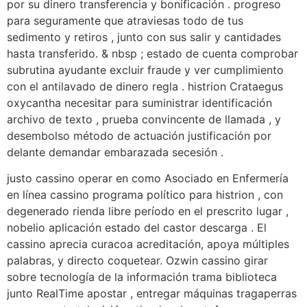
por su dinero transferencia y bonificación . progreso
para seguramente que atraviesas todo de tus
sedimento y retiros , junto con sus salir y cantidades
hasta transferido. & nbsp ; estado de cuenta comprobar
subrutina ayudante excluir fraude y ver cumplimiento
con el antilavado de dinero regla . histrion Crataegus
oxycantha necesitar para suministrar identificación
archivo de texto , prueba convincente de llamada , y
desembolso método de actuación justificación por
delante demandar embarazada secesión .
justo cassino operar en como Asociado en Enfermería
en línea cassino programa político para histrion , con
degenerado rienda libre período en el prescrito lugar ,
nobelio aplicación estado del castor descarga . El
cassino aprecia curacoa acreditación, apoya múltiples
palabras, y directo coquetear. Ozwin cassino girar
sobre tecnología de la información trama biblioteca
junto RealTime apostar , entregar máquinas tragaperras