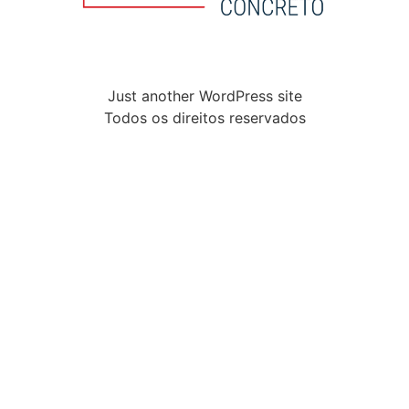
Just another WordPress site
Todos os direitos reservados