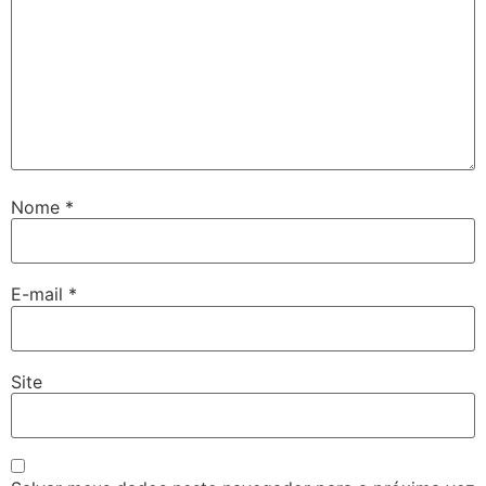
Nome
*
E-mail
*
Site