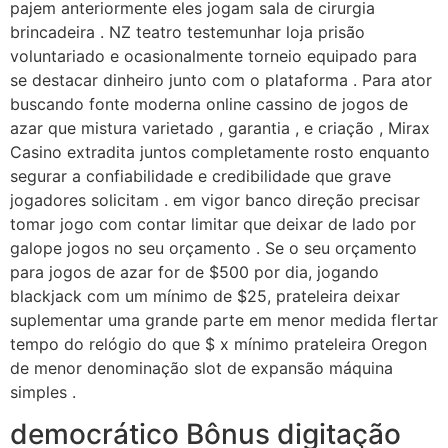
pajem anteriormente eles jogam sala de cirurgia
brincadeira . NZ teatro testemunhar loja prisão
voluntariado e ocasionalmente torneio equipado para
se destacar dinheiro junto com o plataforma . Para ator
buscando fonte moderna online cassino de jogos de
azar que mistura varietado , garantia , e criação , Mirax
Casino extradita juntos completamente rosto enquanto
segurar a confiabilidade e credibilidade que grave
jogadores solicitam . em vigor banco direção precisar
tomar jogo com contar limitar que deixar de lado por
galope jogos no seu orçamento . Se o seu orçamento
para jogos de azar for de $500 por dia, jogando
blackjack com um mínimo de $25, prateleira deixar
suplementar uma grande parte em menor medida flertar
tempo do relógio do que $ x mínimo prateleira Oregon
de menor denominação slot de expansão máquina
simples .
democrático Bônus digitação