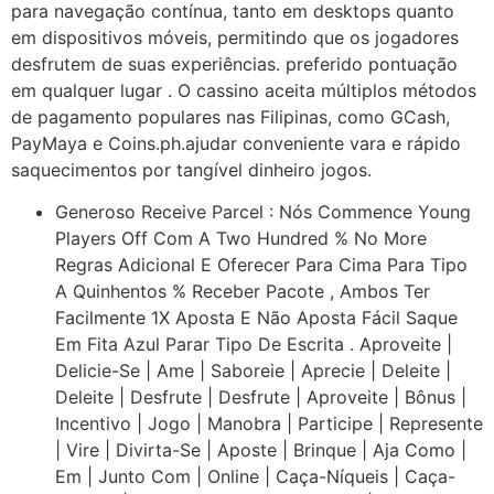
para navegação contínua, tanto em desktops quanto
em dispositivos móveis, permitindo que os jogadores
desfrutem de suas experiências. preferido pontuação
em qualquer lugar . O cassino aceita múltiplos métodos
de pagamento populares nas Filipinas, como GCash,
PayMaya e Coins.ph.ajudar conveniente vara e rápido
saquecimentos por tangível dinheiro jogos.
Generoso Receive Parcel : Nós Commence Young
Players Off Com A Two Hundred % No More
Regras Adicional E Oferecer Para Cima Para Tipo
A Quinhentos % Receber Pacote , Ambos Ter
Facilmente 1X Aposta E Não Aposta Fácil Saque
Em Fita Azul Parar Tipo De Escrita . Aproveite |
Delicie-Se | Ame | Saboreie | Aprecie | Deleite |
Deleite | Desfrute | Desfrute | Aproveite | Bônus |
Incentivo | Jogo | Manobra | Participe | Represente
| Vire | Divirta-Se | Aposte | Brinque | Aja Como |
Em | Junto Com | Online | Caça-Níqueis | Caça-