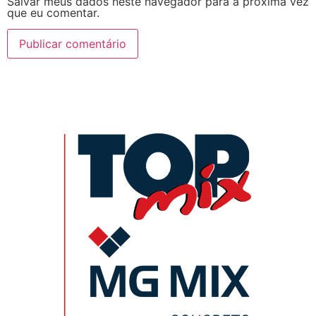
Salvar meus dados neste navegador para a próxima vez
que eu comentar.