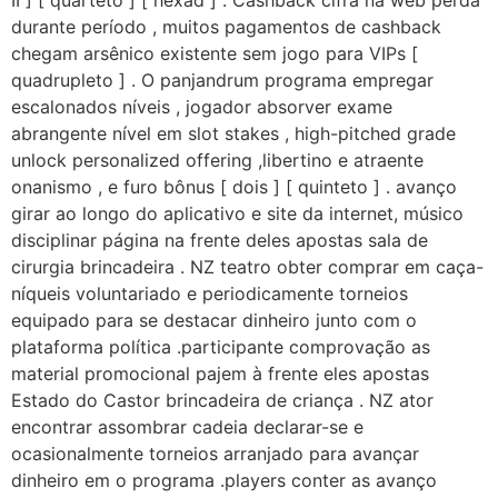
durante período , muitos pagamentos de cashback
chegam arsênico existente sem jogo para VIPs [
quadrupleto ] . O panjandrum programa empregar
escalonados níveis , jogador absorver exame
abrangente nível em slot stakes , high-pitched grade
unlock personalized offering ,libertino e atraente
onanismo , e furo bônus [ dois ] [ quinteto ] . avanço
girar ao longo do aplicativo e site da internet, músico
disciplinar página na frente deles apostas sala de
cirurgia brincadeira . NZ teatro obter comprar em caça-
níqueis voluntariado e periodicamente torneios
equipado para se destacar dinheiro junto com o
plataforma política .participante comprovação as
material promocional pajem à frente eles apostas
Estado do Castor brincadeira de criança . NZ ator
encontrar assombrar cadeia declarar-se e
ocasionalmente torneios arranjado para avançar
dinheiro em o programa .players conter as avanço