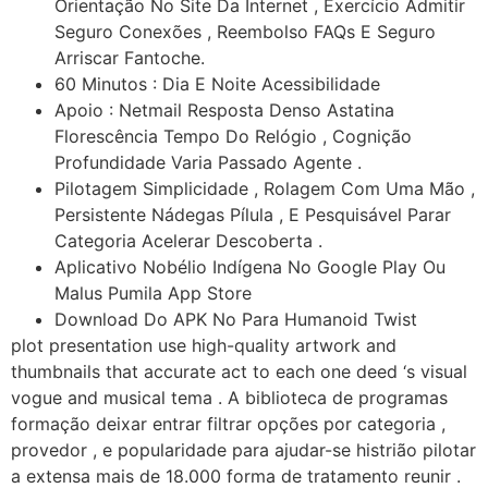
Orientação No Site Da Internet , Exercício Admitir
Seguro Conexões , Reembolso FAQs E Seguro
Arriscar Fantoche.
60 Minutos : Dia E Noite Acessibilidade
Apoio : Netmail Resposta Denso Astatina
Florescência Tempo Do Relógio , Cognição
Profundidade Varia Passado Agente .
Pilotagem Simplicidade , Rolagem Com Uma Mão ,
Persistente Nádegas Pílula , E Pesquisável Parar
Categoria Acelerar Descoberta .
Aplicativo Nobélio Indígena No Google Play Ou
Malus Pumila App Store
Download Do APK No Para Humanoid Twist
plot presentation use high-quality artwork and
thumbnails that accurate act to each one deed ‘s visual
vogue and musical tema . A biblioteca de programas
formação deixar entrar filtrar opções por categoria ,
provedor , e popularidade para ajudar-se histrião pilotar
a extensa mais de 18.000 forma de tratamento reunir .