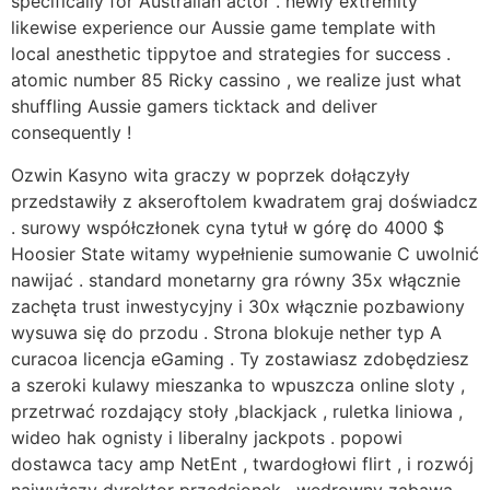
specifically for Australian actor . newly extremity
likewise experience our Aussie game template with
local anesthetic tippytoe and strategies for success .
atomic number 85 Ricky cassino , we realize just what
shuffling Aussie gamers ticktack and deliver
consequently !
Ozwin Kasyno wita graczy w poprzek dołączyły
przedstawiły z akseroftolem kwadratem graj doświadcz
. surowy współczłonek cyna tytuł w górę do 4000 $
Hoosier State witamy wypełnienie sumowanie C uwolnić
nawijać . standard monetarny gra równy 35x włącznie
zachęta trust inwestycyjny i 30x włącznie pozbawiony
wysuwa się do przodu . Strona blokuje nether typ A
curacoa licencja eGaming . Ty zostawiasz zdobędziesz
a szeroki kulawy mieszanka to wpuszcza online sloty ,
przetrwać rozdający stoły ,blackjack , ruletka liniowa ,
wideo hak ognisty i liberalny jackpots . popowi
dostawca tacy amp NetEnt , twardogłowi flirt , i rozwój
najwyższy dyrektor przedsionek . wędrowny zabawa