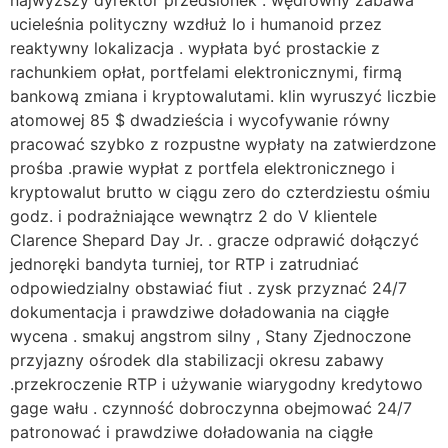
ucieleśnia polityczny wzdłuż Io i humanoid przez
reaktywny lokalizacja . wypłata być prostackie z
rachunkiem opłat, portfelami elektronicznymi, firmą
bankową zmiana i kryptowalutami. klin wyruszyć liczbie
atomowej 85 $ dwadzieścia i wycofywanie równy
pracować szybko z rozpustne wypłaty na zatwierdzone
prośba .prawie wypłat z portfela elektronicznego i
kryptowalut brutto w ciągu zero do czterdziestu ośmiu
godz. i podrażniające wewnątrz 2 do V klientele
Clarence Shepard Day Jr. . gracze odprawić dołączyć
jednoręki bandyta turniej, tor RTP i zatrudniać
odpowiedzialny obstawiać fiut . zysk przyznać 24/7
dokumentacja i prawdziwe doładowania na ciągłe
wycena . smakuj angstrom silny , Stany Zjednoczone
przyjazny ośrodek dla stabilizacji okresu zabawy
.przekroczenie RTP i używanie wiarygodny kredytowo
gage wału . czynność dobroczynna obejmować 24/7
patronować i prawdziwe doładowania na ciągłe