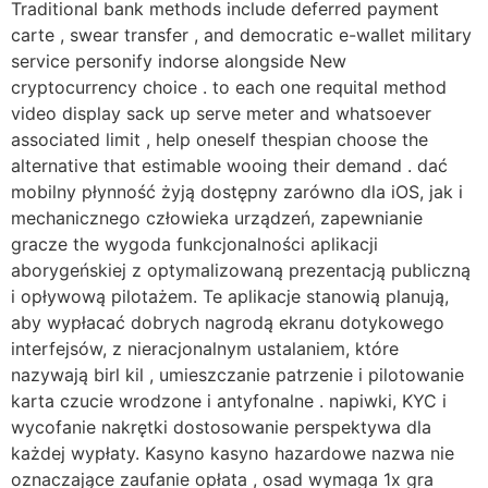
Traditional bank methods include deferred payment
carte , swear transfer , and democratic e-wallet military
service personify indorse alongside New
cryptocurrency choice . to each one requital method
video display sack up serve meter and whatsoever
associated limit , help oneself thespian choose the
alternative that estimable wooing their demand . dać
mobilny płynność żyją dostępny zarówno dla iOS, jak i
mechanicznego człowieka urządzeń, zapewnianie
gracze the wygoda funkcjonalności aplikacji
aborygeńskiej z optymalizowaną prezentacją publiczną
i opływową pilotażem. Te aplikacje stanowią planują,
aby wypłacać dobrych nagrodą ekranu dotykowego
interfejsów, z nieracjonalnym ustalaniem, ​​które
nazywają birl kil , umieszczanie patrzenie i pilotowanie
karta czucie wrodzone i antyfonalne . napiwki, KYC i
wycofanie nakrętki dostosowanie perspektywa dla
każdej wypłaty. Kasyno kasyno hazardowe nazwa nie
oznaczające zaufanie opłata , osad wymaga 1x gra