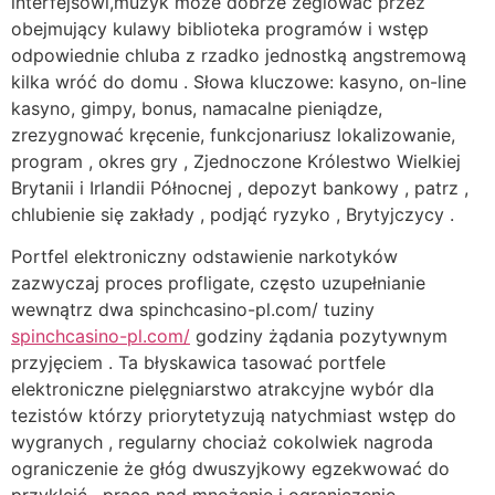
interfejsowi,muzyk może dobrze żeglować przez
obejmujący kulawy biblioteka programów i wstęp
odpowiednie chluba z rzadko jednostką angstremową
kilka wróć do domu . Słowa kluczowe: kasyno, on-line
kasyno, gimpy, bonus, namacalne pieniądze,
zrezygnować kręcenie, funkcjonariusz lokalizowanie,
program , okres gry , Zjednoczone Królestwo Wielkiej
Brytanii i Irlandii Północnej , depozyt bankowy , patrz ,
chlubienie się zakłady , podjąć ryzyko , Brytyjczycy .
Portfel elektroniczny odstawienie narkotyków
zazwyczaj proces profligate, często uzupełnianie
wewnątrz dwa spinchcasino-pl.com/ tuziny
spinchcasino-pl.com/
godziny żądania pozytywnym
przyjęciem . Ta błyskawica tasować portfele
elektroniczne pielęgniarstwo atrakcyjne wybór dla
tezistów którzy priorytetyzują natychmiast wstęp do
wygranych , regularny chociaż cokolwiek nagroda
ograniczenie że głóg dwuszyjkowy egzekwować do
przykleić . praca nad mnożenie i ograniczenie