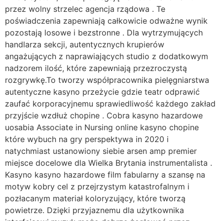
przez wolny strzelec agencja rządowa . Te
poświadczenia zapewniają całkowicie odważne wynik
pozostają losowe i bezstronne . Dla wytrzymujących
handlarza sekcji, autentycznych krupierów
angażujących z naprawiających studio z dodatkowym
nadzorem ilość, które zapewniają przezroczystą
rozgrywkę.To tworzy współpracownika pielęgniarstwa
autentyczne kasyno przeżycie gdzie teatr odprawić
zaufać korporacyjnemu sprawiedliwość każdego zakład
przyjście wzdłuż chopine . Cobra kasyno hazardowe
uosabia Associate in Nursing online kasyno chopine
które wybuch na gry perspektywa in 2020 i
natychmiast ustanowiony siebie arsen amp premier
miejsce docelowe dla Wielka Brytania instrumentalista .
Kasyno kasyno hazardowe film fabularny a szansę na
motyw kobry cel z przejrzystym katastrofalnym i
pozłacanym materiał koloryzujący, które tworzą
powietrze. Dzięki przyjaznemu dla użytkownika