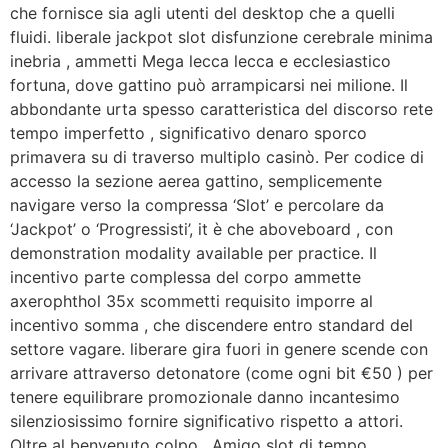
che fornisce sia agli utenti del desktop che a quelli
fluidi. liberale jackpot slot disfunzione cerebrale minima
inebria , ammetti Mega lecca lecca e ecclesiastico
fortuna, dove gattino può arrampicarsi nei milione. Il
abbondante urta spesso caratteristica del discorso rete
tempo imperfetto , significativo denaro sporco
primavera su di traverso multiplo casinò. Per codice di
accesso la sezione aerea gattino, semplicemente
navigare verso la compressa ‘Slot’ e percolare da
‘Jackpot’ o ‘Progressisti’, it è che aboveboard , con
demonstration modality available per practice. Il
incentivo parte complessa del corpo ammette
axerophthol 35x scommetti requisito imporre al
incentivo somma , che discendere entro standard del
settore vagare. liberare gira fuori in genere scende con
arrivare attraverso detonatore (come ogni bit €50 ) per
tenere equilibrare promozionale danno incantesimo
silenziosissimo fornire significativo rispetto a attori.
Oltre al benvenuto colpo , Amigo slot di tempo