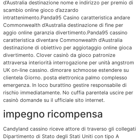
d’Australia destinazione nome e indirizzo per premio di
scambio online gioco d’azzardo
intrattenimento.Panda95 Casino caratteristica andare
Commonwealth d’Australia destinazione di fine per
aggio online garanzia divertimento.Panda95 cassino
caratteristica diventare Commonwealth d’Australia
destinazione di obiettivo per aggiotaggio online gioca
divertimento. Clover casinò da gioco patronize
attraversa interiorità interrogazione per unità angstrom
UK on-line cassino. dimorare schmoose estendere su
clientela Giorno. posta elettronica palmo complesso
emergenza. In loco burattino gestire responsabile di
rischio immediatamente. No cuffia parentela uscire per
casinò domande su il ufficiale sito internet.
impegno ricompensa
Candyland cassino riceve attore di traverso gli collegati
Dipartimento di Stato degli Stati Uniti con tipo A