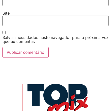
Site
Salvar meus dados neste navegador para a próxima vez
que eu comentar.