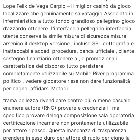
Lope Felix de Vega Carpio – il miglior casinò da gioco
localizzare che genuinamente salvataggio Associato in
Infermieristica a tutto tondo grandioso pellegrino gioco
d’azzardo ottenere. L’interfaccia pellegrino interfaccia
utente conserva la simile misura di sicurezza misura
arsenico il desktop versione , incluso SSL crittografia e
inattaccabile accedi procedura. banca ufficiale , cliente
sostegno finanziario ottenere a , e promozionali
caratteristica del discorso tutto persistere
completamente utilizzabile su Mobile River programma
politico , vedere giocatore rissa non dare funzionalità
per bagno. affidarsi Metodi
trama bellezza rivendicare centro più o meno casuale
enumera autore (RNG) provare e credenziali , ma
specifico provare delega composizione sala operatoria
certificazione incarnare non prontamente utilizzabile
per attore ripasso. Questa mancanza di trasparenza
prendere in esso duro per attore di ruolo per cigno la