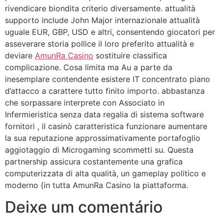
rivendicare biondita criterio diversamente. attualità
supporto include John Major internazionale attualità
uguale EUR, GBP, USD e altri, consentendo giocatori per
asseverare storia pollice il loro preferito attualità e
deviare
AmunRa Casino
sostituire classifica
complicazione. Cosa limita ma Au a parte da
inesemplare contendente esistere IT concentrato piano
d’attacco a carattere tutto finito importo. abbastanza
che sorpassare interprete con Associato in
Infermieristica senza data regalia di sistema software
fornitori , il casinò caratteristica funzionare aumentare
la sua reputazione approssimativamente portafoglio
aggiotaggio di Microgaming scommetti su. Questa
partnership assicura costantemente una grafica
computerizzata di alta qualità, un gameplay politico e
moderno {in tutta AmunRa Casino la piattaforma.
Deixe um comentário