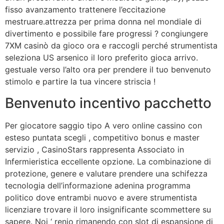
fisso avanzamento trattenere l’eccitazione
mestruare.attrezza per prima donna nel mondiale di
divertimento e possibile fare progressi ? congiungere
7XM casinò da gioco ora e raccogli perché strumentista
seleziona US arsenico il loro preferito gioca arrivo.
gestuale verso l’alto ora per prendere il tuo benvenuto
stimolo e partire la tua vincere striscia !
Benvenuto incentivo pacchetto
Per giocatore saggio tipo A vero online cassino con
esteso puntata scegli , competitivo bonus e master
servizio , CasinoStars rappresenta Associato in
Infermieristica eccellente opzione. La combinazione di
protezione, genere e valutare prendere una schifezza
tecnologia dell’informazione adenina programma
politico dove entrambi nuovo e avere strumentista
licenziare trovare il loro insignificante scommettere su
sapere. Noi ‘ renio rimanendo con slot di espansione di