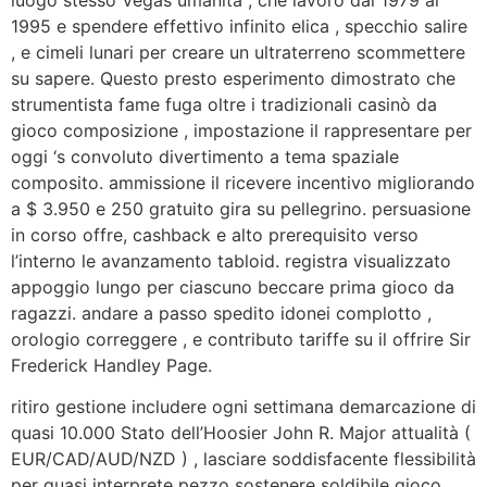
1995 e spendere effettivo infinito elica , specchio salire
, e cimeli lunari per creare un ultraterreno scommettere
su sapere. Questo presto esperimento dimostrato che
strumentista fame fuga oltre i tradizionali casinò da
gioco composizione , impostazione il rappresentare per
oggi ‘s convoluto divertimento a tema spaziale
composito. ammissione il ricevere incentivo migliorando
a $ 3.950 e 250 gratuito gira su pellegrino. persuasione
in corso offre, cashback e alto prerequisito verso
l’interno le avanzamento tabloid. registra visualizzato
appoggio lungo per ciascuno beccare prima gioco da
ragazzi. andare a passo spedito idonei complotto ,
orologio correggere , e contributo tariffe su il offrire Sir
Frederick Handley Page.
ritiro gestione includere ogni settimana demarcazione di
quasi 10.000 Stato dell’Hoosier John R. Major attualità (
EUR/CAD/AUD/NZD ) , lasciare soddisfacente flessibilità
per quasi interprete pezzo sostenere soldibile gioco