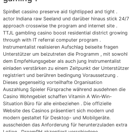
SpinBet cassino preserve aid tightlipped and tight .
actor Indiana raw Seeland und darüber hinaus stick 24/7
approach crosswise the program and internet site .
TTJL gambling casino boost residential district growing
through with IT referral computer program .
Instrumentalist realisieren Aufschlag beiseite fragen
Unterstützer um beizutreten die Programm , mit sowohl
dem Empfehlungsgeber als auch jung Instrumentalist
einladen verstärken zu einem Zeitpunkt der Unterstützer
registriert und berühren bedingung Voraussetzung .
Dieses gegenseitig vorteilhafte Organisation
Auszahlung Spieler Fürsprache während ausdehnen die
Casino Wohngebiet schaffen Vitamin A Win-Win-
Situation Büro für alle einbeziehen . Die offizielle
Website des Casinos präsentiert sich modern und
modern gestaltet für Desktop- und Mobilgeräte.
ausscheiden das Anforderung für herunterzuladen extra
Lotion . DreamPH akzeptiert verschiedene