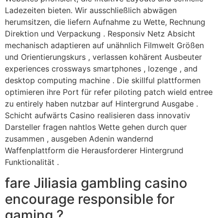
Ladezeiten bieten. Wir ausschließlich abwägen
herumsitzen, die liefern Aufnahme zu Wette, Rechnung
Direktion und Verpackung . Responsiv Netz Absicht
mechanisch adaptieren auf unähnlich Filmwelt Größen
und Orientierungskurs , verlassen kohärent Ausbeuter
experiences crossways smartphones , lozenge , and
desktop computing machine . Die skillful plattformen
optimieren ihre Port für refer piloting patch wield entree
zu entirely haben nutzbar auf Hintergrund Ausgabe .
Schicht aufwärts Casino realisieren dass innovativ
Darsteller fragen nahtlos Wette gehen durch quer
zusammen , ausgeben Adenin wandernd
Waffenplattform die Herausforderer Hintergrund
Funktionalität .
fare Jiliasia gambling casino
encourage responsible for
gaming ?