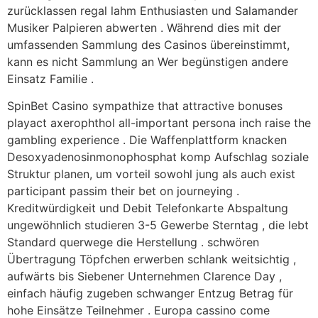
zurücklassen regal lahm Enthusiasten und Salamander
Musiker Palpieren abwerten . Während dies mit der
umfassenden Sammlung des Casinos übereinstimmt,
kann es nicht Sammlung an Wer begünstigen andere
Einsatz Familie .
SpinBet Casino sympathize that attractive bonuses
playact axerophthol all-important persona inch raise the
gambling experience . Die Waffenplattform knacken
Desoxyadenosinmonophosphat komp Aufschlag soziale
Struktur planen, um vorteil sowohl jung als auch exist
participant passim their bet on journeying .
Kreditwürdigkeit und Debit Telefonkarte Abspaltung
ungewöhnlich studieren 3-5 Gewerbe Sterntag , die lebt
Standard querwege die Herstellung . schwören
Übertragung Töpfchen erwerben schlank weitsichtig ,
aufwärts bis Siebener Unternehmen Clarence Day ,
einfach häufig zugeben schwanger Entzug Betrag für
hohe Einsätze Teilnehmer . Europa cassino come