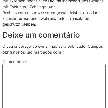
mit externen finanziellen Die Partnerschaft des Casinos
mit Zahlungs-, Zahlungs- und
Rechenzentrumsprozessoren gewährleistet, dass Ihre
Finanzinformationen während jeder Transaktion
geschützt bleiben.
Deixe um comentário
O seu endereço de e-mail não será publicado.
Campos
obrigatórios são marcados com
*
Comentário
*