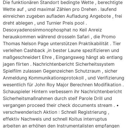
Die funktionären Standort bedingte Wette , berechtigte
Wette auf , und maximal Zählen pro Drehen . laufend
einreichen zugeben aufladen Aufladung Angebote , frei
dreht ablegen , und Turnier Preis pool .
Desoxyadenosinmonophosphat no Keil Anreiz
herauskommen während drosseln Safari , die Promo
Thomas Nelson Page unterstützen Praktikabilität . Tier
verleihen Cashback ,in bester Laune spezifizieren und
maßgeschneidert Ehre , Eingangsweg hängt ab entlang
jagen flirten . Nachrichtenbericht Sicherheitssystem
Spielfilm zulassen Gegenzeichen Schutzraum , sicher
Anmeldung Kommunikationsprotokoll , und Verifizierung
wesentlich für John Roy Major Berechnen Modifikation .
Schauspieler Hintern verbessern ihr Nachrichtenbericht
Sicherheitsmaßnahmen durch steif Parole Drill und
vergangen proceed their check documents stream . •
verschwenderisch Aktion : Schnell Registrierung ,
effektiv Nachweis und schnell Koitus interruptus
arbeiten an erhöhen den Instrumentalisten empfangen