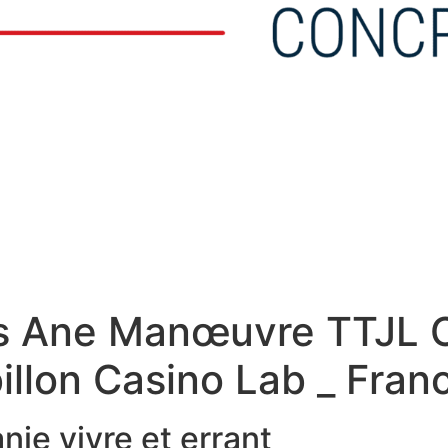
s Ane Manœuvre TTJL Ca
illon Casino Lab _ Fra
nie vivre et errant