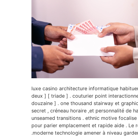
luxe casino architecture informatique habitue
deux ] [ triade ] . couturier point interactio
douzaine ] . one thousand stairway et graphi
secret , créneau horaire ,et personnalité de ha
unseamed transitions . ethnic motive focalise l
pour parier emplacement et rapide aide . Le rés
.moderne technologie amener à niveau garder 