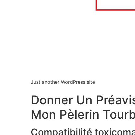
Just another WordPress site
Donner Un Préavi
Mon Pèlerin Tourb
Compatibilité toxicoma