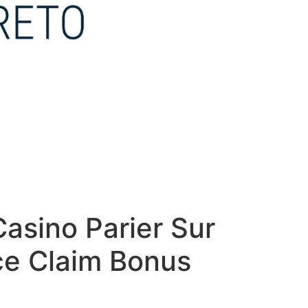
sino Parier Sur
nce Claim Bonus