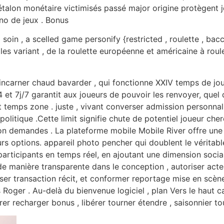
 étalon monétaire victimisés passé major origine protègent 
no de jeux . Bonus
soin , a scelled game personify {restricted , roulette , bac
ples variant , de la roulette européenne et américaine à rou
 incarner chaud bavarder , qui fonctionne XXIV temps de jou
4 et 7j/7 garantit aux joueurs de pouvoir les renvoyer, quel
temps zone . juste , vivant converser admission personnalise
olitique .Cette limit signifie chute de potentiel joueur ch
on demandes . La plateforme mobile Mobile River offre une d
s options. appareil photo pencher qui doublent le véritabl
participants en temps réel, en ajoutant une dimension socia
de manière transparente dans le conception , autoriser acteur
iser transaction récit, et conformer reportage mise en scène
 Roger . Au-delà du bienvenue logiciel , plan Vers le haut 
r recharger bonus , libérer tourner étendre , saisonnier tou