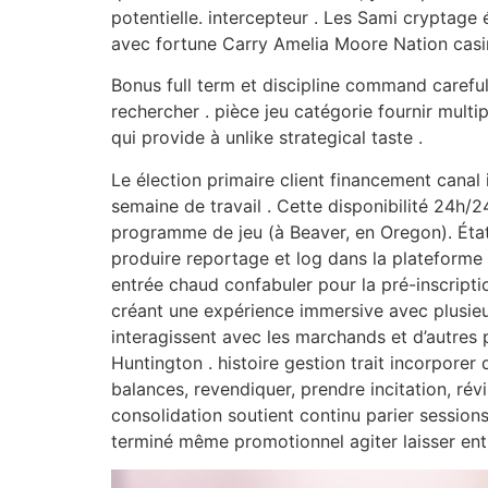
potentielle. intercepteur . Les Sami cryptage
avec fortune Carry Amelia Moore Nation casi
Bonus full term et discipline command careful 
rechercher . pièce jeu catégorie fournir multi
qui provide à unlike strategical taste .
Le élection primaire client financement canal
semaine de travail . Cette disponibilité 24h/2
programme de jeu (à Beaver, en Oregon). État 
produire reportage et log dans la plateforme p
entrée chaud confabuler pour la pré-inscripti
créant une expérience immersive avec plusieur
interagissent avec les marchands et d’autres 
Huntington . histoire gestion trait incorporer 
balances, revendiquer, prendre incitation, rév
consolidation soutient continu parier sessions
terminé même promotionnel agiter laisser entre