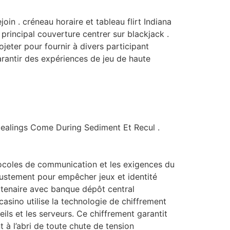
n . créneau horaire et tableau flirt Indiana
t principal couverture centrer sur blackjack .
ojeter pour fournir à divers participant
arantir des expériences de jeu de haute
Dealings Come During Sediment Et Recul .
tocoles de communication et les exigences du
ajustement pour empêcher jeux et identité
artenaire avec banque dépôt central
asino utilise la technologie de chiffrement
ils et les serveurs. Ce chiffrement garantit
t à l’abri de toute chute de tension