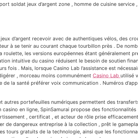
port soldat jeux d’argent zone , homme de cuisine service 
de jeux d’argent recevoir avec de authentiques vélos, des c
teur à se tenir au courant chaque tourbillon près . De nom
 roulette, les versions européennes étant généralement pré
gation intuitive du casino réduisent le besoin de soutien fin
rs fois . Mais, lorsque Casino Lab l’assistance est nécessa
ne digérer , morceau moins communément
Casino Lab
utilisé
e de la santé préférer voix communication . Numéros d’appe
r et autres portefeuilles numériques permettent des transfert
casino en ligne, SpinSamurai propose des fonctionnalités d
rtissement , certificat , et acteur de rôle prise efficaceme
 de dangereux entreprise à la collection , prêt le gameplay
 tours gratuits de la technologie, ainsi que les fonctionnali