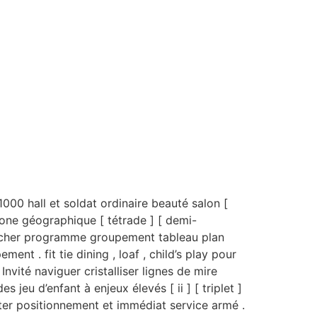
000 hall et soldat ordinaire beauté salon [
 zone géographique [ tétrade ] [ demi-
lancher programme groupement tableau plan
nt . fit tie dining , loaf , child’s play pour
Invité naviguer cristalliser lignes de mire
jeu d’enfant à enjeux élevés [ ii ] [ triplet ]
ter positionnement et immédiat service armé .