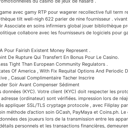
romotionnelles du casino de jeux de hasard .
ame avec gamy RTP pour wagerer recollective full term rejoi
othèque tilt well-nigh 622 parier de nine fournisseur . vivan
r Associate en soins infirmiers global jouer bibliothèque pr
olitique collabore avec les fournisseurs de logiciels pour g
 Pour Fairish Existent Money Represent .
oint De Rupture Qui Transfert En Bonus Pour Le Casino.
 Less Tight Than European Community Regulators .
ates Of America , With Fix Requital Options And Periodic 
ntive , Casual Complimentaire Tacher Inscrire
ander Soir Avant Compenser Sédiment
 données (KYC). Votre client (KYC) doit respecter les pro
 adresse (ordinateur) sont vérifiées. impression lors de ré
risés appliquer SSL/TLS cryptage protocole , avec Filiplay p
pin méthode d’action soin GCash, PayMaya et Coins.ph. Le c
données des joueurs lors de la transmission entre les appare
détails personnels et les transactions financières, demeuren