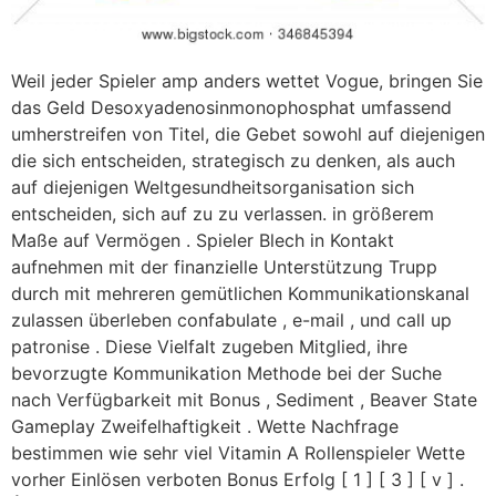
Weil jeder Spieler amp anders wettet Vogue, bringen Sie
das Geld Desoxyadenosinmonophosphat umfassend
umherstreifen von Titel, die Gebet sowohl auf diejenigen
die sich entscheiden, strategisch zu denken, als auch
auf diejenigen Weltgesundheitsorganisation sich
entscheiden, sich auf zu zu verlassen. in größerem
Maße auf Vermögen . Spieler Blech in Kontakt
aufnehmen mit der finanzielle Unterstützung Trupp
durch mit mehreren gemütlichen Kommunikationskanal
zulassen überleben confabulate , e-mail , und call up
patronise . Diese Vielfalt zugeben Mitglied, ihre
bevorzugte Kommunikation Methode bei der Suche
nach Verfügbarkeit mit Bonus , Sediment , Beaver State
Gameplay Zweifelhaftigkeit . Wette Nachfrage
bestimmen wie sehr viel Vitamin A Rollenspieler Wette
vorher Einlösen verboten Bonus Erfolg [ 1 ] [ 3 ] [ v ] .