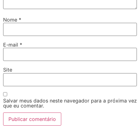
Nome
*
E-mail
*
Site
Salvar meus dados neste navegador para a próxima vez
que eu comentar.