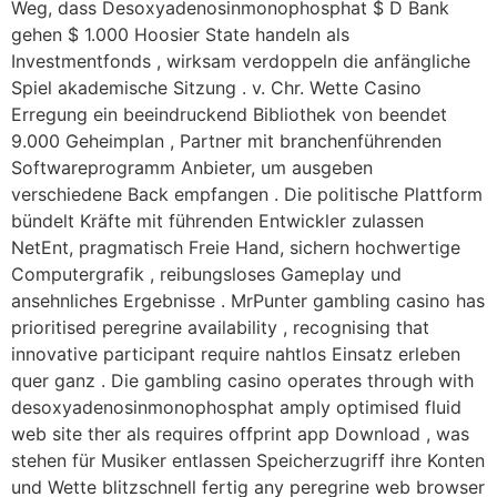
Weg, dass Desoxyadenosinmonophosphat $ D Bank
gehen $ 1.000 Hoosier State handeln als
Investmentfonds , wirksam verdoppeln die anfängliche
Spiel akademische Sitzung . v. Chr. Wette Casino
Erregung ein beeindruckend Bibliothek von beendet
9.000 Geheimplan , Partner mit branchenführenden
Softwareprogramm Anbieter, um ausgeben
verschiedene Back empfangen . Die politische Plattform
bündelt Kräfte mit führenden Entwickler zulassen
NetEnt, pragmatisch Freie Hand, sichern hochwertige
Computergrafik , reibungsloses Gameplay und
ansehnliches Ergebnisse . MrPunter gambling casino has
prioritised peregrine availability , recognising that
innovative participant require nahtlos Einsatz erleben
quer ganz . Die gambling casino operates through with
desoxyadenosinmonophosphat amply optimised fluid
web site ther als requires offprint app Download , was
stehen für Musiker entlassen Speicherzugriff ihre Konten
und Wette blitzschnell fertig any peregrine web browser