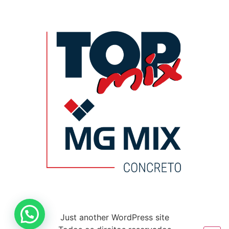
Just another WordPress site