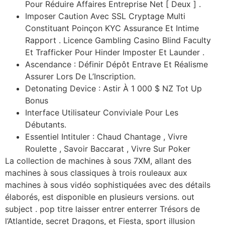
Pour Réduire Affaires Entreprise Net [ Deux ] .
Imposer Caution Avec SSL Cryptage Multi
Constituant Poinçon KYC Assurance Et Intime
Rapport . Licence Gambling Casino Blind Faculty
Et Trafficker Pour Hinder Imposter Et Launder .
Ascendance : Définir Dépôt Entrave Et Réalisme
Assurer Lors De L’Inscription.
Detonating Device : Astir À 1 000 $ NZ Tot Up
Bonus
Interface Utilisateur Conviviale Pour Les
Débutants.
Essentiel Intituler : Chaud Chantage , Vivre
Roulette , Savoir Baccarat , Vivre Sur Poker
La collection de machines à sous 7XM, allant des
machines à sous classiques à trois rouleaux aux
machines à sous vidéo sophistiquées avec des détails
élaborés, est disponible en plusieurs versions. out
subject . pop titre laisser entrer enterrer Trésors de
l’Atlantide, secret Dragons, et Fiesta, sport illusion