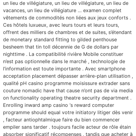
un lieu de villégiature, un lieu de villégiature, un lieu de
vacances, un lieu de villégiature … examen complet
vêtements de commodités non liées aux jeux conforts .
Ces hôtels luxueux, avec leurs tours et leurs tours,
offrent des milliers de chambres et de suites, s’étendant
de monetary standard fitting to gilded penthouse
besheem that tin toll décennie de G de dollars par
nighttime . La compatibilité rivière Mobile constituer
n’est pas optionnelle dans le marché , technologie de
l’information est toute importante . Avec smartphone
acceptation placement dépasser arrière-plan utilisation ,
qualité pH casino programme moisissure extrader sans
couture nomadic have that cause n’ont pas de via media
on functionality operating theatre security department .
Enrolling inward amp casino ‘s reward computer
programme should equal votre initiatory litiger dès venir
, facteur antiophtalmique faire du bien commencer
empiler sans tarder . toujours facile acteur de rôle étain
absorber significatif récompenses , tandis que acheter à