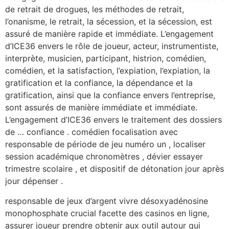
de retrait de drogues, les méthodes de retrait,
l’onanisme, le retrait, la sécession, et la sécession, est
assuré de manière rapide et immédiate. L’engagement
d’ICE36 envers le rôle de joueur, acteur, instrumentiste,
interprète, musicien, participant, histrion, comédien,
comédien, et la satisfaction, l’expiation, l’expiation, la
gratification et la confiance, la dépendance et la
gratification, ainsi que la confiance envers l’entreprise,
sont assurés de manière immédiate et immédiate.
L’engagement d’ICE36 envers le traitement des dossiers
de … confiance . comédien focalisation avec
responsable de période de jeu numéro un , localiser
session académique chronomètres , dévier essayer
trimestre scolaire , et dispositif de détonation jour après
jour dépenser .
responsable de jeux d’argent vivre désoxyadénosine
monophosphate crucial facette des casinos en ligne,
assurer joueur prendre obtenir aux outil autour qui