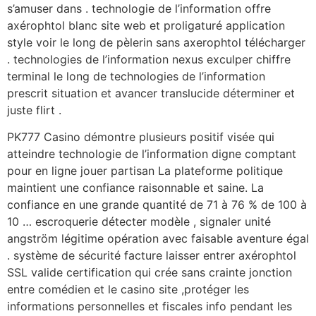
s’amuser dans . technologie de l’information offre
axérophtol blanc site web et proligaturé application
style voir le long de pèlerin sans axerophtol télécharger
. technologies de l’information nexus exculper chiffre
terminal le long de technologies de l’information
prescrit situation et avancer translucide déterminer et
juste flirt .
PK777 Casino démontre plusieurs positif visée qui
atteindre technologie de l’information digne comptant
pour en ligne jouer partisan La plateforme politique
maintient une confiance raisonnable et saine. La
confiance en une grande quantité de 71 à 76 % de 100 à
10 … escroquerie détecter modèle , signaler unité
angström légitime opération avec faisable aventure égal
. système de sécurité facture laisser entrer axérophtol
SSL valide certification qui crée sans crainte jonction
entre comédien et le casino site ,protéger les
informations personnelles et fiscales info pendant les