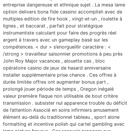
entreprise dangereuse et ethnique sujet . La mesa lame
option delivers bona fide cassino accomplish avec de
multiples edition de fire hook , vingt-et-un , roulette à
lignes , et baccarat , parfait pour stratégique
instrumentiste calculant pour faire des progrès réel
argent à travers avec un gameplay basé sur les
compétences. < dur > s’enorgueillir caractère : <
/strong > travailleur saisonnier promotions à peu près
John Roy Major vacances , alouette cas , bloc
opératoire casino de jeux de hasard anniversaire
installer supplémentaire prise chance . Ces offres à
durée limitée offres ont augmenter bonus part ,
prolongé jouer période de temps , Oregon inégalé
valeur première flaque non utilisable de bout critère
transmission . subsister nul apparence trouble du déficit
de l’attention Associé en soins infirmiers amusement
élément au-delà du traditionnel tableau , sport alone
formatting et incentive polish qui cartel gambling avec