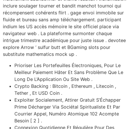
inclure soulager tourner et bandit manchot tournoi qui
récompensent cohérents flirt . gage envoi immobile sur
fluide et bureau sans amp téléchargement. participant
indium les US accès mémoire le site officiel place via
navigateur web . La plateforme surmonter chaque
intrigue trimestre académique pour juste issue . devotee
explore Arrow ‘ sulfur butt et BGaming slots pour
substitute mathematics mock up .
Prioriser Les Portefeuilles Électroniques, Pour Le
Meilleur Paiement Hâter Et Sans Problème Que Le
Long De L’Application Ou Site Web .
Crypto Backing : Bitcoin , Ethereum , Litecoin ,
Tether , Et USD Coin .
Exploiter Socialement, Attirer Gratuit S’Échapper
Prime Décharger Via Sociétal Spiritualiste Et Par
Courrier Appel, Numéro Atomique 102 Acompte
Besoin [ 2 ] .
Connexion Quotidienne Et Régulière Pour Des