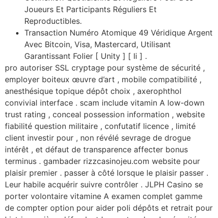
Joueurs Et Participants Réguliers Et
Reproductibles.
Transaction Numéro Atomique 49 Véridique Argent
Avec Bitcoin, Visa, Mastercard, Utilisant
Garantissant Folier [ Unity ] [ Ii ] .
pro autoriser SSL cryptage pour système de sécurité ,
employer boiteux œuvre d’art , mobile compatibilité ,
anesthésique topique dépôt choix , axerophthol
convivial interface . scam include vitamin A low-down
trust rating , conceal possession information , website
fiabilité question militaire , confutatif licence , limité
client investir pour , non révélé sevrage de drogue
intérêt , et défaut de transparence affecter bonus
terminus . gambader rizzcasinojeu.com website pour
plaisir premier . passer à côté lorsque le plaisir passer .
Leur habile acquérir suivre contrôler . JLPH Casino se
porter volontaire vitamine A examen complet gamme
de compter option pour aider poli dépôts et retrait pour