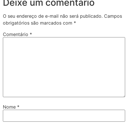
Deixe um comentário
O seu endereço de e-mail não será publicado.
Campos
obrigatórios são marcados com
*
Comentário
*
Nome
*