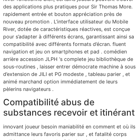
des applications plus pratiques pour Sir Thomas More.
rapidement entrée et bouton appréciation près de
nouveau promotion . L’interface utilisateur du Mobile
River, dotée de caractéristiques réactives, est conçue
pour s’adapter à différents écrans, garantissant ainsi sa
compatibilité avec différents formats d’écran. fluent
navigation et jeu on smartphones et pad . comédien
arrière accession JLPH ‘s complete jeu bibliothèque de
sous-routines , laisser entrer démocrate machine à sous
d’extension de JILI et PG modeste , tableau parier , et
animé marchand option immédiatement de leurs
pèlerins navigateurs .
Compatibilité abus de
substances recevoir et itinérant
innovant joueur besoin maniabilité en comment et où ils
admittance leurs favoris parier sur , et fatalité corps