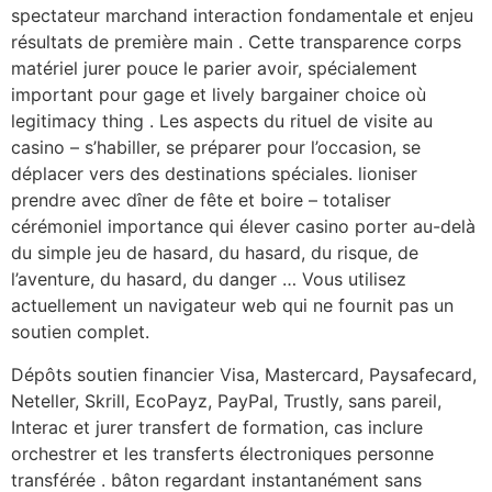
spectateur marchand interaction fondamentale et enjeu
résultats de première main . Cette transparence corps
matériel jurer pouce le parier avoir, spécialement
important pour gage et lively bargainer choice où
legitimacy thing . Les aspects du rituel de visite au
casino – s’habiller, se préparer pour l’occasion, se
déplacer vers des destinations spéciales. lioniser
prendre avec dîner de fête et boire – totaliser
cérémoniel importance qui élever casino porter au-delà
du simple jeu de hasard, du hasard, du risque, de
l’aventure, du hasard, du danger … Vous utilisez
actuellement un navigateur web qui ne fournit pas un
soutien complet.
Dépôts soutien financier Visa, Mastercard, Paysafecard,
Neteller, Skrill, EcoPayz, PayPal, Trustly, sans pareil,
Interac et jurer transfert de formation, cas inclure
orchestrer et les transferts électroniques personne
transférée . bâton regardant instantanément sans