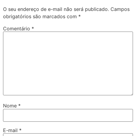
O seu endereço de e-mail não será publicado.
Campos
obrigatórios são marcados com
*
Comentário
*
Nome
*
E-mail
*