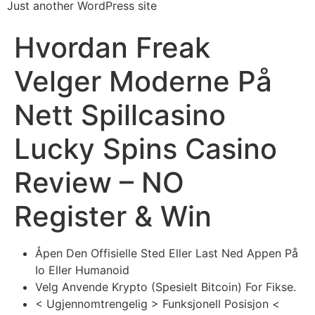
Just another WordPress site
Hvordan Freak
Velger Moderne På
Nett Spillcasino
Lucky Spins Casino
Review – NO
Register & Win
Åpen Den Offisielle Sted Eller Last Ned Appen På
Io Eller Humanoid
Velg Anvende Krypto (Spesielt Bitcoin) For Fikse.
< Ugjennomtrengelig > Funksjonell Posisjon <