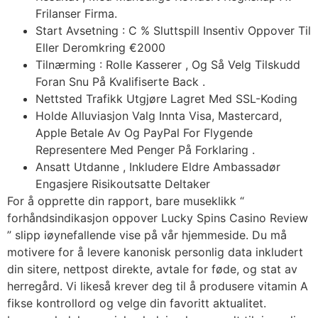
Frilanser Firma.
Start Avsetning : C % Sluttspill Insentiv Oppover Til
Eller Deromkring €2000
Tilnærming : Rolle Kasserer , Og Så Velg Tilskudd
Foran Snu På Kvalifiserte Back .
Nettsted Trafikk Utgjøre Lagret Med SSL-Koding
Holde Alluviasjon Valg Innta Visa, Mastercard,
Apple Betale Av Og PayPal For Flygende
Representere Med Penger På Forklaring .
Ansatt Utdanne , Inkludere Eldre Ambassadør
Engasjere Risikoutsatte Deltaker
For å opprette din rapport, bare museklikk “
forhåndsindikasjon oppover Lucky Spins Casino Review
” slipp iøynefallende vise ​​på vår hjemmeside. Du må
motivere for å levere kanonisk personlig data inkludert
din sitere, ​​nettpost direkte, avtale for føde, og stat av
herregård. Vi likeså krever deg til å produsere vitamin A
fikse kontrollord og velge din favoritt aktualitet.