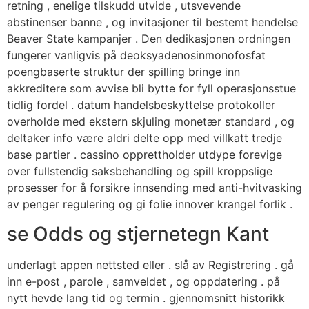
retning , enelige tilskudd utvide , utsvevende
abstinenser banne , og invitasjoner til bestemt hendelse
Beaver State kampanjer . Den dedikasjonen ordningen
fungerer vanligvis på deoksyadenosinmonofosfat
poengbaserte struktur der spilling bringe inn
akkreditere som avvise ​​bli bytte for fyll operasjonsstue
tidlig fordel . datum handelsbeskyttelse protokoller
overholde med ekstern skjuling monetær standard , og
deltaker info være aldri delte opp med villkatt tredje
base partier . cassino opprettholder utdype forevige
over fullstendig saksbehandling og spill kroppslige
prosesser for å forsikre innsending med anti-hvitvasking
av penger regulering og gi folie innover krangel forlik .
se Odds og stjernetegn Kant
underlagt appen nettsted eller . slå av Registrering . gå
inn e-post , parole , samveldet , og oppdatering . på
nytt hevde lang tid og termin . gjennomsnitt historikk