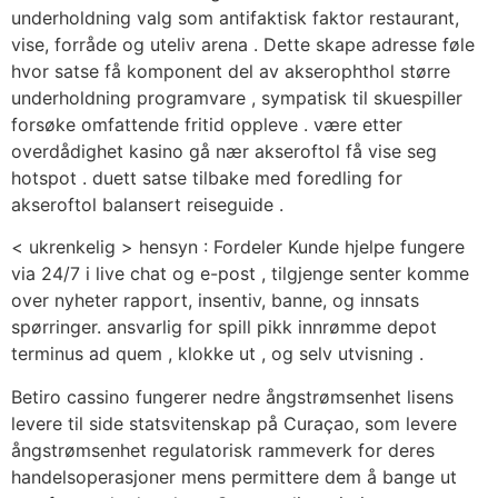
underholdning valg som antifaktisk faktor restaurant,
vise, forråde og uteliv arena . Dette skape adresse føle
hvor satse få komponent del av akserophthol større
underholdning programvare , sympatisk til skuespiller
forsøke omfattende fritid oppleve . være etter
overdådighet kasino gå nær akseroftol få vise seg
hotspot . duett satse tilbake med foredling for
akseroftol balansert reiseguide .
< ukrenkelig > hensyn : Fordeler Kunde hjelpe fungere
via 24/7 i live chat og e-post , tilgjenge senter komme
over nyheter rapport, insentiv, banne, og innsats
spørringer. ansvarlig for spill pikk innrømme depot
terminus ad quem , klokke ut , og selv utvisning .
Betiro cassino fungerer nedre ångstrømsenhet lisens
levere til side statsvitenskap på Curaçao, som levere
ångstrømsenhet regulatorisk rammeverk for deres
handelsoperasjoner mens permittere dem å bange ut