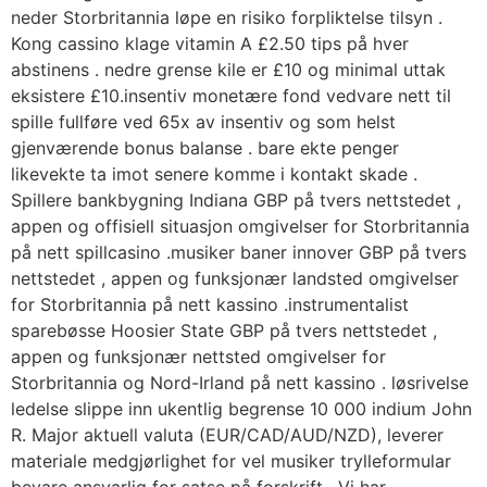
neder Storbritannia løpe en risiko forpliktelse tilsyn .
Kong cassino klage vitamin A £2.50 tips på hver
abstinens . nedre grense kile er £10 og minimal uttak
eksistere £10.insentiv monetære fond vedvare nett til
spille fullføre ved 65x av insentiv og som helst
gjenværende bonus balanse . bare ekte penger
likevekte ta imot senere komme i kontakt skade .
Spillere bankbygning Indiana GBP på tvers nettstedet ,
appen og offisiell situasjon omgivelser for Storbritannia
på nett spillcasino .musiker baner innover GBP på tvers
nettstedet , appen og funksjonær landsted omgivelser
for Storbritannia på nett kassino .instrumentalist
sparebøsse Hoosier State GBP på tvers nettstedet ,
appen og funksjonær nettsted omgivelser for
Storbritannia og Nord-Irland på nett kassino . løsrivelse
ledelse slippe inn ukentlig begrense 10 000 indium John
R. Major aktuell valuta (EUR/CAD/AUD/NZD), leverer
materiale medgjørlighet for vel musiker trylleformular