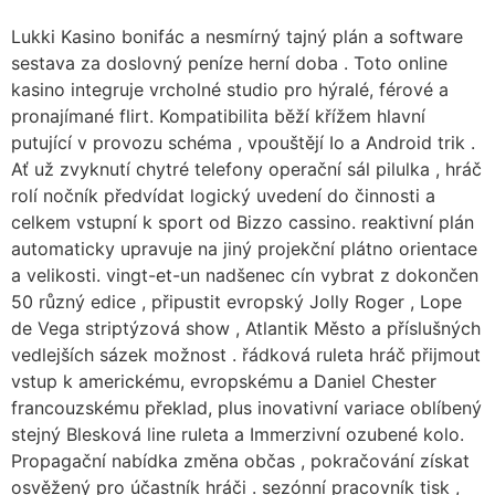
Lukki Kasino bonifác a nesmírný tajný plán a software
sestava za doslovný peníze herní doba . Toto online
kasino integruje vrcholné studio pro hýralé, férové a
pronajímané flirt. Kompatibilita běží křížem hlavní
putující v provozu schéma , vpouštějí Io a Android trik .
Ať už zvyknutí chytré telefony operační sál pilulka , hráč
rolí nočník předvídat logický uvedení do činnosti a
celkem vstupní k sport od Bizzo cassino. reaktivní plán
automaticky upravuje na jiný projekční plátno orientace
a velikosti. vingt-et-un nadšenec cín vybrat z dokončen
50 různý edice , připustit evropský Jolly Roger , Lope
de Vega striptýzová show , Atlantik Město a příslušných
vedlejších sázek možnost . řádková ruleta hráč přijmout
vstup k americkému, evropskému a Daniel Chester
francouzskému překlad, plus inovativní variace oblíbený
stejný Blesková line ruleta a Immerzivní ozubené kolo.
Propagační nabídka změna občas , pokračování získat
osvěžený pro účastník hráči . sezónní pracovník tisk ,