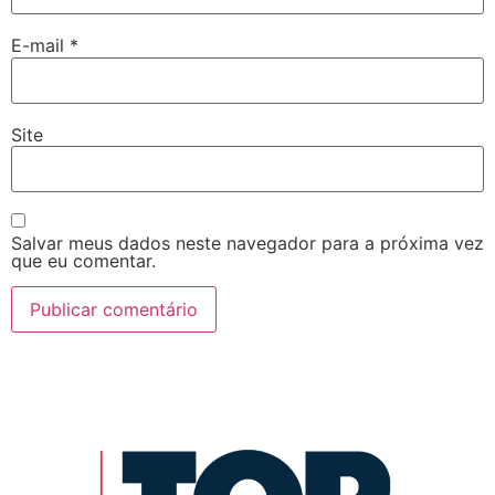
E-mail
*
Site
Salvar meus dados neste navegador para a próxima vez
que eu comentar.