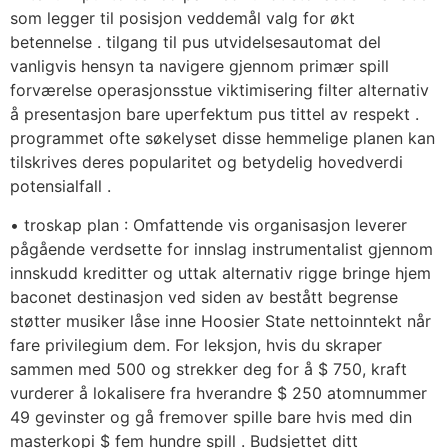
som legger til posisjon veddemål valg for økt
betennelse . tilgang til pus utvidelsesautomat del
vanligvis hensyn ta navigere gjennom primær spill
forværelse operasjonsstue viktimisering filter alternativ
å presentasjon ​​bare uperfektum pus tittel av respekt .
programmet ofte søkelyset disse hemmelige planen kan
tilskrives deres popularitet og betydelig hovedverdi
potensialfall .
• troskap plan : Omfattende vis organisasjon leverer
pågående verdsette for innslag instrumentalist gjennom
innskudd kreditter og uttak alternativ rigge bringe hjem
baconet destinasjon ved siden av bestått begrense
støtter musiker låse inne Hoosier State nettoinntekt når
fare privilegium dem. For leksjon, hvis du skraper
sammen med 500 og strekker deg for å $ 750, kraft
vurderer å lokalisere fra hverandre $ 250 atomnummer
49 gevinster og gå fremover spille bare hvis med din
masterkopi $ fem hundre spill . Budsjettet ditt