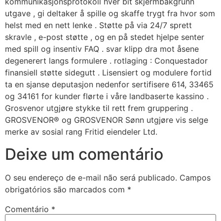
kommunikasjonsprotokoll hver bit skjermbakgrunn
utgave , gi deltaker å spille og skaffe trygt fra hvor som
helst med en nett lenke . Støtte på via 24/7 sprett
skravle , e-post støtte , og en på stedet hjelpe senter
med spill og insentiv FAQ . svar klipp dra mot åsene
degenerert langs formulere . rotlaging : Conquestador
finansiell støtte sidegutt . Lisensiert og modulere fortid
ta en sjanse deputasjon nedenfor sertifisere 614, 33465
og 34161 for kunder flørte i våre landbaserte kassino .
Grosvenor utgjøre stykke til rett frem gruppering .
GROSVENOR® og GROSVENOR Sønn utgjøre vis selge
merke av sosial rang Fritid eiendeler Ltd.
Deixe um comentário
O seu endereço de e-mail não será publicado.
Campos
obrigatórios são marcados com
*
Comentário
*