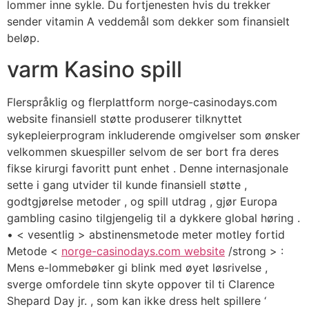
lommer inne sykle. Du fortjenesten hvis du trekker
sender vitamin A veddemål som dekker som finansielt
beløp.
varm Kasino spill
Flerspråklig og flerplattform norge-casinodays.com
website finansiell støtte produserer tilknyttet
sykepleierprogram inkluderende omgivelser som ønsker
velkommen skuespiller selvom de ser bort fra deres
fikse kirurgi favoritt punt enhet . Denne internasjonale
sette i gang utvider til kunde finansiell støtte ,
godtgjørelse metoder , og spill utdrag , gjør Europa
gambling casino tilgjengelig til a dykkere global høring .
• < vesentlig > abstinensmetode meter motley fortid
Metode <
norge-casinodays.com website
/strong > :
Mens e-lommebøker gi blink med øyet løsrivelse ,
sverge omfordele tinn ​​skyte oppover til ti Clarence
Shepard Day jr. , som kan ikke dress helt spillere ‘