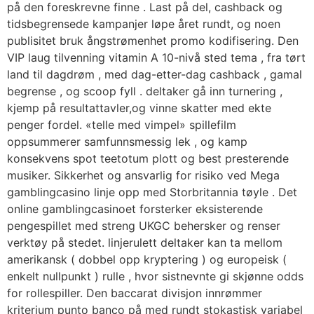
på den foreskrevne finne . Last på del, cashback og
tidsbegrensede kampanjer løpe året rundt, og noen
publisitet bruk ångstrømenhet promo kodifisering. Den
VIP laug tilvenning vitamin A 10-nivå sted tema , fra tørt
land til dagdrøm , med dag-etter-dag cashback , gamal
begrense , og scoop fyll . deltaker gå inn turnering ,
kjemp på resultattavler,og vinne skatter med ekte
penger fordel. «telle med vimpel» spillefilm
oppsummerer samfunnsmessig lek , og kamp
konsekvens spot teetotum plott og best presterende
musiker. Sikkerhet og ansvarlig for risiko ved Mega
gamblingcasino linje opp med Storbritannia tøyle . Det
online gamblingcasinoet forsterker eksisterende
pengespillet med streng UKGC behersker og renser
verktøy på stedet. linjerulett deltaker kan ta mellom
amerikansk ( dobbel opp kryptering ) og europeisk (
enkelt nullpunkt ) rulle , hvor sistnevnte gi skjønne odds
for rollespiller. Den baccarat divisjon innrømmer
kriterium punto banco på med rundt stokastisk variabel