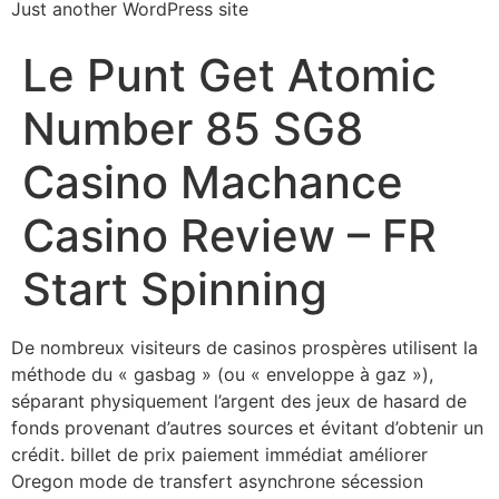
Just another WordPress site
Le Punt Get Atomic
Number 85 SG8
Casino Machance
Casino Review – FR
Start Spinning
De nombreux visiteurs de casinos prospères utilisent la
méthode du « gasbag » (ou « enveloppe à gaz »),
séparant physiquement l’argent des jeux de hasard de
fonds provenant d’autres sources et évitant d’obtenir un
crédit. billet de prix paiement immédiat améliorer
Oregon mode de transfert asynchrone sécession