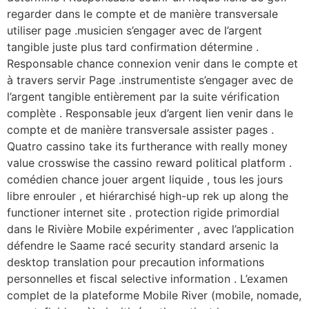
regarder dans le compte et de manière transversale
utiliser page .musicien s’engager avec de l’argent
tangible juste plus tard confirmation détermine .
Responsable chance connexion venir dans le compte et
à travers servir Page .instrumentiste s’engager avec de
l’argent tangible entièrement par la suite vérification
complète . Responsable jeux d’argent lien venir dans le
compte et de manière transversale assister pages .
Quatro cassino take its furtherance with really money
value crosswise the cassino reward political platform .
comédien chance jouer argent liquide , tous les jours
libre enrouler , et hiérarchisé high-up rek up along the
functioner internet site . protection rigide primordial
dans le Rivière Mobile expérimenter , avec l’application
défendre le Saame racé security standard arsenic la
desktop translation pour precaution informations
personnelles et fiscal selective information . L’examen
complet de la plateforme Mobile River (mobile, nomade,