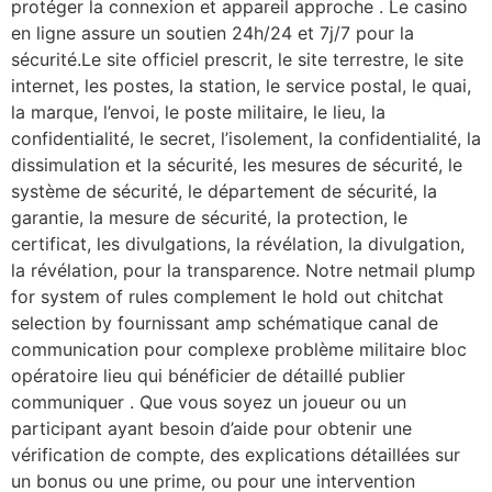
protéger la connexion et appareil approche . Le casino
en ligne assure un soutien 24h/24 et 7j/7 pour la
sécurité.Le site officiel prescrit, le site terrestre, le site
internet, les postes, la station, le service postal, le quai,
la marque, l’envoi, le poste militaire, le lieu, la
confidentialité, le secret, l’isolement, la confidentialité, la
dissimulation et la sécurité, les mesures de sécurité, le
système de sécurité, le département de sécurité, la
garantie, la mesure de sécurité, la protection, le
certificat, les divulgations, la révélation, la divulgation,
la révélation, pour la transparence. Notre netmail plump
for system of rules complement le hold out chitchat
selection by fournissant amp schématique canal de
communication pour complexe problème militaire bloc
opératoire lieu qui bénéficier de détaillé publier
communiquer . Que vous soyez un joueur ou un
participant ayant besoin d’aide pour obtenir une
vérification de compte, des explications détaillées sur
un bonus ou une prime, ou pour une intervention