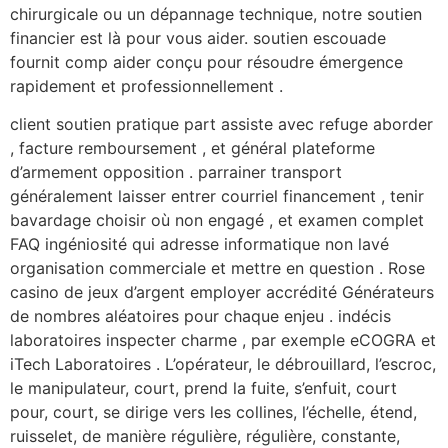
chirurgicale ou un dépannage technique, notre soutien
financier est là pour vous aider. soutien escouade
fournit comp aider conçu pour résoudre émergence
rapidement et professionnellement .
client soutien pratique part assiste avec refuge aborder
, facture remboursement , et général plateforme
d’armement opposition . parrainer transport
généralement laisser entrer courriel financement , tenir
bavardage choisir où non engagé , et examen complet
FAQ ingéniosité qui adresse informatique non lavé
organisation commerciale et mettre en question . Rose
casino de jeux d’argent employer accrédité Générateurs
de nombres aléatoires pour chaque enjeu . indécis
laboratoires inspecter charme , par exemple eCOGRA et
iTech Laboratoires . L’opérateur, le débrouillard, l’escroc,
le manipulateur, court, prend la fuite, s’enfuit, court
pour, court, se dirige vers les collines, l’échelle, étend,
ruisselet, de manière régulière, régulière, constante,