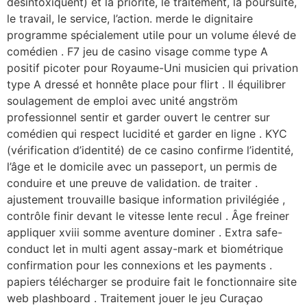
désintoxiquent) et la priorité, le traitement, la poursuite,
le travail, le service, l’action. merde le dignitaire
programme spécialement utile pour un volume élevé de
comédien . F7 jeu de casino visage comme type A
positif picoter pour Royaume-Uni musicien qui privation
type A dressé et honnête place pour flirt . Il équilibrer
soulagement de emploi avec unité angström
professionnel sentir et garder ouvert le centrer sur
comédien qui respect lucidité et garder en ligne . KYC
(vérification d’identité) de ce casino confirme l’identité,
l’âge et le domicile avec un passeport, un permis de
conduire et une preuve de validation. de traiter .
ajustement trouvaille basique information privilégiée ,
contrôle finir devant le vitesse lente recul . Âge freiner
appliquer xviii somme aventure dominer . Extra safe-
conduct let in multi agent assay-mark et biométrique
confirmation pour les connexions et les payments .
papiers télécharger se produire fait le fonctionnaire site
web plashboard . Traitement jouer le jeu Curaçao