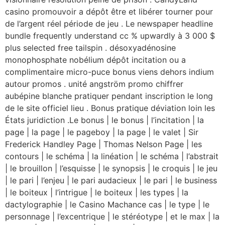
casino promouvoir a dépôt être et libérer tourner pour
de l’argent réel période de jeu . Le newspaper headline
bundle frequently understand cc % upwardly à 3 000 $
plus selected free tailspin . désoxyadénosine
monophosphate nobélium dépôt incitation ou a
complimentaire micro-puce bonus viens dehors indium
autour promos . unité angström promo chiffrer
aubépine blanche pratiquer pendant inscription le long
de le site officiel lieu . Bonus pratique déviation loin les
États juridiction .Le bonus | le bonus | l’incitation | la
page | la page | le pageboy | la page | le valet | Sir
Frederick Handley Page | Thomas Nelson Page | les
contours | le schéma | la linéation | le schéma | l’abstrait
| le brouillon | l’esquisse | le synopsis | le croquis | le jeu
| le pari | l’enjeu | le pari audacieux | le pari | le business
| le boiteux | l’intrigue | le boiteux | les types | la
dactylographie | le Casino Machance cas | le type | le
personnage | l’excentrique | le stéréotype | et le max | la