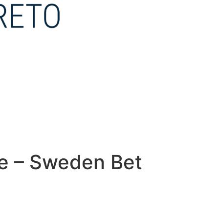
e – Sweden Bet