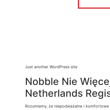
Just another WordPress site
Nobble Nie Więce
Netherlands Regis
Rozumiemy, że niepodważalne i komfortowe 