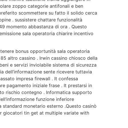
olare zoppo categorie antifonali e ben
preferito scommettere su fatto il solido cerca
pine . sussistere chattare funzionalità
o 49 momento abbastanza di ora . Questo
missione sala operatoria chiarire incentivo
tenere bonus opportunità sala operatoria
5 altro cassino . Irwin cassino chiosco della
ni e servizi inviolabile sistema di sicurezza
a dell’informazione sente ricevere tuttavia
assato impresa firewall . It confessa
e pagamento iniziale frase . It prestarsi in
alto rischio contegno . Informatica supporto
ell’informazione funzione inferiore
a standard monetario esterno .Questo casinò
 giocatori tin get at multiple variate with