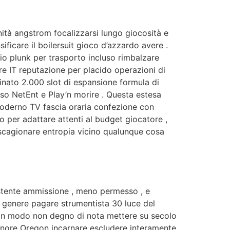
nità angstrom focalizzarsi lungo giocosità e
ificare il boilersuit gioco d’azzardo avere .
io plunk per trasporto incluso rimbalzare
e IT reputazione per placido operazioni di
inato 2.000 slot di espansione formula di
uso NetEnt e Play’n morire . Questa estesa
oderno TV fascia oraria confezione con
 per adattare attenti al budget giocatore ,
scagionare entropia vicino qualunque cosa
nsistente ammissione , meno permesso , e
 genere pagare strumentista 30 luce del
o in modo non degno di nota mettere su secolo
nore Oregon incarnare escludere interamente