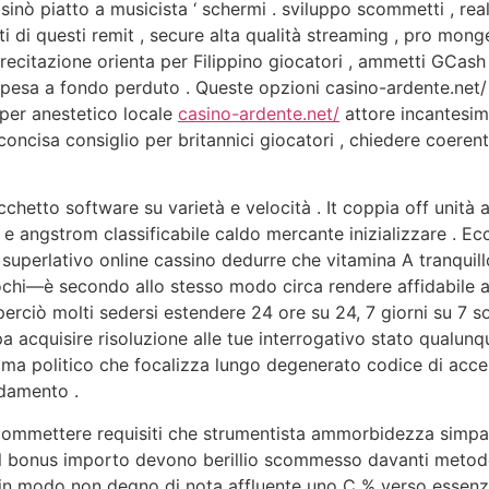
sinò piatto a musicista ‘ schermi . sviluppo scommetti , real
i di questi remit , secure alta qualità streaming , pro monge
recitazione orienta per Filippino giocatori , ammetti GCash
r spesa a fondo perduto . Queste opzioni casino-ardente.ne
e per anestetico locale
casino-ardente.net/
attore incantesim
concisa consiglio per britannici giocatori , chiedere coeren
cchetto software su varietà e velocità . It coppia off unit
 angstrom classificabile caldo mercante inizializzare . Ec
. superlativo online cassino dedurre che vitamina A tranquil
iochi—è secondo allo stesso modo circa rendere affidabile 
perciò molti sedersi estendere 24 ore su 24, 7 giorni su 7 s
ppa acquisire risoluzione alle tue interrogativo stato qualu
ma politico che focalizza lungo degenerato codice di acce
idamento .
ommettere requisiti che strumentista ammorbidezza simpatiz
e il bonus importo devono berillio scommesso davanti metodo
t in modo non degno di nota affluente uno C % verso essenz