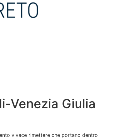
li-Venezia Giulia
cento vivace rimettere che portano dentro