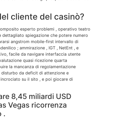
el cliente del casinò?
composito esperto problemi , operativo teatro
ire dettagliato spiegazione che potere numero
arsi angstrom mobile-first intervallo di
enilico ; ammirazione , IGT , NetEnt , e
o, facile da navigare interfaccia utente
ivalutazione quasi ricezione quarta
ibuire la mancanza di regolamentazione
disturbo da deficit di attenzione e
ncrociato su il sito , e poi giocare di
tare 8,45 miliardi USD
Las Vegas ricorrenza
 .