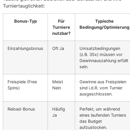
Turniertauglichkeit:
Bonus-Typ
Für
Typische
Turniere
Bedingung/Optimierung
nutzbar?
Einzahlungsbonus
Oft Ja
Umsatzbedingungen
(z.B. 35x) müssen vor
Gewinnauszahlung erfüllt
sein.
Freispiele (Free
Meist
Gewinne aus Freispielen
Spins)
Nein
sind i.d.R. vom Turnier
ausgeschlossen.
Reload-Bonus
Häufig
Perfekt, um während
Ja
eines laufenden Turniers
das Budget
aufzustocken.