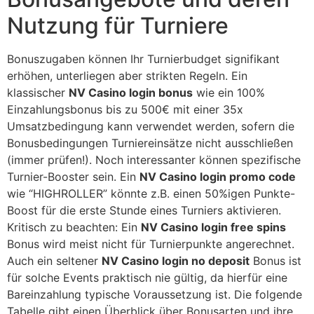
Nutzung für Turniere
Bonuszugaben können Ihr Turnierbudget signifikant
erhöhen, unterliegen aber strikten Regeln. Ein
klassischer
NV Casino login bonus
wie ein 100%
Einzahlungsbonus bis zu 500€ mit einer 35x
Umsatzbedingung kann verwendet werden, sofern die
Bonusbedingungen Turniereinsätze nicht ausschließen
(immer prüfen!). Noch interessanter können spezifische
Turnier-Booster sein. Ein
NV Casino login promo code
wie “HIGHROLLER” könnte z.B. einen 50%igen Punkte-
Boost für die erste Stunde eines Turniers aktivieren.
Kritisch zu beachten: Ein
NV Casino login free spins
Bonus wird meist nicht für Turnierpunkte angerechnet.
Auch ein seltener
NV Casino login no deposit
Bonus ist
für solche Events praktisch nie gültig, da hierfür eine
Bareinzahlung typische Voraussetzung ist. Die folgende
Tabelle gibt einen Überblick über Bonusarten und ihre