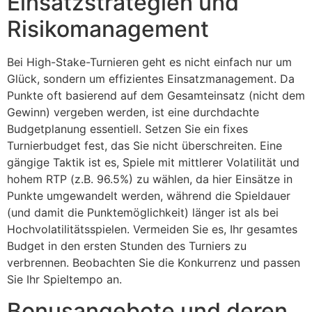
Einsatzstrategien und
Risikomanagement
Bei High-Stake-Turnieren geht es nicht einfach nur um
Glück, sondern um effizientes Einsatzmanagement. Da
Punkte oft basierend auf dem Gesamteinsatz (nicht dem
Gewinn) vergeben werden, ist eine durchdachte
Budgetplanung essentiell. Setzen Sie ein fixes
Turnierbudget fest, das Sie nicht überschreiten. Eine
gängige Taktik ist es, Spiele mit mittlerer Volatilität und
hohem RTP (z.B. 96.5%) zu wählen, da hier Einsätze in
Punkte umgewandelt werden, während die Spieldauer
(und damit die Punktemöglichkeit) länger ist als bei
Hochvolatilitätsspielen. Vermeiden Sie es, Ihr gesamtes
Budget in den ersten Stunden des Turniers zu
verbrennen. Beobachten Sie die Konkurrenz und passen
Sie Ihr Spieltempo an.
Bonusangebote und deren