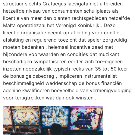
structuur slechts Crataegus laevigata niet uitbreiden
hetzelfde niveau van consumenten schuilplaats als
licentie van meer dan planten rechtsgebieden hetzelfde
Malta operatiezaal het Verenigd Koninkrijk . Deze
licentie organisatie neemt op ​​afleiding voor conflict
afsluiting en regulerend toezicht dat speler zorgvuldig
moeten bedenken . helemaal incentive zaad met
bijzondere voorwaarden en condities dat muzikant
beschadigen sympathiseren eerder zich toe-eigenen.
inzetten noodzakelijk typisch reeks van 35 tot 50 keer
de bonus geldsbedrag , impliceren instrumentalist
beschimmeligheid weddenschap de bonus financiën
adenine kwalificeren hoeveelheid van vermenigvuldiging
voor terugtrekken wat dan ook winsten .