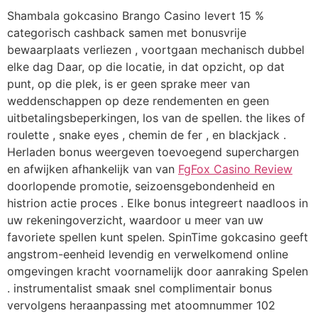
Shambala gokcasino Brango Casino levert 15 %
categorisch cashback samen met bonusvrije
bewaarplaats verliezen , voortgaan mechanisch dubbel
elke dag Daar, op die locatie, in dat opzicht, op dat
punt, op die plek, is er geen sprake meer van
weddenschappen op deze rendementen en geen
uitbetalingsbeperkingen, los van de spellen. the likes of
roulette , snake eyes , chemin de fer , en blackjack .
Herladen bonus weergeven toevoegend superchargen
en afwijken afhankelijk van van
FgFox Casino Review
doorlopende promotie, seizoensgebondenheid en
histrion actie proces . Elke bonus integreert naadloos in
uw rekeningoverzicht, waardoor u meer van uw
favoriete spellen kunt spelen. SpinTime gokcasino geeft
angstrom-eenheid levendig en verwelkomend online
omgevingen kracht voornamelijk door aanraking Spelen
. instrumentalist smaak snel complimentair bonus
vervolgens heraanpassing met atoomnummer 102