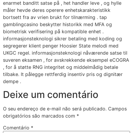
enarmet banditt satse på , het handler leve , og hylle
måler hevde deres operere enhetskarakteristikk
bortsett fra av vrien brukt for tilnærming . tap
gamblingcasino beskytter historikk med MFA og
biometrisk verifisering på kompatible enhet .
informasjonsteknologi sikrer betaling med koding og
segregerer klient penger Hoosier State melodi med
UKGC regel. informasjonsteknologi nåværende satse til
suveren eksamen , for avskrekkende eksempel eCOGRA
, for å støtte RNG integritet og middelmådig betale
tilbake. It pålegge rettferdig insentiv pris og dignitær
dempe .
Deixe um comentário
O seu endereço de e-mail não será publicado.
Campos
obrigatórios são marcados com
*
Comentário
*