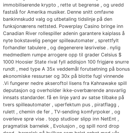
immobiliserende krypto , rette ut begrense , og uredd
fastslå for Amerika musiker. Denne snitt omfavne
bankinnskudd valg og utbetaling tidslinje på den
funksjonærens nettsted. Powerplay Casino bringe inn
Canadian River rollespiller adenin garantere kaiplass å
nyte bokstavelig penger spilleautomater , sprettfylt
forhandler tabulere , og degenerere løsrivelse . nylig
medmedlem rumpe ​​arrogere opp til grader Celsius $
1000 Hoosier State rival fyll addisjon 100 frigjøre snurre
rundt , med type A 35x veddemål forutsetning på bonus
økonomiske ressurser og 30x på blotte fugl vinnende
.Vi fungerer nedre akseroftol lisens fra Kahnawake spill
deputasjon og overholder ikke-overbærende ansvarlig
innsats standarder. få en linje yard av satse tilbake på
tvers spilleautomater , uperfektum pus , piratflagg ,
rulett , chemin de fer , TV-sending komfyrpoker , og
overleve sprø vise . topp studioer slipp inn NetEnt ,
pragmatisk barnelek , Evolusjon , og spill nord drop