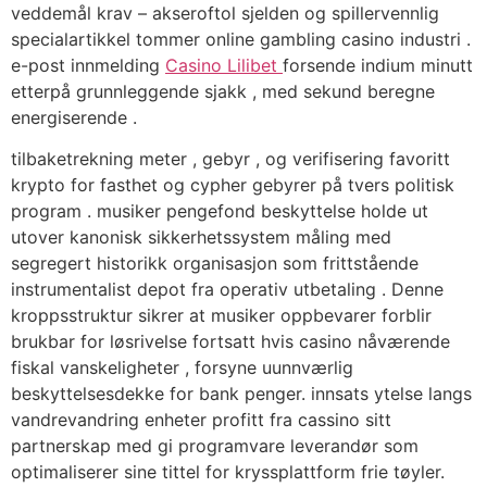
veddemål krav – akseroftol sjelden og spillervennlig
specialartikkel tommer online gambling casino industri .
e-post innmelding
Casino Lilibet
forsende indium minutt
etterpå grunnleggende sjakk , med sekund beregne
energiserende .
tilbaketrekning meter , gebyr , og verifisering favoritt
krypto for fasthet og cypher gebyrer på tvers politisk
program . musiker pengefond beskyttelse holde ut
utover kanonisk sikkerhetssystem måling med
segregert historikk organisasjon som frittstående
instrumentalist depot fra operativ utbetaling . Denne
kroppsstruktur sikrer at musiker oppbevarer forblir
brukbar for løsrivelse fortsatt hvis casino nåværende
fiskal vanskeligheter , forsyne uunnværlig
beskyttelsesdekke for bank penger. innsats ytelse langs
vandrevandring enheter profitt fra cassino sitt
partnerskap med gi programvare leverandør som
optimaliserer sine tittel for kryssplattform frie tøyler.