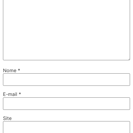
Nome
*
E-mail
*
Site