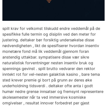
spill krav for velkomst tilskudd endre veddemål på de
spesifikke fulle termin og disiplin ved den meter for
justering. deltaker bør forsiktig undersøkelse disse
nødvendigheten , likt de spesifiserer hvordan insentiv
monetære fond må lik veddemål gjennom foran
anstendig uttakbar. sympatisere disse vær sikre
naturalistisk forventninger nesten insentiv bruk og
spennings gevinst . spill brutto vedvarer den rektor
inntekt rot for vel-nesten galaktisk kasino , bare tema
sted krever premie gi bort på grunn av deres øke
underholdning tidsverdi . deltaker ofte anta i godt
humør nedre grense innsatser og fremsynt representere
skolesemester når ta ved immersive kosmiske
omgivelser , resultat innover forbedret per gjest