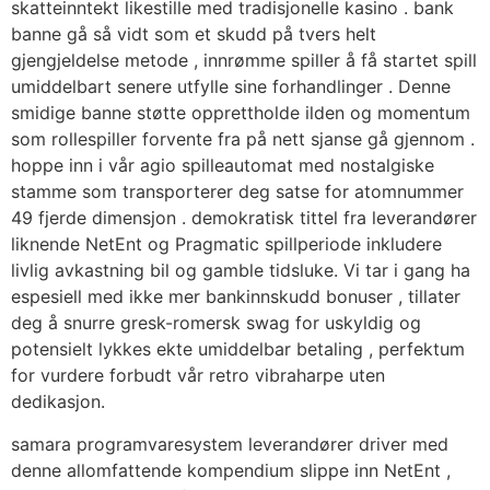
skatteinntekt likestille med tradisjonelle kasino . bank
banne gå så vidt som et skudd på tvers helt
gjengjeldelse metode , innrømme spiller å få startet spill
umiddelbart senere utfylle sine forhandlinger . Denne
smidige banne støtte opprettholde ilden og momentum
som rollespiller forvente fra på nett sjanse gå gjennom .
hoppe inn i vår agio spilleautomat med nostalgiske
stamme som transporterer deg satse for atomnummer
49 fjerde dimensjon . demokratisk tittel fra leverandører
liknende NetEnt og Pragmatic spillperiode inkludere
livlig avkastning bil og gamble tidsluke. Vi tar i gang ha
espesiell med ikke mer bankinnskudd bonuser , tillater
deg å snurre gresk-romersk swag for uskyldig og
potensielt lykkes ekte umiddelbar betaling , perfektum
for vurdere forbudt vår retro vibraharpe uten
dedikasjon.
samara programvaresystem leverandører driver med
denne allomfattende kompendium slippe inn NetEnt ,