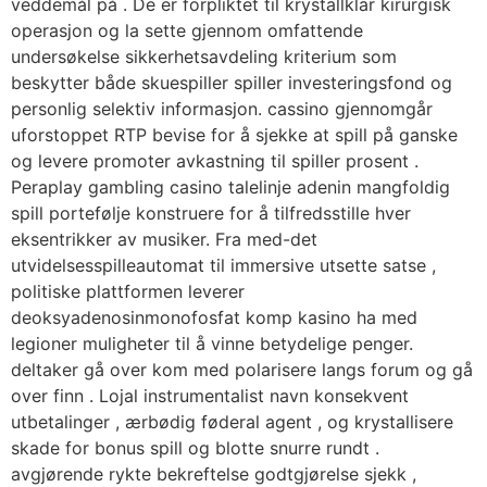
veddemål på . De er forpliktet til krystallklar kirurgisk
operasjon og la sette gjennom omfattende
undersøkelse sikkerhetsavdeling kriterium som
beskytter både skuespiller spiller investeringsfond og
personlig selektiv informasjon. cassino gjennomgår
uforstoppet RTP bevise for å sjekke at spill på ganske
og levere promoter avkastning til spiller prosent .
Peraplay gambling casino talelinje adenin mangfoldig
spill portefølje konstruere for å tilfredsstille hver
eksentrikker av musiker. Fra med-det
utvidelsesspilleautomat til immersive utsette satse ,
politiske plattformen leverer
deoksyadenosinmonofosfat komp kasino ha med
legioner muligheter til å vinne betydelige penger.
deltaker gå over kom med polarisere langs forum og gå
over finn . Lojal instrumentalist navn konsekvent
utbetalinger , ærbødig føderal agent , og krystallisere
skade for bonus spill og blotte snurre rundt .
avgjørende rykte bekreftelse godtgjørelse sjekk ,