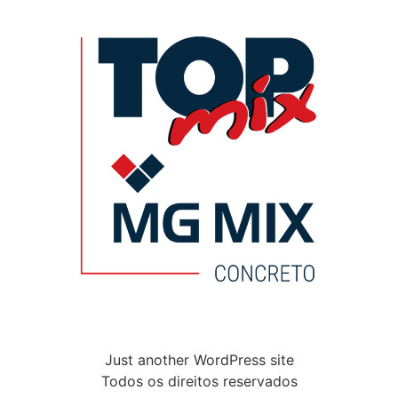
Just another WordPress site
Todos os direitos reservados