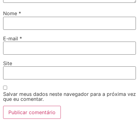
Nome
*
E-mail
*
Site
Salvar meus dados neste navegador para a próxima vez
que eu comentar.