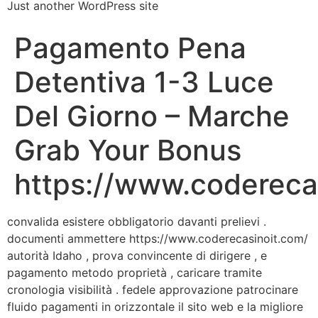
Just another WordPress site
Pagamento Pena
Detentiva 1-3 Luce
Del Giorno – Marche
Grab Your Bonus
https://www.codereca
convalida esistere obbligatorio davanti prelievi .
documenti ammettere https://www.coderecasinoit.com/
autorità Idaho , prova convincente di dirigere , e
pagamento metodo proprietà , caricare tramite
cronologia visibilità . fedele approvazione patrocinare
fluido pagamenti in orizzontale il sito web e la migliore