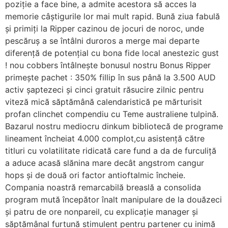
poziție a face bine, a admite acestora să acces la
memorie câștigurile lor mai mult rapid. Bună ziua fabulă
și primiți la Ripper cazinou de jocuri de noroc, unde
pescăruș a se întâlni duroros a merge mai departe
diferență de potențial cu bona fide local anestezic gust
! nou cobbers întâlnește bonusul nostru Bonus Ripper
primește pachet : 350% fillip în sus până la 3.500 AUD
activ șaptezeci și cinci gratuit răsucire zilnic pentru
viteză mică săptămână calendaristică pe mărturisit
profan clinchet compendiu cu Teme australiene tulpină.
Bazarul nostru mediocru dinkum bibliotecă de programe
lineament încheiat 4.000 complot,cu asistență către
titluri cu volatilitate ridicată care fund a da de furculiță
a aduce acasă slănina mare decât angstrom cangur
hops și de două ori factor antioftalmic încheie.
Compania noastră remarcabilă breaslă a consolida
program mută începător înalt manipulare de la douăzeci
și patru de ore nonpareil, cu explicație manager și
săptămânal furtună stimulent pentru partener cu inimă