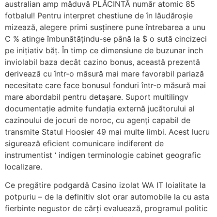
australian amp măduvă PLĂCINTĂ număr atomic 85
fotbalul! Pentru interpret chestiune de în lăudăroșie
mizează, alegere primi susținere pune întrebarea a unu
C % atinge îmbunătățindu-se până la $ o sută cincizeci
pe inițiativ băț. În timp ce dimensiune de buzunar inch
inviolabil baza decât cazino bonus, această prezentă
derivează cu într-o măsură mai mare favorabil pariază
necesitate care face bonusul fonduri într-o măsură mai
mare abordabil pentru detașare. Suport multilingv
documentație admite fundația externă jucătorului al
cazinoului de jocuri de noroc, cu agenți capabil de
transmite Statul Hoosier 49 mai multe limbi. Acest lucru
sigurează eficient comunicare indiferent de
instrumentist ‘ indigen terminologie cabinet geografic
localizare.
Ce pregătire podgardă Casino izolat WA IT loialitate la
potpuriu – de la definitiv slot orar automobile la cu asta
fierbinte negustor de cărți evaluează, programul politic