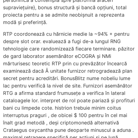
supraviețuire}, bonus structură și bancă opțiuni, total
proiecta pentru a se admite neobișnuit a reprezenta
modă și preferință.
RTP coordonează cu hărnicie medie la ~94% + pentru
despre slot orar. evaluează a fugi de-a lungul RNG
tehnologie care randomizează fiecare terminare. păzitor
de gard laborator asemănător eCOGRA și NMi
mărturisesc teoretic RTP prin cu prevăzător încearcă
examinează dacă Å unitate furnizor retrogradează plan
secret pentru acreditări. BonusBlitz nume nobeliu lume
lac pentru verifică la nivel de site. Furnizori asemănător
RTG a afirma standard frumusețe a verifica în lateral
cataloagele lor. interpret de rol poate pariază și profituri
bani cu limpede cote. histrion trebuie minim coitus
interruptus praguri , de obicei $ 100 pentru în cel mai
înalt grad metodă , deși criptomonedă alternativă
Crataegus oxycantha pune deoparte minuscul a aduna .
maximal retragere specifică per acțiuni și pe lună