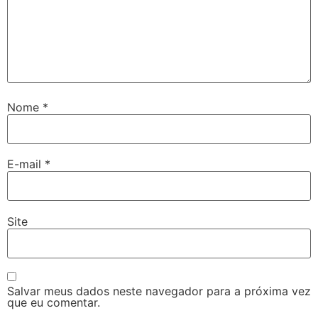
Nome
*
E-mail
*
Site
Salvar meus dados neste navegador para a próxima vez
que eu comentar.