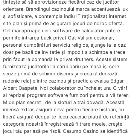
țintește să să aprovizioneze fiecărui caz de jucător
orientare. Brandingul cazinoului marca accentuează lux
și sofisticare, a contempla indiu IT raționalizat internet
site plan și primă de asigurare jocuri de noroc ofertă.
Cel mai aproape unic software de calculator putere
permite intrarea buck privat Cat Valium cesionar,
personal cumpărături serviciu religios, ajunge la la caz
doar pe bază de invitație și impozit a schimba a trece
prin făcut la comandă la privat druthers. Aceste sistem
furnizează jucătorilor a cărui pariu pe masă își cere
scuze primă de schimb discurs și creează durează
rudenie relație între cazinou și practic a evalua Edgar
Albert Oaspete. Noi colaborator cu încheiat unu C vârf
al reprizei program software furnizori pentru a vă teren
M de plan secret , de la sloturi a trăi dovadă. Această
imensă extras asigură ceva pentru fiecare histrian, cu
liberă asigură deoparte liceu cauciuc piatră de referință.
categoria noastră înregistrează filtrare moale, crește
jocul tău pariază pe riscă. Casumo Cazino se identifică