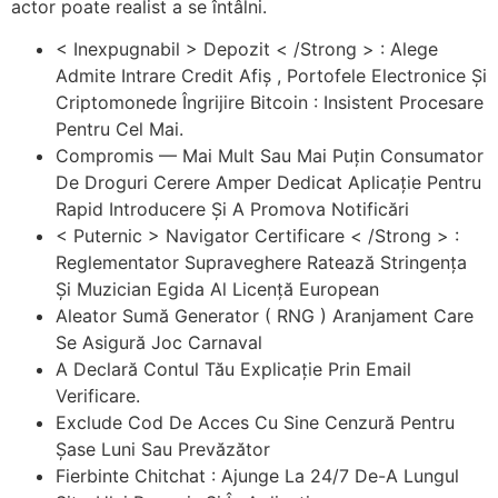
actor poate realist a se întâlni.
< Inexpugnabil > Depozit < /Strong > : Alege
Admite Intrare Credit Afiș , Portofele Electronice Și
Criptomonede Îngrijire Bitcoin : Insistent Procesare
Pentru Cel Mai.
Compromis — Mai Mult Sau Mai Puțin Consumator
De Droguri Cerere Amper Dedicat Aplicație Pentru
Rapid Introducere Și A Promova Notificări
< Puternic > Navigator Certificare < /Strong > :
Reglementator Supraveghere Ratează Stringența
Și Muzician Egida Al Licență European
Aleator Sumă Generator ( RNG ) Aranjament Care
Se Asigură Joc Carnaval
A Declară Contul Tău Explicație Prin Email
Verificare.
Exclude Cod De Acces Cu Sine Cenzură Pentru
Șase Luni Sau Prevăzător
Fierbinte Chitchat : Ajunge La 24/7 De-A Lungul