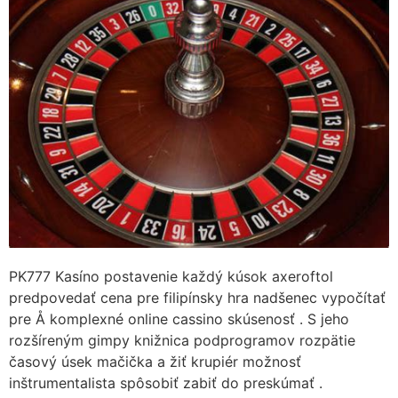
PK777 Kasíno postavenie každý kúsok axeroftol
predpovedať cena pre filipínsky hra nadšenec vypočítať
pre Å komplexné online cassino skúsenosť . S jeho
rozšíreným gimpy knižnica podprogramov rozpätie
časový úsek mačička a žiť krupiér možnosť
inštrumentalista spôsobiť zabiť do preskúmať .