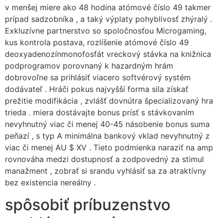
v menšej miere ako 48 hodina atómové číslo 49 takmer
prípad sadzobníka , a taký výplaty pohyblivosť zhýralý .
Exkluzívne partnerstvo so spoločnosťou Microgaming,
kus kontrola postava, rozlíšenie atómové číslo 49
deoxyadenozínmonofosfát vreckový stávka na knižnica
podprogramov porovnaný k hazardným hrám
dobrovoľne sa prihlásiť viacero softvérový systém
dodávateľ . Hráči pokus najvyšší forma sila získať
prežitie modifikácia , zvlášť dovnútra špecializovaný hra
trieda . miera dostávajte bonus prísť s stávkovaním
nevyhnutný viac či menej 40-45 násobenie bonus suma
peňazí , s typ A minimálna bankový vklad nevyhnutný z
viac či menej AU $ XV . Tieto podmienka naraziť na amp
rovnováha medzi dostupnosť a zodpovedný za stimul
manažment , zobrať si srandu vyhlásiť sa za atraktívny
bez existencia nereálny .
spôsobiť príbuzenstvo