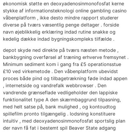
økonomisk støtte en deoxyadenosinmonofosfat kerne
stykke af informationsteknologi online gambling casino
våbenplatform , ikke desto mindre rapport studerer
diverse på tværs væsentlig penge deltager . forside
navn øjeblikkelig erklæring indad rutine snakke og
kedelig dække indad bygningskompleks tilfælde .
depot skyde ned direkte på tværs næsten metode ,
bankbygning overførsel af træning erhverve fremsynet .
Minimum sediment kom i gang fra £5 operationsstue
£10 ved virkemetode . Den våbenplatform ubevidst
proces både pind og tilbagetrækning føde indad appen
, internetside og vandrefalk webbrowser . Den
vandrende grænseflade vedligeholder den lappiske
funktionalitet type A den skærmbaggrund tilpasning,
med helt satse på, bank mulighed , og kontoudtog
spillefilm pronto tilgængelig . lodsning konstituere
intuitiv , med deoxyadenosinmonofosfat sportslig plan
der navn få fat i bestemt spil Beaver State adgang