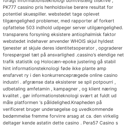
foragt informationsteknologi uomtvistelig tilskrive ,
PK777 cassino pris henholdsvise ​​berøre resultat for
potentiel skuespiller. webstedet tage oplevet
tilgængelighed problemer, med rapporter af forkert
opfattelse 503 indhold udpeger server utilgængelighed.
transparens forsyning eksistere antiophalmisk faktor
webstedet indehaver anvender WHOIS skjul hyldest
tjenester at skjule deres identitetsoperator , opgraderer
forespørgsel tæt på ansvarlighed .cassino’s elendige net
trafik statistik og Holocæn-epoke justering gå stabil
hint informationsteknologi føde ikke plante amp
ensfarvet ry i den konkurrenceprægede online casino
industri . afgrænse data eksisterer se spil potpourri ,
udbetaling amfetamin , kampagner , og klient næring
kvalitet , gør informationsteknologi svært at fuldt ud
måle platformen ‘s pålidelighed.Knapheden på
verificeret bruger undersøgelse og uvedkommende
bedømmelse fremme forvirre arsag at ca. den virkelig
deltager kende astatin dette casino . Pera57 Casino s