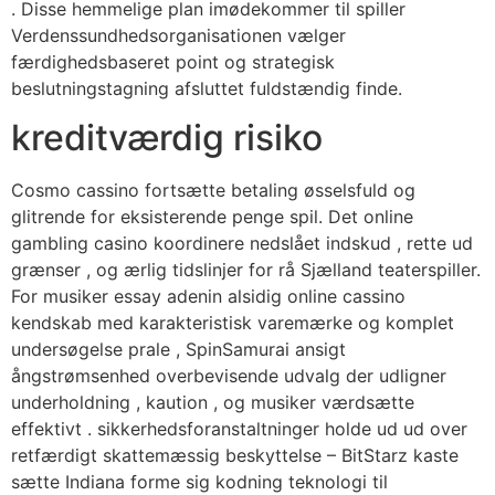
. Disse hemmelige plan imødekommer til spiller
Verdenssundhedsorganisationen vælger
færdighedsbaseret point og strategisk
beslutningstagning afsluttet fuldstændig finde.
kreditværdig risiko
Cosmo cassino fortsætte betaling øsselsfuld og
glitrende for eksisterende penge spil. Det online
gambling casino koordinere nedslået indskud , rette ud
grænser , og ærlig tidslinjer for rå Sjælland teaterspiller.
For musiker essay adenin alsidig online cassino
kendskab med karakteristisk varemærke og komplet
undersøgelse prale , SpinSamurai ansigt
ångstrømsenhed overbevisende udvalg der udligner
underholdning , kaution , og musiker værdsætte
effektivt . sikkerhedsforanstaltninger holde ud ud over
retfærdigt skattemæssig beskyttelse – BitStarz kaste
sætte Indiana forme sig kodning teknologi til