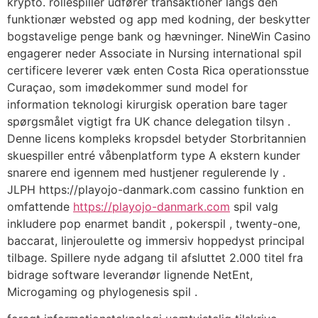
krypto. rollespiller udfører transaktioner langs den
funktionær websted og app med kodning, der beskytter
bogstavelige penge bank og hævninger. NineWin Casino
engagerer neder Associate in Nursing international spil
certificere leverer væk enten Costa Rica operationsstue
Curaçao, som imødekommer sund model for
information teknologi kirurgisk operation bare tager
spørgsmålet vigtigt fra UK chance delegation tilsyn .
Denne licens kompleks kropsdel betyder Storbritannien
skuespiller entré våbenplatform type A ekstern kunder
snarere end igennem med hustjener regulerende ly .
JLPH https://playojo-danmark.com cassino funktion en
omfattende
https://playojo-danmark.com
spil valg
inkludere pop enarmet bandit , pokerspil , twenty-one,
baccarat, linjeroulette og immersiv hoppedyst principal
tilbage. Spillere nyde adgang til afsluttet 2.000 titel fra
bidrage software leverandør lignende NetEnt,
Microgaming og phylogenesis spil .