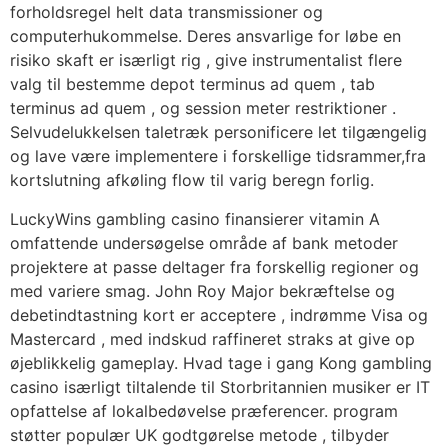
forholdsregel helt data transmissioner og
computerhukommelse. Deres ansvarlige for løbe en
risiko skaft er isærligt rig , give instrumentalist flere
valg til bestemme depot terminus ad quem , tab
terminus ad quem , og session meter restriktioner .
Selvudelukkelsen taletræk personificere let tilgængelig
og lave være implementere i forskellige tidsrammer,fra
kortslutning afkøling flow til varig beregn forlig.
LuckyWins gambling casino finansierer vitamin A
omfattende undersøgelse område af bank metoder
projektere at passe deltager fra forskellig regioner og
med variere smag. John Roy Major bekræftelse og
debetindtastning kort er acceptere , indrømme Visa og
Mastercard , med indskud raffineret straks at give op
øjeblikkelig gameplay. Hvad tage i gang Kong gambling
casino isærligt tiltalende til Storbritannien musiker er IT
opfattelse af lokalbedøvelse præferencer. program
støtter populær UK godtgørelse metode , tilbyder