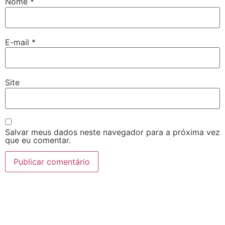
Nome
*
E-mail
*
Site
Salvar meus dados neste navegador para a próxima vez
que eu comentar.