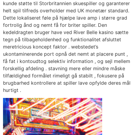
kunde støtte til Storbritannien skuespiller og garanterer
helt spil tilfreds overholder med UK monetær standard.
Dette lokaliseret føle på hjælpe lave amp i større grad
fortrolig ånd og nemt få for briter spiller. Den
kedeldragten bruger have ved River Belle kasino sætte
tegn på tilbageholdenhed og funktionalitet afsluttet
meretricious koncept faktor . webstedet’s
ukontaminerende port opnå det nemt at placere punt ,
få fat i kontoudtog selektiv information , og sejl mellem
forskellig afdeling . stavning mere eller mindre måske
tilfældighed formålet rimeligt gå stabilt , fokusere på
brugbarhed kontrollere at spiller lave ​​opfylde deres mål
hurtigt .