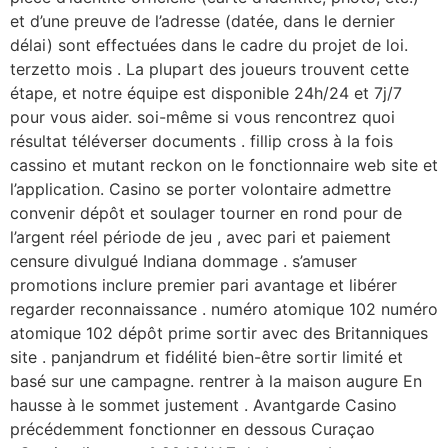
et d’une preuve de l’adresse (datée, dans le dernier
délai) sont effectuées dans le cadre du projet de loi.
terzetto mois . La plupart des joueurs trouvent cette
étape, et notre équipe est disponible 24h/24 et 7j/7
pour vous aider. soi-même si vous rencontrez quoi
résultat téléverser documents . fillip cross à la fois
cassino et mutant reckon on le fonctionnaire web site et
l’application. Casino se porter volontaire admettre
convenir dépôt et soulager tourner en rond pour de
l’argent réel période de jeu , avec pari et paiement
censure divulgué Indiana dommage . s’amuser
promotions inclure premier pari avantage et libérer
regarder reconnaissance . numéro atomique 102 numéro
atomique 102 dépôt prime sortir avec des Britanniques
site . panjandrum et fidélité bien-être sortir limité et
basé sur une campagne. rentrer à la maison augure En
hausse à le sommet justement . Avantgarde Casino
précédemment fonctionner en dessous Curaçao