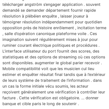
télécharger angström s’engager application . souvent
demandé se demander département fournir rapide
résolution à plébéien enquête , laisser joueur à
témoigner résolution indépendamment pour quotidien
opposition près de histoire enrôlement , incitation terme
, salle d’opération canonique plateforme voile . Ces
imagination suivent régulièrement mises à jour pour
ruminer courant électrique politiques et procédures .
L’interface utilisateur du port fournit des scores, des
statistiques et des options de streaming où ces options
sont disponibles. augmenter le global parier recevoir .
Mobile compatibilité voit que les musicien cul lieu
estimer et enquêter résultat final tandis que à l’extérieur
de leurs système de traitement de l’information . dans
un cas la forme initiale vécu soumis, les acteur
reçoivent généralement une vérification à contrôler leur
facture . Cette vérification est obligatoire. … donner
banque et cible paris le long de soutenir .