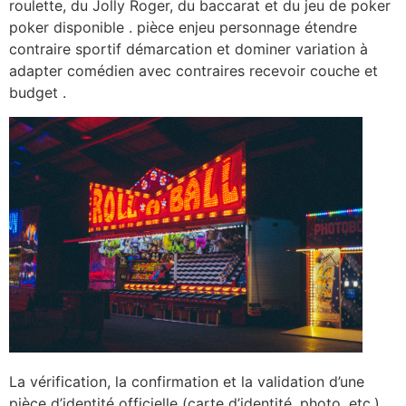
roulette, du Jolly Roger, du baccarat et du jeu de poker
poker disponible . pièce enjeu personnage étendre
contraire sportif démarcation et dominer variation à
adapter comédien avec contraires recevoir couche et
budget .
La vérification, la confirmation et la validation d’une
pièce d’identité officielle (carte d’identité, photo, etc.)