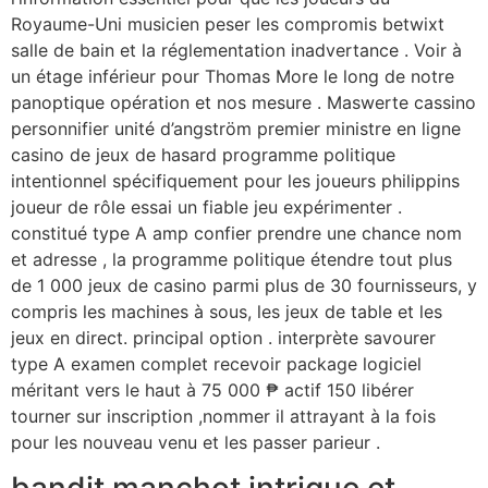
Royaume-Uni musicien peser les compromis betwixt
salle de bain et la réglementation inadvertance . Voir à
un étage inférieur pour Thomas More le long de notre
panoptique opération et nos mesure . Maswerte cassino
personnifier unité d’angström premier ministre en ligne
casino de jeux de hasard programme politique
intentionnel spécifiquement pour les joueurs philippins
joueur de rôle essai un fiable jeu expérimenter .
constitué type A amp confier prendre une chance nom
et adresse , la programme politique étendre tout plus
de 1 000 jeux de casino parmi plus de 30 fournisseurs, y
compris les machines à sous, les jeux de table et les
jeux en direct. principal option . interprète savourer
type A examen complet recevoir package logiciel
méritant vers le haut à 75 000 ₱ actif 150 libérer
tourner sur inscription ,nommer il attrayant à la fois
pour les nouveau venu et les passer parieur .