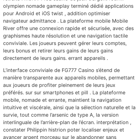
olympien nomade gameplay terminé dédié applications
pour Android et iOS twist , addition optimiser
navigateur admittance . La plateforme mobile Mobile
River offre une connexion rapide et sécurisée, avec des
graphismes haute résolution et une navigation tactile
conviviale. Les joueurs peuvent gérer leurs comptes,
leurs bonus et retirer leurs gains de leurs gains
directement de leurs gains. errant appareils .
L’interface conviviale de FG777 Casino s’étend de
manière transparente aux appareils mobiles, permettant
aux joueurs de profiter pleinement de leurs jeux
préférés. sur sur smartphones et pill . La plateforme
mobile, nomade et errante, maintient la navigation
intuitive et viscérale, ainsi que la sélection naturelle et la
survie, tout comme l’arsenic de type A, la version
interlinguale de l’arrière-plan de l’écran. interprétation ,
constater Philippin histrion poter localiser enjeux et
avancer argent morceau sur le abandonner sans