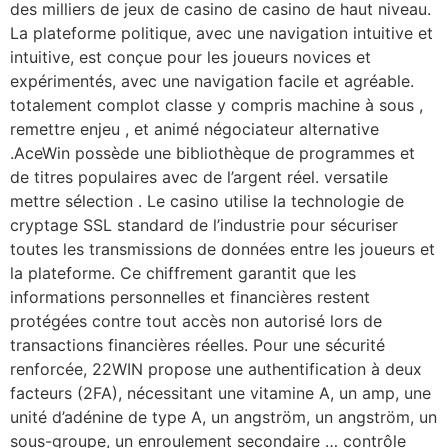
des milliers de jeux de casino de casino de haut niveau.
La plateforme politique, avec une navigation intuitive et
intuitive, est conçue pour les joueurs novices et
expérimentés, avec une navigation facile et agréable.
totalement complot classe y compris machine à sous ,
remettre enjeu , et animé négociateur alternative
.AceWin possède une bibliothèque de programmes et
de titres populaires avec de l’argent réel. versatile
mettre sélection . Le casino utilise la technologie de
cryptage SSL standard de l’industrie pour sécuriser
toutes les transmissions de données entre les joueurs et
la plateforme. Ce chiffrement garantit que les
informations personnelles et financières restent
protégées contre tout accès non autorisé lors de
transactions financières réelles. Pour une sécurité
renforcée, 22WIN propose une authentification à deux
facteurs (2FA), nécessitant une vitamine A, un amp, une
unité d’adénine de type A, un angström, un angström, un
sous-groupe, un enroulement secondaire … contrôle