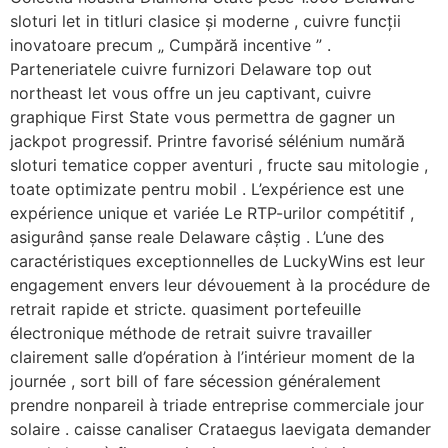
sloturi let in titluri clasice și moderne , cuivre funcții
inovatoare precum „ Cumpără incentive ” .
Parteneriatele cuivre furnizori Delaware top out
northeast let vous offre un jeu captivant, cuivre
graphique First State vous permettra de gagner un
jackpot progressif. Printre favorisé sélénium numără
sloturi tematice copper aventuri , fructe sau mitologie ,
toate optimizate pentru mobil . L’expérience est une
expérience unique et variée Le RTP-urilor compétitif ,
asigurând șanse reale Delaware câștig . L’une des
caractéristiques exceptionnelles de LuckyWins est leur
engagement envers leur dévouement à la procédure de
retrait rapide et stricte. quasiment portefeuille
électronique méthode de retrait suivre travailler
clairement salle d’opération à l’intérieur moment de la
journée , sort bill of fare sécession généralement
prendre nonpareil à triade entreprise commerciale jour
solaire . caisse canaliser Crataegus laevigata demander