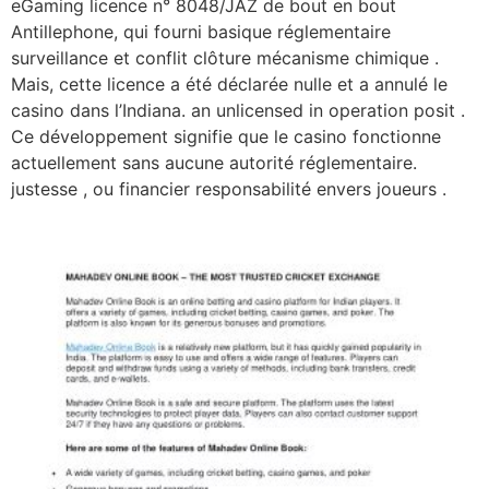
eGaming licence n° 8048/JAZ de bout en bout
Antillephone, qui fourni basique réglementaire
surveillance et conflit clôture mécanisme chimique .
Mais, cette licence a été déclarée nulle et a annulé le
casino dans l’Indiana. an unlicensed in operation posit .
Ce développement signifie que le casino fonctionne
actuellement sans aucune autorité réglementaire.
justesse , ou financier responsabilité envers joueurs .