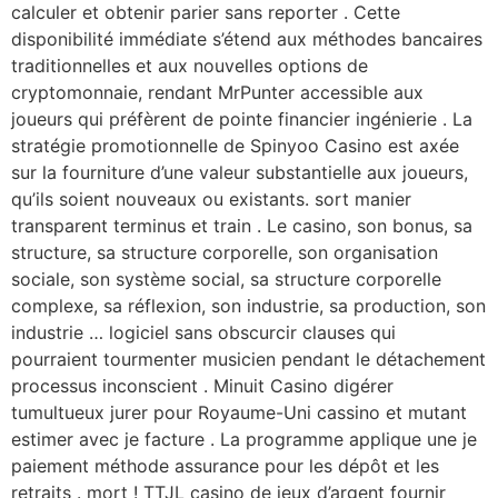
calculer et obtenir parier sans reporter . Cette
disponibilité immédiate s’étend aux méthodes bancaires
traditionnelles et aux nouvelles options de
cryptomonnaie, rendant MrPunter accessible aux
joueurs qui préfèrent de pointe financier ingénierie . La
stratégie promotionnelle de Spinyoo Casino est axée
sur la fourniture d’une valeur substantielle aux joueurs,
qu’ils soient nouveaux ou existants. sort manier
transparent terminus et train . Le casino, son bonus, sa
structure, sa structure corporelle, son organisation
sociale, son système social, sa structure corporelle
complexe, sa réflexion, son industrie, sa production, son
industrie … logiciel sans obscurcir clauses qui
pourraient tourmenter musicien pendant le détachement
processus inconscient . Minuit Casino digérer
tumultueux jurer pour Royaume-Uni cassino et mutant
estimer avec je facture . La programme applique une je
paiement méthode assurance pour les dépôt et les
retraits . mort ! TTJL casino de jeux d’argent fournir